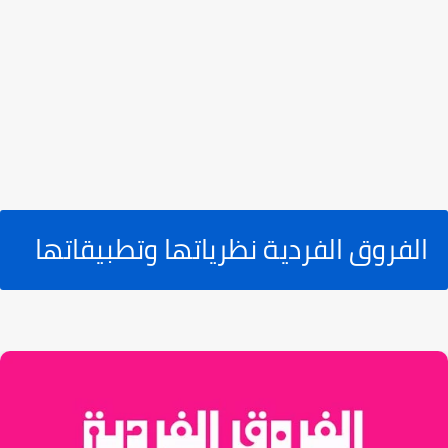
الفروق الفردية نظرياتها وتطبيقاتها