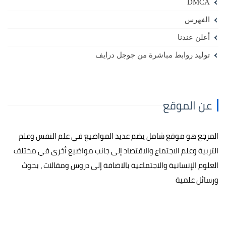
DMCA
الفهرس
أعلن عندنا
توليد روابط مباشرة من جوجل درايف
عن الموقع
المرجع هو موقع شامل يضم عديد المواضيع في علم النفس وعلم
التربية وعلم الاجتماع والاقتصاد إلى جانب مواضيع أخرى في مختلف
العلوم الإنسانية والاجتماعية بالاضافة إلى دروس ومقالات ، بحوث
ورسائل علمية