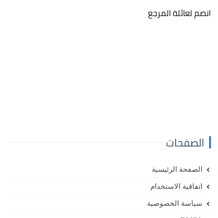
انضم لعائلة المرجع
الصفحات
الصفحة الرئيسية
اتفاقية الاستخدام
سياسة الخصوصية