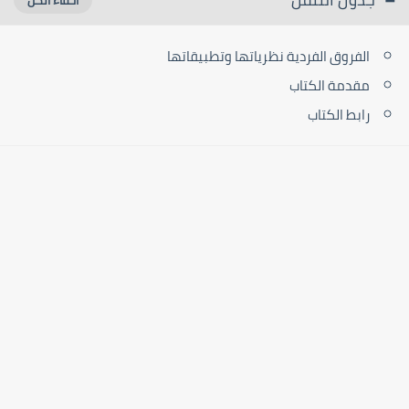
الفروق الفردية نظرياتها وتطبيقاتها
مقدمة الكتاب
رابط الكتاب