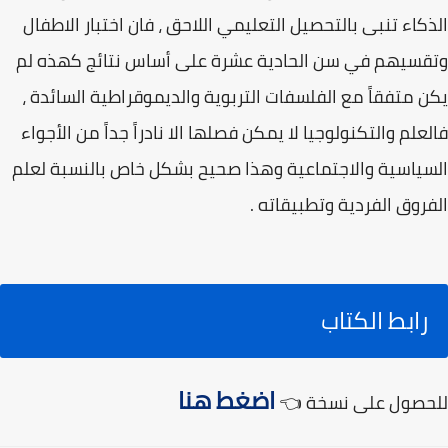
الذكاء تنبى بالتحصيل التعليمي اللاحق ، فان اختبار الاطفال
وتقسيهم في سن الحادية عشرة على أساس نتائج كهذه لم
يكن متفقاً مع الفلسفات التربوية والديموقراطية السائدة ،
فالعلم والتكنولوجيا لا يمكن فصلها الا نادراً جداً من الأجواء
السياسية والاجتماعية وهذا صحيح بشكل خاص بالنسبة لعلم
الفروق الفردية وتطبيقاته .
رابط الكتاب
اضغط هنا
للحصول على نسخة 👈