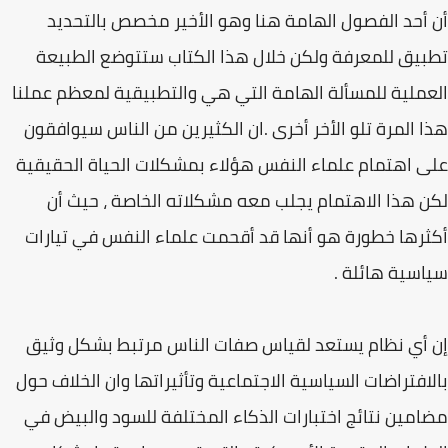
أن أحد الفصول الهامة هنا وهو الأخير مخصص بالتحديد
تطبيق للمعرفة ولكن خلال هذا الكتاب ستتوضع الطبيعة
العملية للمسألة الهامة التي هي والتطبيقية لمعظم عملنا
هذا المرة تلو الأخر أخرى .ان الكثيرين من الناس سيوافقون
على اهتمام علماء النفس هؤلاء بمشكلات الحياة الحقيقية
لكن هذا الاهتمام يجلب معه مشكلاته الخاصة ، حيث أن
أكثرها خطورة هو أنها قد أقحمت علماء النفس في تيارات
سياسية هائلة .
إن أي نظام يستعد لقياس صفات الناس مرتبط بشكل وثيق
بالافتراضات السياسية الاجتماعية وتأثيراتها وان الخلاف حول
مضامين نتائج اختبارات الذكاء المختلفة للسود والبيض في