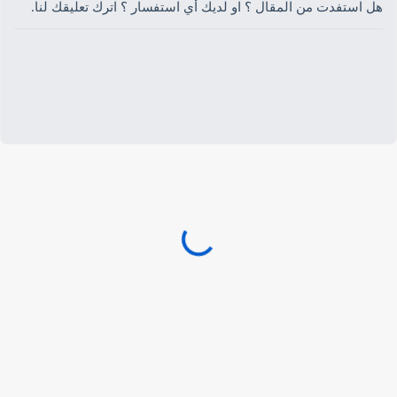
هل استفدت من المقال ؟ او لديك أي استفسار ؟ اترك تعليقك لنا.