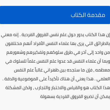
مقدمة الكتاب
إن هذا الكتاب يدور حول علم نفس الفروق الفردية . إنه معني
بالطرائق التي يرى بها علماء النفس الأفراد أنهم مختلفون
من واحد إلى آخر في طرق سلوكهم وتفكيرهم وشعورهم
وبما أن علماء النفس قد عدوا علم النفس علماً للسلوك في
معظمه ، فإن ما ستجده بين ظهراني غالباً علم النفس
العلمي . هذا يعني أن هناك تأكيداً على الموضوعية والدقة .
هذا الكتاب هو والقياس والاختبار والتجارب ، ولكن المشكلة
يمكن أن تضيع الفروق الفردية بسهولة