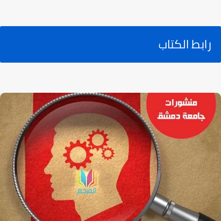
رابط الكتاب