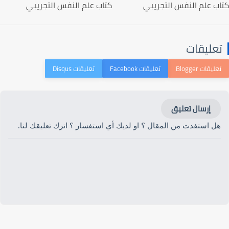
كتاب علم النفس التجريبي
كتاب علم النفس التجريبي
تعليقات
إرسال تعليق
هل استفدت من المقال ؟ او لديك أي استفسار ؟ اترك تعليقك لنا.