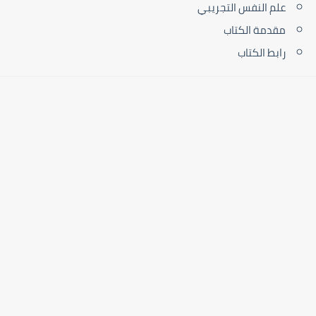
علم النفس التجريبي
مقدمة الكتاب
رابط الكتاب