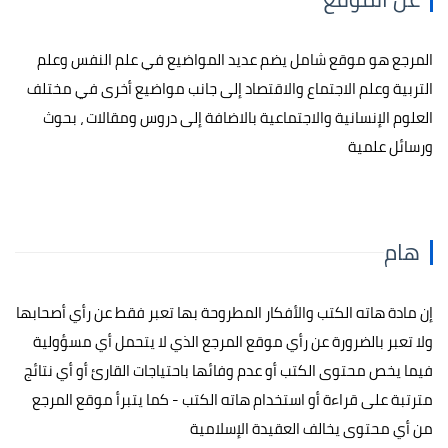
المرجع هو موقع شامل يضم عديد المواضيع في علم النفس وعلم
التربية وعلم الاجتماع والاقتصاد إلى جانب مواضيع أخرى في مختلف
العلوم الإنسانية والاجتماعية بالاضافة إلى دروس ومقالات ، بحوث
ورسائل علمية
هام
إن مادة هاته الكتب والأفكار المطروحة بها تعبر فقط عن رأي أصحابها
ولا تعبر بالضرورة عن رأي موقع المرجع الذي لا يتحمل أي مسؤولية
فيما يخص محتوى الكتب أو عدم وفائها باحتياجات القارئ أو أي نتائج
مترتبة على قراءة أو استخدام هاته الكتب - كما يتبرأ موقع المرجع
من أي محتوى يخالف العقيدة الإسلامية