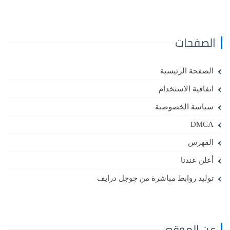
الصفحات
الصفحة الرئيسية
اتفاقية الاستخدام
سياسة الخصوصية
DMCA
الفهرس
أعلن عندنا
توليد روابط مباشرة من جوجل درايف
عن الموقع