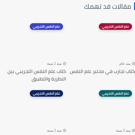
مقالات قد تهمك
علم النفس التجريبي
علم النفس التجريبي
منذ عام
منذ 2 سنة
كتاب تجارب في مختبر علم النفس
كتاب علم النفس التجريبي بين
النظرية والتطبيق
علم النفس التجريبي
علم النفس التجريبي
منذ 3 سنة
منذ 2 سنة