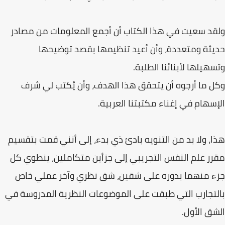
ولقد سعيت في هذا الكتاب أن أجمع المعلومات من مصادر
حديثة ومتعددة، وأن أعيد تنظيمها بقصد توضيحها
وتسهيلها لأبنائنا الطلبة.
وكل ما أرجوه أن يتحقق هذا الهدف، وأن يُكتب لي شرف
الإسهام في إغناء مكتبتنا العربية.
هذا، ولا بد من التنويه بادئ ذي بدء، إلى أنني قمت بتقسيم
مقرر علم النفس التجريبي إلى جزأين متكاملين، ينطوي كل
جزء منهما بدوره على شقين، شق نظري وآخر عملي خاص
بالتجارب التي طبقت على الموضوعات النظرية المدروسة في
الشق الأول.