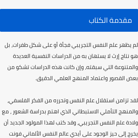
مقدمة الكتاب
لم يظهر علم النفس التجريبي فجأة أو على شكل طفرات، بل
هو نتاج إرث لا يستهان به من الدراسات النفسية العديدة
والمتنوعة التي سبقته، وإن كانت هذه الدراسات تشكو من
بعض القصور واعتماد المنهج العلمي الدقيق.
لقد تزامن استقلال علم النفس وتحرره من الفكر الفلسفي،
والمنهج التأملي الاستبطاني الذي اهتم بدراسة الشعور ، مع
ولادة علم النفس التجريبي، وقد كتب لهذا المولود الجديد أن
يخرج إلى حيز الوجود على أيدي عالم النفس الألماني فونت