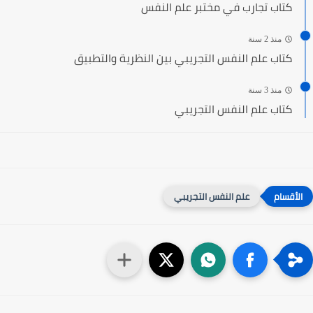
كتاب تجارب في مختبر علم النفس
منذ 2 سنة
كتاب علم النفس التجريبي بين النظرية والتطبيق
منذ 3 سنة
كتاب علم النفس التجريبي
علم النفس التجريبي