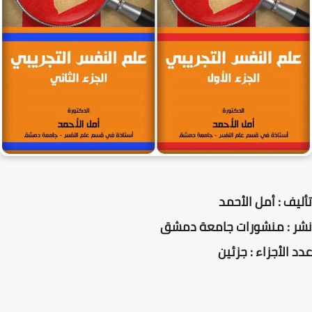
تأليف : أمل الأحمد
نشر : منشورات جامعة دمشق
عدد الأجزاء : جزئين