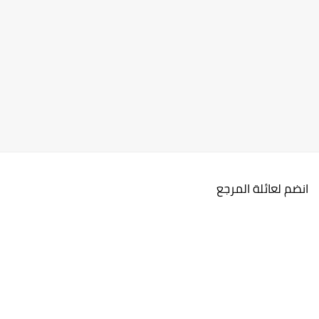
انضم لعائلة المرجع