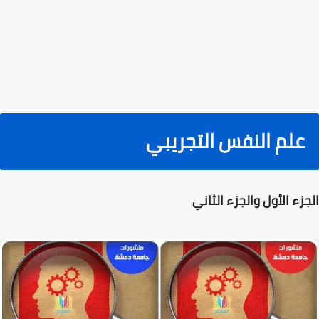
علم النفس التجريبي
الجزء الأول والجزء الثاني