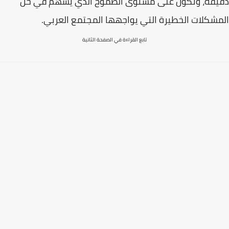
دقيقة، وتكون على مستوى الطموح الذي يسهم في حل
المشكلات الخطيرة التي يواجهها المجتمع العربي.
تابع القراءة في الصفحة الثانية