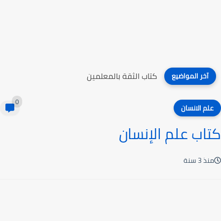
كتاب الثقة بالمعلمين
آخر المواضيع
0
علم الانسان
كتاب علم الإنسان
منذ 3 سنة