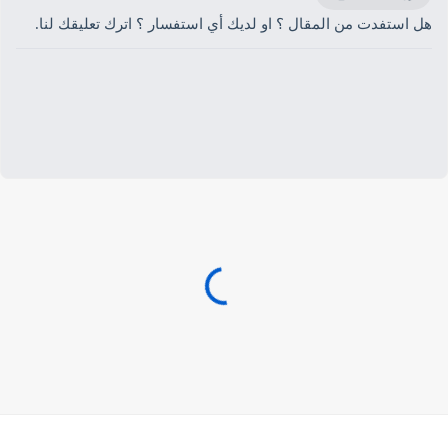
هل استفدت من المقال ؟ او لديك أي استفسار ؟ اترك تعليقك لنا.