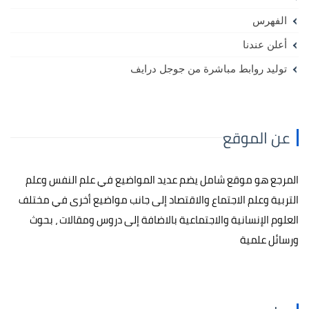
الفهرس
أعلن عندنا
توليد روابط مباشرة من جوجل درايف
عن الموقع
المرجع هو موقع شامل يضم عديد المواضيع في علم النفس وعلم
التربية وعلم الاجتماع والاقتصاد إلى جانب مواضيع أخرى في مختلف
العلوم الإنسانية والاجتماعية بالاضافة إلى دروس ومقالات ، بحوث
ورسائل علمية