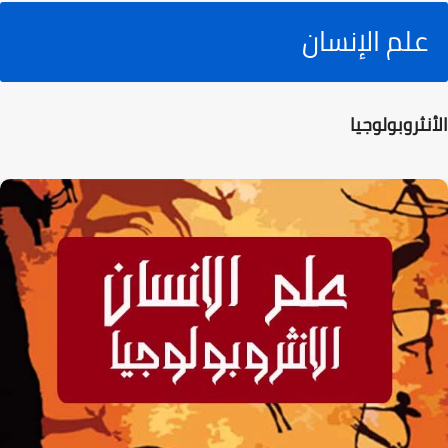
علم الإنسان
الأنثروبولوجيا