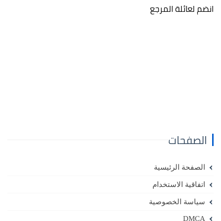
انضم لعائلة المرجع
الصفحات
الصفحة الرئيسية
اتفاقية الاستخدام
سياسة الخصوصية
DMCA