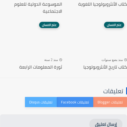
كتاب الأنثروبولوجيا اللغوية
الموسوعة الدولية للعلوم
الاجتماعية
علم الانسان
علم الانسان
منذ بضع سنوات
منذ 2 سنة
كتاب تاريخ الأنثروبولوجيا
ثورة المعلومات الرابعة
تعليقات
إرسال تعليق