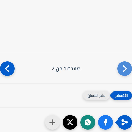
صفحة 1 من 2
علم الانسان