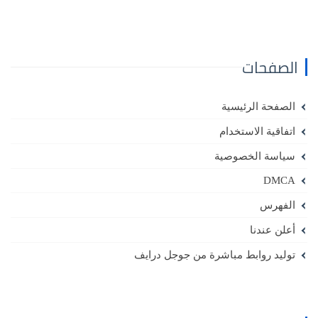
الصفحات
الصفحة الرئيسية
اتفاقية الاستخدام
سياسة الخصوصية
DMCA
الفهرس
أعلن عندنا
توليد روابط مباشرة من جوجل درايف