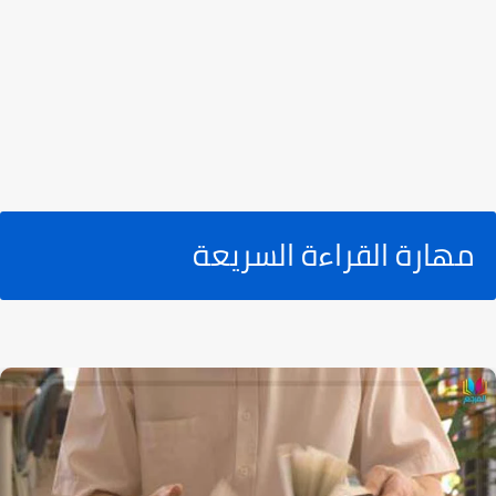
مهارة القراءة السريعة