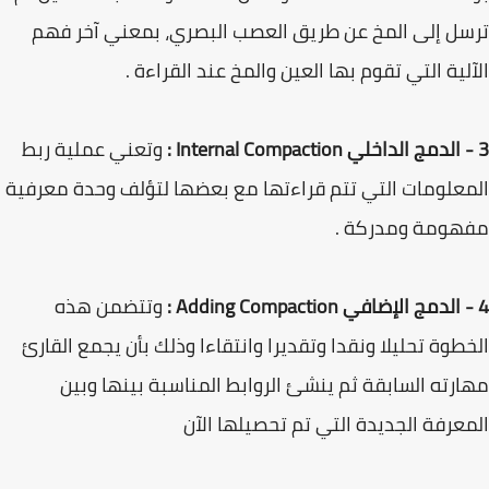
ترسل إلى المخ عن طريق العصب البصري، بمعني آخر فهم
الآلية التي تقوم بها العين والمخ عند القراءة .
3 - الدمج الداخلي Internal Compaction :
وتعني عملية ربط
المعلومات التي تتم قراءتها مع بعضها لتؤلف وحدة معرفية
مفهومة ومدركة .
4 - الدمج الإضافي Adding Compaction :
وتتضمن هذه
الخطوة تحليلا ونقدا وتقديرا وانتقاءا وذلك بأن يجمع القارئ
مهارته السابقة ثم ينشئ الروابط المناسبة بينها وبين
المعرفة الجديدة التي تم تحصيلها الآن