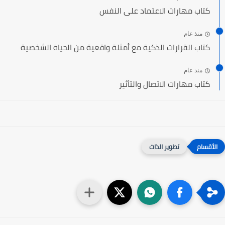
كتاب مهارات الاعتماد على النفس
منذ عام
كتاب القرارات الذكية مع أمثلة واقعية من الحياة الشخصية
منذ عام
كتاب مهارات الاتصال والتأثير
تطوير الذات