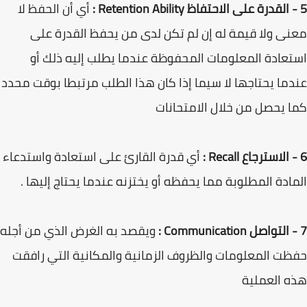
5 - القدرة على الاحتفاظ Retention Ability :
أي أن الحفظ لا
معنى ولا قيمة له إن لم تكن لدى من يحفظ القدرة على
استعادة المعلومات المحفوظة عندما يطلب إليه ذلك أو
عندما يحتاجها لا سيما إذا كان هذا الطلب مرتبطا بوقت محدد
كما يحصل من خلال الامتحانات
6 - الاسترجاع Recall :
أي قدرة القارئ على استعادة واستدعاء
المادة المطلوبة مما يحفظه أو يختزنه عندما يحتاج إليها .
7 - التواصل Communication :
ويقصد به الغرض الذي من أجله
حفظت المعلومات والظروف الزمانية والمكانية التي رافقت
هذه العملية