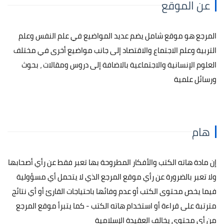
عن الموقع
المرجع هو موقع شامل يضم عديد المواضيع في علم النفس وعلم
التربية وعلم الاجتماع والاقتصاد إلى جانب مواضيع أخرى في مختلف
العلوم الإنسانية والاجتماعية بالاضافة إلى دروس ومقالات ، بحوث
ورسائل علمية
هام
إن مادة هاته الكتب والأفكار المطروحة بها تعبر فقط عن رأي أصحابها
ولا تعبر بالضرورة عن رأي موقع المرجع الذي لا يتحمل أي مسؤولية
فيما يخص محتوى الكتب أو عدم وفائها باحتياجات القارئ أو أي نتائج
مترتبة على قراءة أو استخدام هاته الكتب - كما يتبرأ موقع المرجع
من أي محتوى يخالف العقيدة الإسلامية