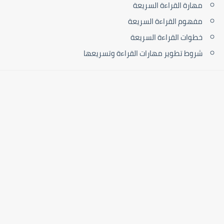
مهارة القراءة السريعة
مفهوم القراءة السريعة
خطوات القراءة السريعة
شروط تطوير مهارات القراءة وتسريعها