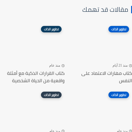
مقالات قد تهمك
تطوير الذات
تطوير الذات
منذ 21 أيام
منذ عام
كتاب مهارات الاعتماد على
كتاب القرارات الذكية مع أمثلة
النفس
واقعية من الحياة الشخصية
تطوير الذات
تطوير الذات
منذ عام
منذ عام