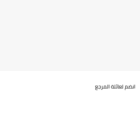
انضم لعائلة المرجع