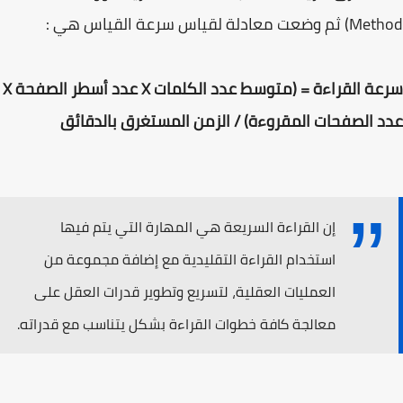
(Method ثم وضعت معادلة لقياس سرعة القياس هي :
سرعة القراءة = (متوسط عدد الكلمات X عدد أسطر الصفحة X
عدد الصفحات المقروءة) / الزمن المستغرق بالدقائق
إن القراءة السريعة هي المهارة التي يتم فيها
استخدام القراءة التقليدية مع إضافة مجموعة من
العمليات العقلية، لتسريع وتطوير قدرات العقل على
معالجة كافة خطوات القراءة بشكل يتناسب مع قدراته.