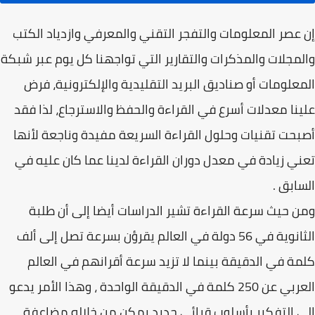
إن عصر المعلومات والتفجر التقني والمعرفي وازدياد الكتب
والمجلات والمذكرات والتقارير التي تواجهنا كل يوم عبر شبكة
المعلومات أو صناديق البريد التقليدية والإلكترونية، فرض
علينا معدلات أسرع في القراءة والحفظ والاسترجاع، لذا فقد
أصبحت تقنيات وحلول القراءة السريعة مفيدة وناجعة لأنها
تعني زيادة في معدل دوران القراءة لدينا عما كان عليه في
السابق .
ومن حيث سرعة القراءة تشير الدراسات أيضا إلى أن طلبة
الثانوية في 56 دولة في العالم يقرؤن بسرعة تصل إلى ألف
كلمة في الدقيقة بينما لا تزيد سرعة أقرانهم في العالم
العربي عن 250 كلمة في الدقيقة الواحدة ، وهذا الأمر يدعو
إلى التفكير بأسلوب قرائي جديد يمكن من خلاله مضاعفة