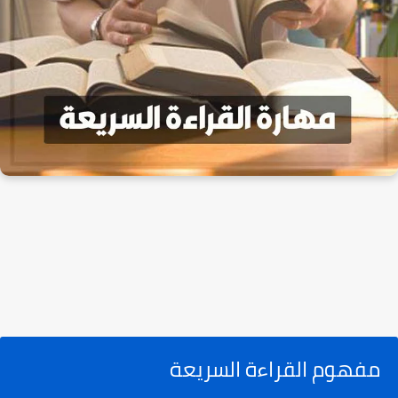
مفهوم القراءة السريعة