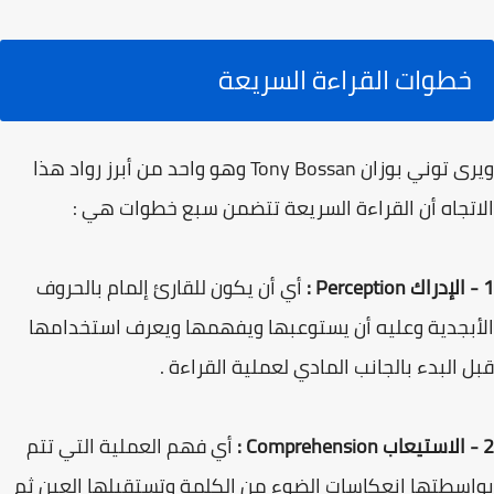
خطوات القراءة السريعة
ویری توني بوزان Tony Bossan وهو واحد من أبرز رواد هذا
الاتجاه أن القراءة السريعة تتضمن سبع خطوات هي :
1 - الإدراك Perception :
أي أن يكون للقارئ إلمام بالحروف
الأبجدية وعليه أن يستوعبها ويفهمها ويعرف استخدامها
قبل البدء بالجانب المادي لعملية القراءة .
2 - الاستيعاب Comprehension :
أي فهم العملية التي تتم
بواسطتها انعكاسات الضوء من الكلمة وتستقبلها العين ثم