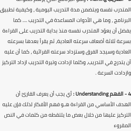
المتدرب نفسه ويتضمن مدة التدريب اليومية ، وكيفية تطبيق
البرنامج ، وما هي الأدوات المساعدة في التدريب .... كما
يفضل أن يعوّد المتدرب نفسه منذ بداية التدريب على القراءة
بسرعة ثلاثة أضعاف سرعته العادية، ثم يقرأ بعدها بسرعته
العادية وسيجد الفرق وستزداد سرعته القرائية ، كما أن عليه
أن يتدرج في التدريب، وكلما ازدادت وتيرة التدريب ازداد التركيز
وازدادت السرعة .
4 - الفهم Understanding :
أي يجب أن يعرف القارئ أن
الهدف الأساسي من القراءة هـو فهم الأفكار لذلك فإن عليه
التركيز عليها من خلال بعض ما يلتقطه من كلمات في النص
المقروء