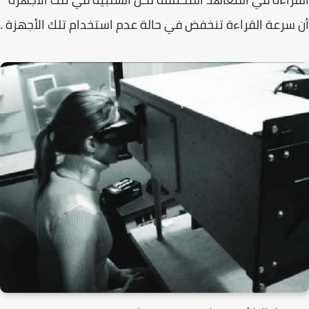
أن سرعة القراءة تنخفض في حالة عدم استخدام تلك الأجهزة .