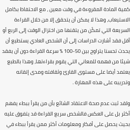
كمية المادة المقروءة في وقت معين ، مع الاحتفاظ بكامل
الاستيعاب، وهذا لا يمكن أن يتحقق إلا من خلال القراءة
السريعة التي تمكّن من يتقنها من اختزال الوقت إلى الربع أو
أقل فقد أشارت الدراسات إلى أن الشخص العادي يستطيع أن
يحدث تحسنا يتراوح بين 50-100 % سرعة القراءة دون أن يفقد
شيئا من فهمه للمعاني التي يقوم بقراءتها، وهذا بالطبع
يعتمد أيضا على مستوى القارئ وثقافته ومدى إتقانه
وتدريبه على هذه المهارة .
ولقد ثبت عدم صحة الاعتقاد الشائع بأن من يقرأ ببطء يفهم
أكثر بل على العكس فالشخص سريع القراءة قد يتفوق عليه
بحيث يحصل على أفكار ومعلومات أكثر ممن يقرأ ببطء في