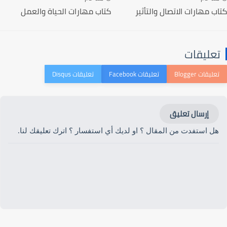
كتاب مهارات الاتصال والتأثير
كتاب مهارات الحياة والعمل
تعليقات
إرسال تعليق
هل استفدت من المقال ؟ او لديك أي استفسار ؟ اترك تعليقك لنا.