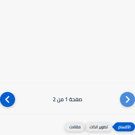
صفحة 1 من 2
تطوير الذات
مقالات