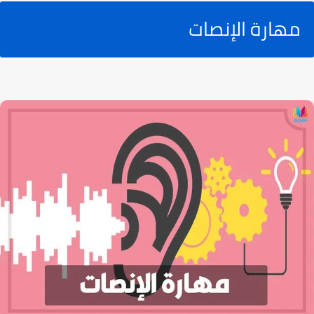
مهارة الإنصات