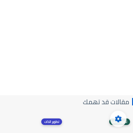
مقالات قد تهمك
تطوير الذات
تطوير الذات