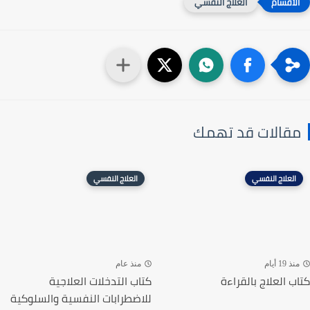
العلاج النفسي
مقالات قد تهمك
العلاج النفسي
العلاج النفسي
منذ 19 أيام
منذ عام
كتاب العلاج بالقراءة
كتاب التدخلات العلاجية
للاضطرابات النفسية والسلوكية