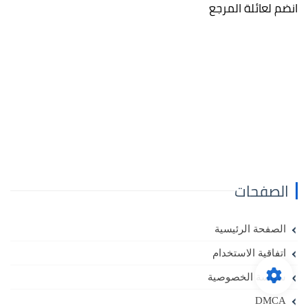
انضم لعائلة المرجع
الصفحات
الصفحة الرئيسية
اتفاقية الاستخدام
سياسة الخصوصية
DMCA