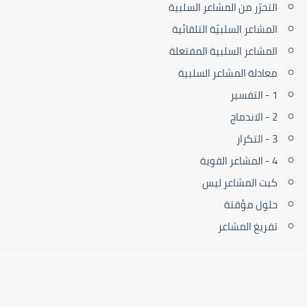
التحرّر من المشاعر السلبية
المشاعر السلبيّة التلقائية
المشاعر السلبية المفتعلة
معادلة المشاعر السلبية
1 - التفسير
2 - الاندماج
3 - التكرار
4 - المشاعر القوية
كبت المشاعر ليس
حلول مؤقتة
تفريغ المشاعر