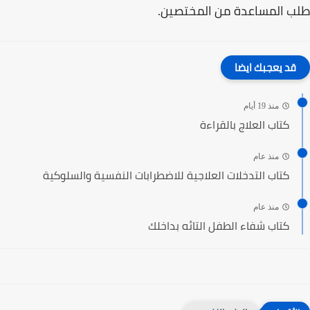
طلب المساعدة من المختصين.
قد يعجبك ايضا
منذ 19 أيام
كتاب العلاج بالقراءة
منذ عام
كتاب التدخلات العلاجية للاضطرابات النفسية والسلوكية
منذ عام
كتاب شفاء الطفل التائه بداخلك