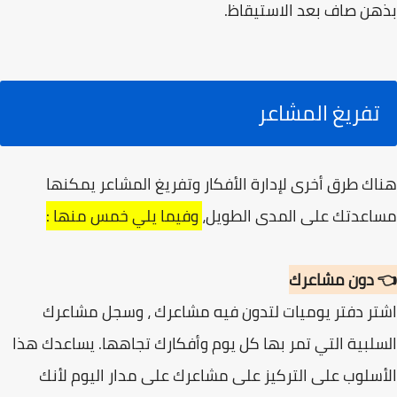
بذهن صاف بعد الاستيقاظ.
تفريغ المشاعر
هناك طرق أخرى لإدارة الأفكار وتفريغ المشاعر يمكنها
مساعدتك على المدى الطويل،
وفيما يلي خمس منها :
👈 دون مشاعرك
اشتر دفتر يوميات لتدون فيه مشاعرك ، وسجل مشاعرك
السلبية التي تمر بها كل يوم وأفكارك تجاهها. يساعدك هذا
الأسلوب على التركيز على مشاعرك على مدار اليوم لأنك