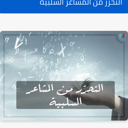
التحرّر من المشاعر السلبية