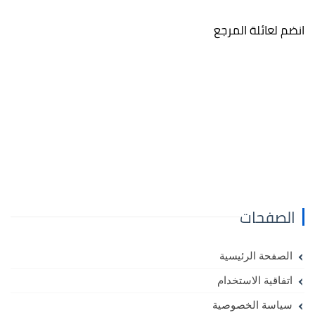
انضم لعائلة المرجع
الصفحات
الصفحة الرئيسية
اتفاقية الاستخدام
سياسة الخصوصية