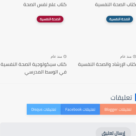
كتاب الصحة النفسية
كتاب علم نفس الصحة
الصحة النفسية
الصحة النفسية
منذ عام
منذ عام
كتاب الإرشاد والصحة النفسية
كتاب سيكولوجية الصحة النفسية
في الوسط المدرسي
تعليقات
إرسال تعليق