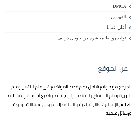
DMCA
الفهرس
أعلن عندنا
توليد روابط مباشرة من جوجل درايف
عن الموقع
المرجع هو موقع شامل يضم عديد المواضيع في علم النفس وعلم
التربية وعلم الاجتماع والاقتصاد إلى جانب مواضيع أخرى في مختلف
العلوم الإنسانية والاجتماعية بالاضافة إلى دروس ومقالات ، بحوث
ورسائل علمية