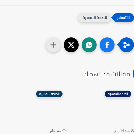
الصحة النفسية
مقالات قد تهمك
الصحة النفسية
الصحة النفسية
منذ 14 أيام
منذ عام