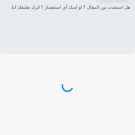
هل استفدت من المقال ؟ او لديك أي استفسار ؟ اترك تعليقك لنا.