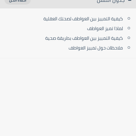
كيفية التمييز بين العواطف لصحتك العقلية
لماذا تميز العواطف
كيفية التمييز بين العواطف بطريقة صحية
ملاحظات حول تمييز العواطف