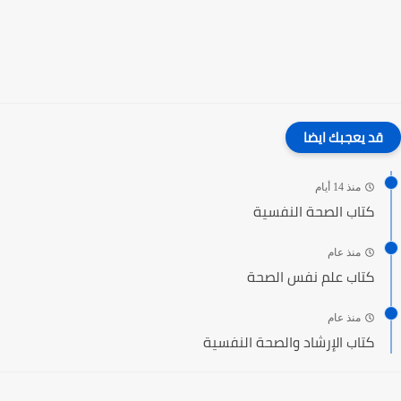
قد يعجبك ايضا
منذ 14 أيام
كتاب الصحة النفسية
منذ عام
كتاب علم نفس الصحة
منذ عام
كتاب الإرشاد والصحة النفسية