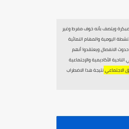
مبكرة ويتصف بأنه خوف مفرط وغير
نشطة اليومية والمهام النمائية
دوث الانفصال ويعتقدوا أنهم
لناحية الأكاديمية والإجتماعية
ق الاجتماعي
نتيجة هذا الاضطراب