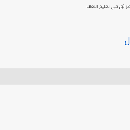
ائق في تعليم اللغات
ل