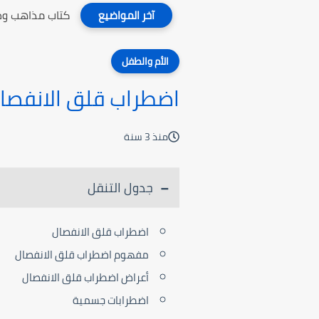
كتاب مذاهب وطر
آخر المواضيع
الأم والطفل
اضطراب قلق الانفصا
منذ 3 سنة
جدول التنقل
اضطراب قلق الانفصال
مفهوم اضطراب قلق الانفصال
أعراض اضطراب قلق الانفصال
اضطرابات جسمية