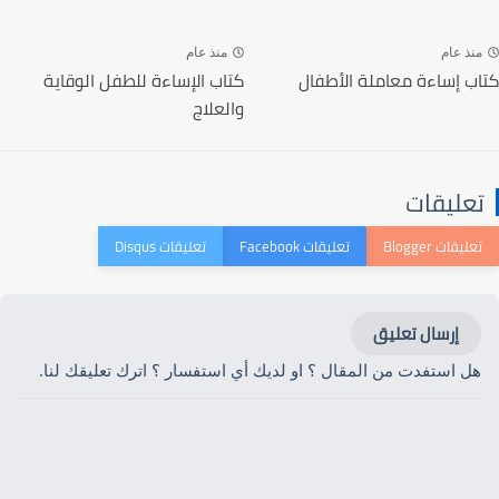
منذ عام
منذ عام
كتاب إساءة معاملة الأطفال
كتاب الإساءة للطفل الوقاية
والعلاج
تعليقات
إرسال تعليق
هل استفدت من المقال ؟ او لديك أي استفسار ؟ اترك تعليقك لنا.