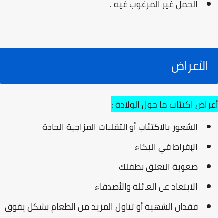
الحمل غير المرغوب فيه .
الأعراض
أعراض اكتئاب ما حول الولادة :
الشعور بالاكتئاب أو التقلبات المزاجية الحادة
الإفراط في البكاء
صعوبة التعلق بطفلك
الابتعاد عن العائلة والأصدقاء
فقدان الشهية أو تناول المزيد من الطعام بشكل يفوق