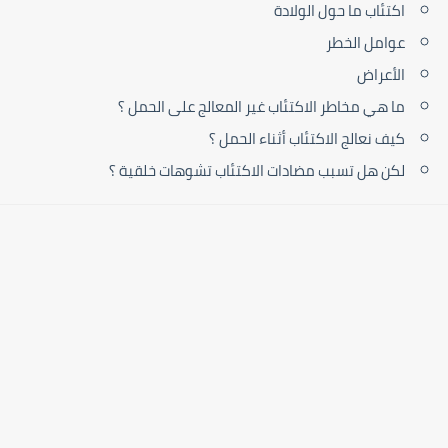
اكتئاب ما حول الولادة
عوامل الخطر
الأعراض
ما هي مخاطر الاكتئاب غير المعالج على الحمل ؟
كيف نعالج الاكتئاب أثناء الحمل ؟
لكن هل تسبب مضادات الاكتئاب تشوهات خلقية ؟