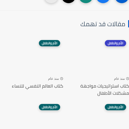
مقالات قد تهمك
الأم والطفل
الأم والطفل
منذ عام
منذ عام
كتاب استراتيجيات مواجهة
كتاب العالم النفسي للنساء
مشكلات الأطفال
الأم والطفل
الأم والطفل