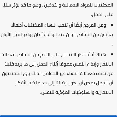
المكتئبات للمواد الادمانية والتدخين ، وهو ما قد يؤثر سلبًا
على الحمل.
ومن المرجح أيضًا أن تنجب النساء المكتئبات أطفالًا
يعانون من انخفاض الوزن عند الولادة أو أن يولدوا قبل الأوان
.
هناك أيضًا خطر الانتحار ، على الرغم من انخفاض معدلات
الانتحار وإيذاء النفس عمومًا أثناء الحمل إلى ما يزيد قليلاً
عن نصف معدلات النساء غير الحوامل. لذلك يرى المختصون
أن الحمل يمكن أن يكون وقائيًا إلى حد ما ضد الأفكار
الانتحارية والسلوكيات المؤذية للنفس.