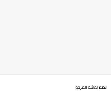
انضم لعائلة المرجع