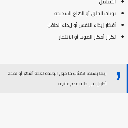
التململ
نوبات القلق أو الهلع الشديدة
أفكار إيذاء النفس أو إيذاء الطفل
تكرار أفكار الموت أو الانتحار
ربما يستمر اكتئاب ما حول الولادة لعدة أشهر أو لمدة
أطول في حالة عدم علاجه