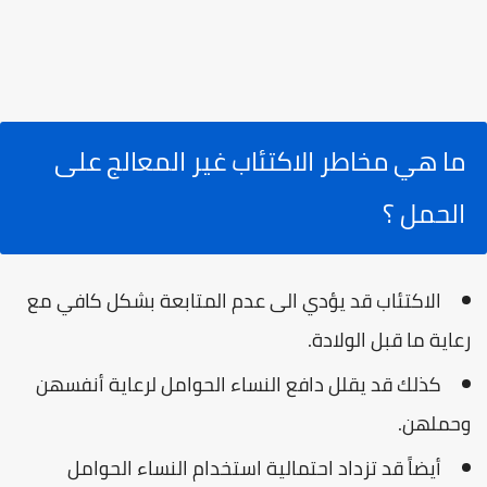
ما هي مخاطر الاكتئاب غير المعالج على
الحمل ؟
الاكتئاب قد يؤدي الى عدم المتابعة بشكل كافي مع
رعاية ما قبل الولادة.
كذلك قد يقلل دافع النساء الحوامل لرعاية أنفسهن
وحملهن.
أيضاً قد تزداد احتمالية استخدام النساء الحوامل