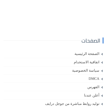
الصفحات
الصفحة الرئيسية
اتفاقية الاستخدام
سياسة الخصوصية
DMCA
الفهرس
أعلن عندنا
توليد روابط مباشرة من جوجل درايف