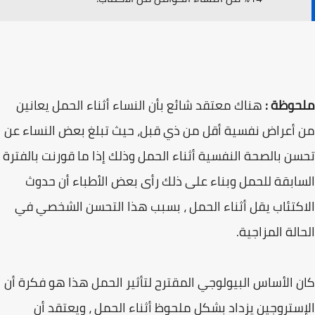
ملحوظة :
هناك معتقد شائع بأن النساء أثناء الحمل يعانين
من أعراض نفسية أقل من ذي قبل، حيث تبلغ بعض النساء عن
تحسن بالصحة النفسية أثناء الحمل وذلك إذا ما قورنت بالفترة
السابقة للحمل وبناء على ذلك رأى بعض الأطباء أن حدوث
الاكتئاب يقل أثناء الحمل ، بسبب هذا التحسن الشخصي في
الحالة المزاجية.
كان الأساس البيولوجي المقترح لتأثير الحمل هذا هو فكرة أن
الإستروجين يزداد بشكل ملحوظ أثناء الحمل ، ويعتقد أن