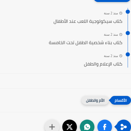
منذ 2 سنة
كتاب سيكولوجية اللعب عند الأطفال
منذ 2 سنة
كتاب بناء شخصية الطفل تحت الخامسة
منذ 2 سنة
كتاب الإعلام والطفل
الأم والطفل