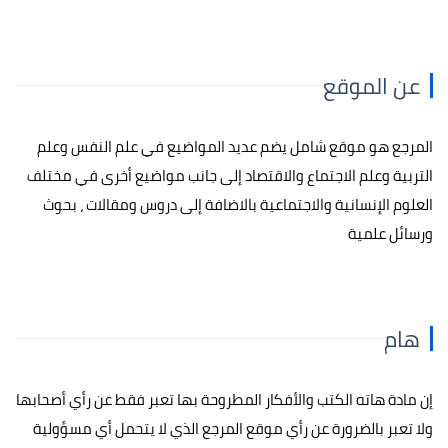
عن الموقع
المرجع هو موقع شامل يضم عديد المواضيع في علم النفس وعلم
التربية وعلم الاجتماع والاقتصاد إلى جانب مواضيع أخرى في مختلف
العلوم الإنسانية والاجتماعية بالاضافة إلى دروس ومقالات ، بحوث
ورسائل علمية
هام
إن مادة هاته الكتب والأفكار المطروحة بها تعبر فقط عن رأي أصحابها
ولا تعبر بالضرورة عن رأي موقع المرجع الذي لا يتحمل أي مسؤولية