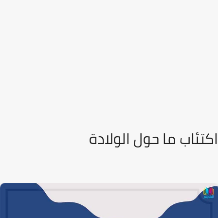
اكتئاب ما حول الولادة