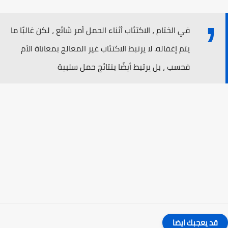
في الختام ، الاكتئاب أثناء الحمل أمر شائع ، لكن غالبًا ما
يتم إغفاله. لا يرتبط الاكتئاب غير المعالج بمعاناة الأم
فحسب ، بل يرتبط أيضًا بنتائج حمل سلبية
قد يعجبك ايضا