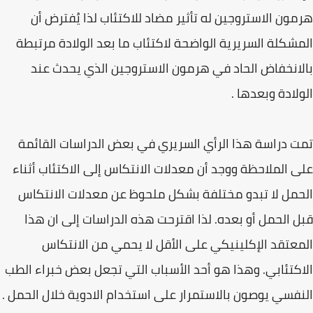
هرمون الاستروجين له تأثير مضاد للاكتئاب لذا يُفترض أن
المشكلة السريرية الواضحة لاكتئاب ما بعد الولادة مرتبطة
بالانخفاض الحاد في هرمون الاستروجين الذي يحدث عند
الولادة وبعدها .
تمت دراسة هذا الرأي السريري في بعض الدراسات القائمة
على الملاحظة ووجد أن معدلات الانتكاس إلى الاكتئاب أثناء
الحمل لا تبدو مختلفة بشكل ملحوظ عن معدلات الانتكاس
قبل الحمل أو بعده. لذا اقترحت هذه الدراسات إلى ان هذا
المعتقد الإكلينيكي على الأقل لا يحمي من الانتكاس
الاكتئابي. وهذا هو أحد الأسباب التي تجعل بعض خبراء الطب
النفسي يوصون بالاستمرار على استخدام الادوية خلال الحمل .