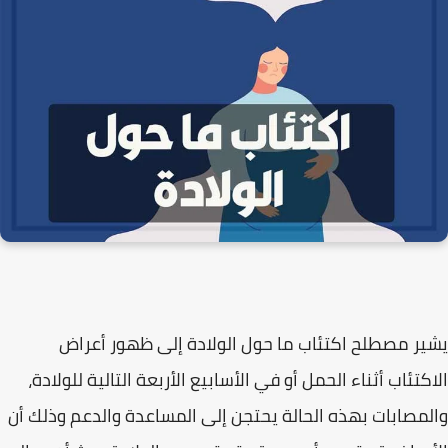
يشير مصطلح اكتئاب ما حول الولادة إلى ظهور أعراض
الاكتئاب أثناء الحمل أو في الأسابيع الأربعة التالية للولادة،
والمصابات بهذه الحالة يحتجن إلى المساعدة والدعم وذلك أن