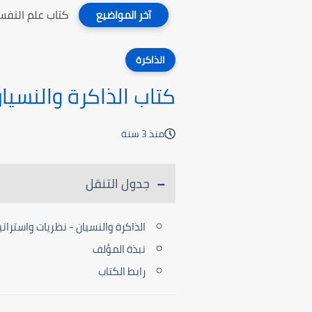
كتاب علم النفس
آخر المواضيع
الذاكرة
كتاب الذاكرة والنسيا
منذ 3 سنة
جدول التنقل
الذاكرة والنسيان - نظريات واسترات
نبذة المؤلف
رابط الكتاب