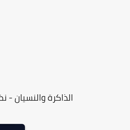
الذاكرة والنسيان - ن