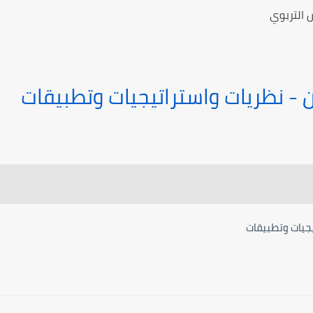
 التربوي
ن - نظريات واستراتيجيات وتطبيقات
يجيات وتطبيقات