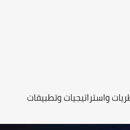
ظريات واستراتيجيات وتطبيقات