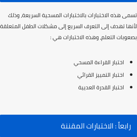
تسمى هذه الاختبارات بالاختبارات المسحية السريعة، وذلك
لأنها تهدف إلى التعرف السريع إلى مشكلات الطفل المتعلقة
بصعوبات التعلم، وهذه الاختبارات هي :
اختبار القراءة المسحي
اختبار التمييز القرائي
اختبار القدرة العديية
رابعاً : الاختبارات المقننة