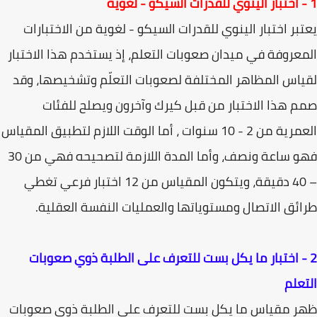
1 - اختبار الينوي للقدرات السيكو - لغوية
يعتبر اختبار الينوي للقدرات السيكو - لغوية من الاختبارات
المعروفة في میدان صعوبات التعلم، إذ يستخدم هذا الاختبار
لقياس المظاهر المختلفة لصعوبات التعلّم وتشخيصها، وقد
صمم هذا الاختبار من قبل كيرك وآخرون ويصلح للفئات
العمرية من 2 - 10 سنوات ، أما الوقت اللازم لتطبيق المقياس
فهو ساعة ونصف، وأما المدة اللازمة لتصحيحه فهي من 30
– 40 دقيقة، ويتكون المقياس من 12 اختبار فرعي تغطي
طرائق الاتصال ومستوياتها والعمليات النفسة العقلية.
2 - اختبار ما يكل بست للتعرف على الطلبة ذوي صعوبات
التعلم
ظهر مقياس ما يكل بست للتعرف على الطلبة ذوي صعوبات