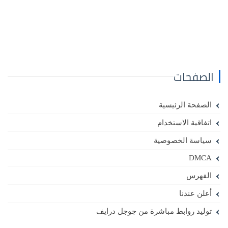
الصفحات
الصفحة الرئيسية
اتفاقية الاستخدام
سياسة الخصوصية
DMCA
الفهرس
أعلن عندنا
توليد روابط مباشرة من جوجل درايف