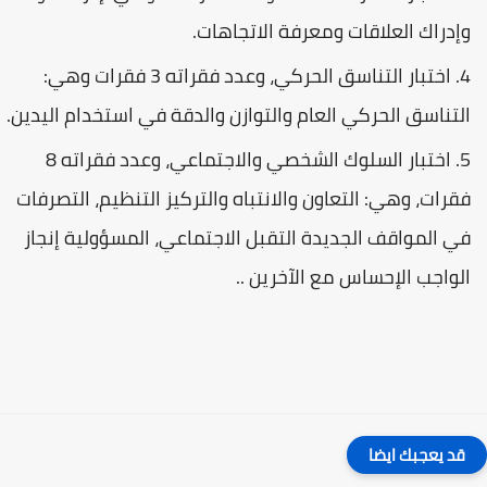
وإدراك العلاقات ومعرفة الاتجاهات.
اختبار التناسق الحركي، وعدد فقراته 3 فقرات وهي:
التناسق الحركي العام والتوازن والدقة في استخدام اليدين.
اختبار السلوك الشخصي والاجتماعي، وعدد فقراته 8
فقرات، وهي: التعاون والانتباه والتركيز التنظيم، التصرفات
في المواقف الجديدة التقبل الاجتماعي، المسؤولية إنجاز
الواجب الإحساس مع الآخرين ..
قد يعجبك ايضا