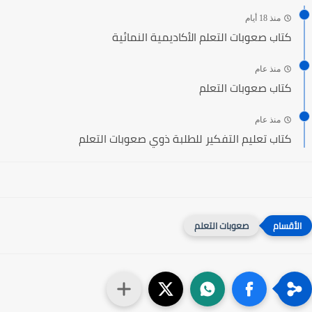
منذ 18 أيام
كتاب صعوبات التعلم الأكاديمية النمائية
منذ عام
كتاب صعوبات التعلم
منذ عام
كتاب تعليم التفكير للطلبة ذوي صعوبات التعلم
صعوبات التعلم