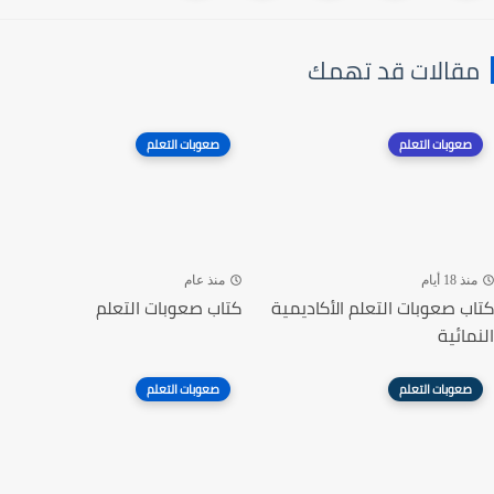
مقالات قد تهمك
صعوبات التعلم
صعوبات التعلم
منذ 18 أيام
منذ عام
كتاب صعوبات التعلم الأكاديمية
كتاب صعوبات التعلم
النمائية
صعوبات التعلم
صعوبات التعلم