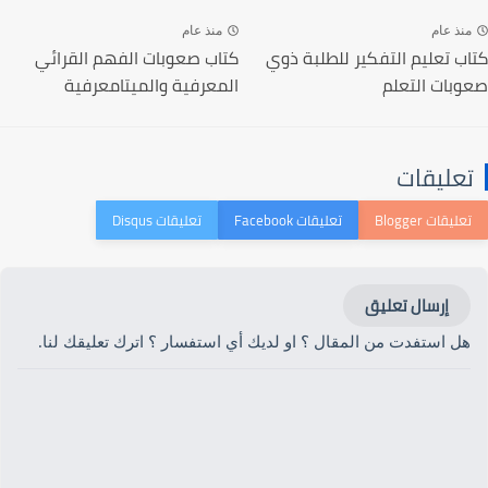
منذ عام
منذ عام
كتاب تعليم التفكير للطلبة ذوي
كتاب صعوبات الفهم القرائي
صعوبات التعلم
المعرفية والميتامعرفية
تعليقات
إرسال تعليق
هل استفدت من المقال ؟ او لديك أي استفسار ؟ اترك تعليقك لنا.