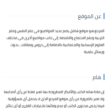
عن الموقع
المرجع هو موقع شامل يضم عديد المواضيع في علم النفس وعلم
التربية وعلم الاجتماع والاقتصاد إلى جانب مواضيع أخرى في مختلف
العلوم الإنسانية والاجتماعية بالاضافة إلى دروس ومقالات ، بحوث
ورسائل علمية
هام
إن مادة هاته الكتب والأفكار المطروحة بها تعبر فقط عن رأي أصحابها
ولا تعبر بالضرورة عن رأي موقع المرجع الذي لا يتحمل أي مسؤولية
فيما يخص محتوى الكتب أو عدم وفائها باحتياجات القارئ أو أي نتائج