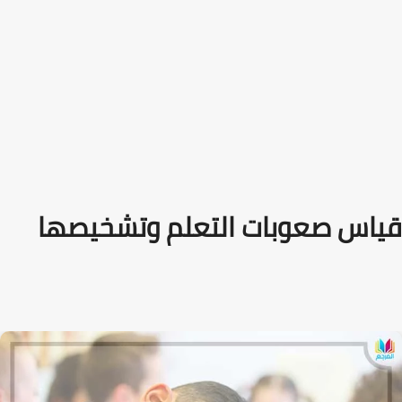
قياس صعوبات التعلم وتشخيصها