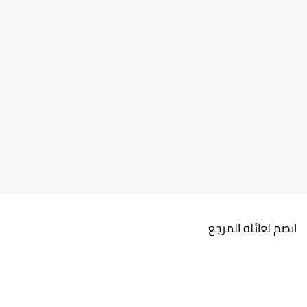
انضم لعائلة المرجع