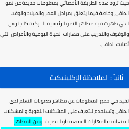
حيث تزود هذه الطريقة الأخصائي بمعلومات جديدة عن نمو
الطفل، وخاصة فيما يتعلق بمراحل العمر والميلاد والوقت
الذي ظهرت فيه مظاهر النمو الرئيسية الحركية كالجلوس
والوقوف والتدريب على مهارات الحياة اليومية والأمراض التي
أصابت الطفل.
ثانياً : الملاحظة الإكلينيكية
تفيد في جمع المعلومات عن مظاهر صعوبات التعلم لدى
الطفل وتستخدم للتعرف على المشكلات اللغوية والمشكلات
المتعلقة بالمهارات السمعية أو البصرية،
ومن المظاهر