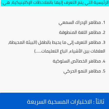
الرئيسية التي يتم التعرف إليها بالملاحظات الإكلينيكية، هي :
مظاهر الإدراك السمعي
مظاهر اللغة المنطوقة
مظاهر التعرف إلى ما يحيط بالطفل (البيئة المحيطة،
العلاقات بين الأشياء، اتباع التعليمات......)
مظاهر الخصائص السلوكية
مظاهر النمو الحركي
ثالثاً : الاختبارات المسحية السريعة