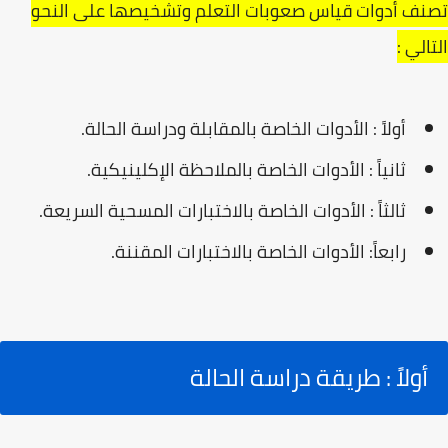
تصنف أدوات قياس صعوبات التعلم وتشخيصها على النحو
التالي :
أولاً : الأدوات الخاصة بالمقابلة ودراسة الحالة.
ثانياً : الأدوات الخاصة بالملاحظة الإكلينيكية.
ثالثاً : الأدوات الخاصة بالاختبارات المسحية السريعة.
رابعاً: الأدوات الخاصة بالاختبارات المقننة.
أولاً : طريقة دراسة الحالة