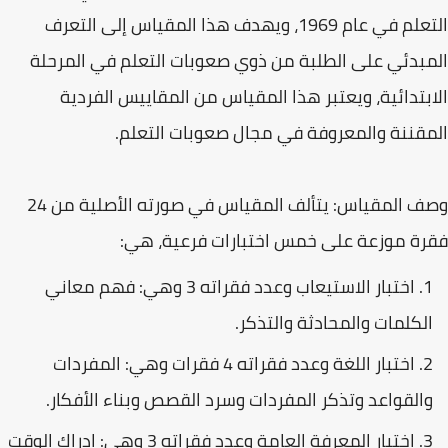
التعلم في عام 1969، ويهدف هذا المقياس إلى التعرف
المبدئي على الطلبة من ذوي صعوبات التعلم في المرحلة
الابتدائية، ويعتبر هذا المقياس من المقاييس الفردية
المقننة والمعروفة في مجال صعوبات التعلم.
وصف المقياس: يتألف المقياس في صورته الأصلية من 24
فقرة موزعة على خمس اختبارات فرعية، هي:
اختبار الاستيعاب وعدد فقراته 3 وهي: فهم معاني
الكلمات والمحادثة والتذكر.
اختبار اللغة وعدد فقراته 4 فقرات وهي: المفردات
والقواعد وتذكر المفردات وسرد القصص وبناء الأفكار.
اختبار المعرفة العامة وعدد فقراته 3 وهي: إدراك الوقت