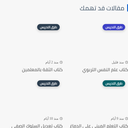
مقالات قد تهمك
طرق التدريس
طرق التدريس
منذ قليل
منذ 2 أيام
كتاب علم النفس التربوي
كتاب الثقة بالمعلمين
طرق التدريس
طرق التدريس
منذ 9 أيام
منذ 10 أيام
كتاب التعلم المبني على الدماغ
كتاب تعديل السلوك الصفي