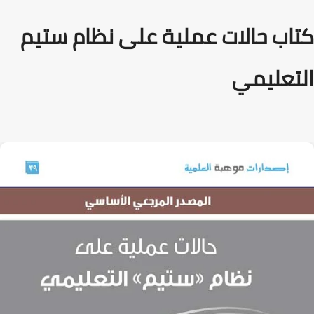
كتاب حالات عملية على نظام ستيم
التعليمي