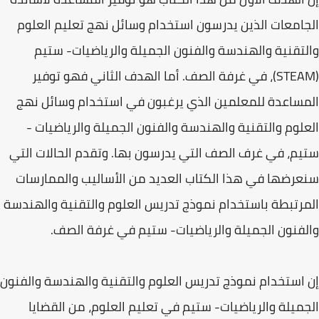
الجامعات الذين يدرسون استخدام وسائل نهج تعليم العلوم
والتقنية والهندسة والفنون الجميلة والرياضيات- ستيم
(STEAM)، في غرفة الصف. أما الهدف الثاني فهو توفير
المساعدة للمعلمين الذي يرغبون في استخدام وسائل نهج
العلوم والتقنية والهندسة والفنون الجميلة والرياضيات -
ستيم، في غرف الصف التي يدرسون بها. وتقدم الحالات التي
سنعرضها في هذا الكتاب العديد من الأساليب والممارسات
المرتبطة باستخدام نموذج تدريس العلوم والتقنية والهندسة
والفنون الجميلة والرياضيات- ستيم في غرفة الصف.
إن استخدام نموذج تدريس العلوم والتقنية والهندسة والفنون
الجميلة والرياضيات- ستيم في تعليم العلوم، من القضايا