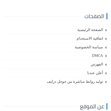
الصفحات
الصفحة الرئيسية
اتفاقية الاستخدام
سياسة الخصوصية
DMCA
الفهرس
أعلن عندنا
توليد روابط مباشرة من جوجل درايف
عن الموقع