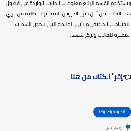
ويستخدم القسم الرابع معلومات الحالات الواردة في فصول
هذا الكتاب من أجل شرح الدروس المتمايزة للطلبة من ذوي
الاحتياجات الخاصة، ثم تأتي الخاتمة التي تلخص السمات
المميزة للحالات وتركز عليها.
👈
إقرأ الكتاب من هنا
قد يعجبك ايضا
منذ قليل