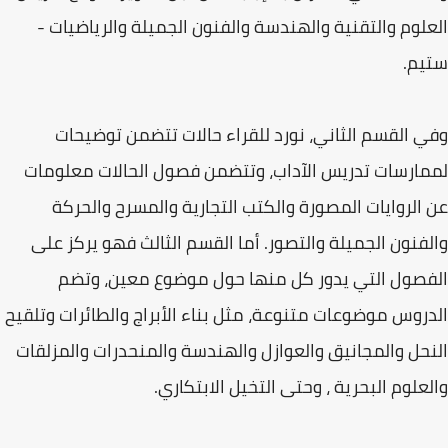
العلوم والتقنية والهندسة والفنون الجميلة والرياضيات -
ستيم.
وفي القسم الثاني، نورد للقراء حالات تتضمن توضيحات
لممارسات تدريس الآداب، وتتضمن فصول الحالات معلومات
عن الروايات المصورة والكتب التجارية والمسرح والحركة
والفنون الجميلة والتصور. أما القسم الثالث فهو يركز على
الفصول التي يدور كل منها حول موضوع معين، وتضم
الدروس موضوعات متنوعة، مثل بناء الأبراج والطائرات وتلقيح
النحل والمجانيق والعوازل والهندسة والمنحدرات والمزلقات
والعلوم البحرية ، وحتى التخيل الابتكاري.