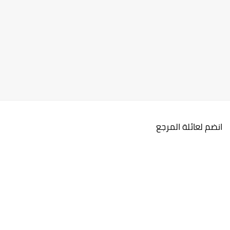
انضم لعائلة المرجع