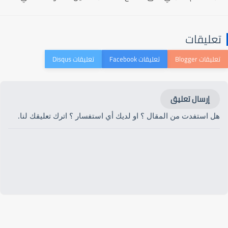
تعليقات
إرسال تعليق
هل استفدت من المقال ؟ او لديك أي استفسار ؟ اترك تعليقك لنا.