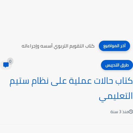
كتاب الثقة بالمعلمين
آخر المواضيع
0
طرق التدريس
كتاب حالات عملية على نظام ستيم
التعليمي
منذ 3 سنة