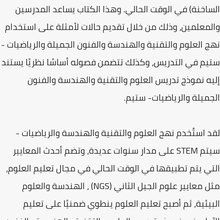
الساخنة) في الوقت الحالي. وهذا الكتاب يساعد المدرسين
والمعلمين، وذلك من خلال تقديم حالات لأمثلة على استخدام
نهج العلوم والتقنية والهندسة والفنون الجميلة والرياضيات -
ستيم في التدريس، وكذلك تتضمن فصوله أساسًا نظريًا يستند
إليه نموذج تدريس العلوم والتقنية والهندسة والفنون
الجميلة والرياضيات- ستيم.
لقد استُخدم نهج العلوم والتقنية والهندسة والرياضيات -
سيتم STEM على مدار سنوات عديدة، وتضم أحدث المعايير
التي يتم تطبيقها في الوقت الحالي في مجال تعليم العلوم،
مثل معايير علوم الجيل الثاني (NGS) ، الهندسة والعلوم
البيئية، ثم أصبح تعليم العلوم ينطوي ضمنيًا على تعليم