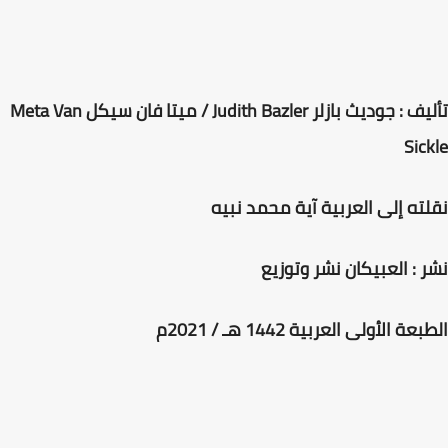
تأليف : جوديث بازلر Judith Bazler / ميتا فان سيكل Meta Van
Sickle
نقلته إلى العربية آية محمد نبيه
نشر : العبيكان نشر وتوزيع
الطبعة الأولى العربية 1442 هـ / 2021م