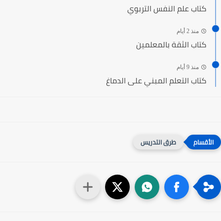
كتاب علم النفس التربوي
منذ 2 أيام
كتاب الثقة بالمعلمين
منذ 9 أيام
كتاب التعلم المبني على الدماغ
طرق التدريس