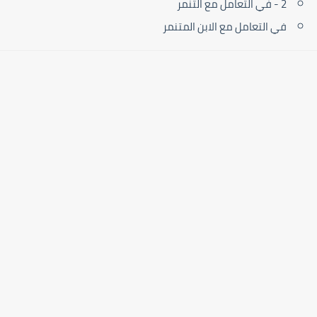
2 - في التعامل مع التنمر
في التعامل مع الابن المتنمر