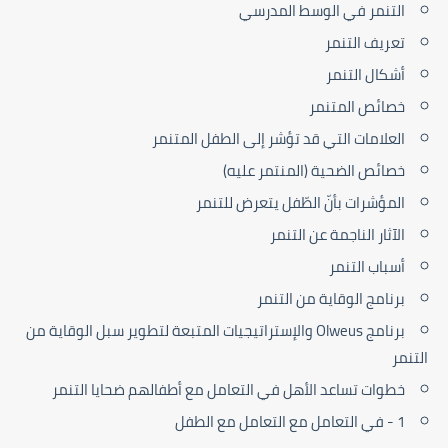
التنمر في الوسط المدرسي
تعريف التنمر
أشكال التنمر
خصائص المتنمر
العلامات التي قد تؤشر إلى الطفل المتنمر
خصائص الضحية (المنتمر عليه)
المؤشرات بأنّ الطّفل يتعرض للتنمر
الآثار الناجمة عن التنمر
أسباب التنمر
برنامج الوقاية من التنمر
برنامج Olweus والإستراتيجيات المتبعة لتطوير سبل الوقاية من
التنمر
خطوات تساعد الأهل في التعامل مع أطفالهم ضحايا التنمر
1 - في التعامل مع التعامل مع الطفل