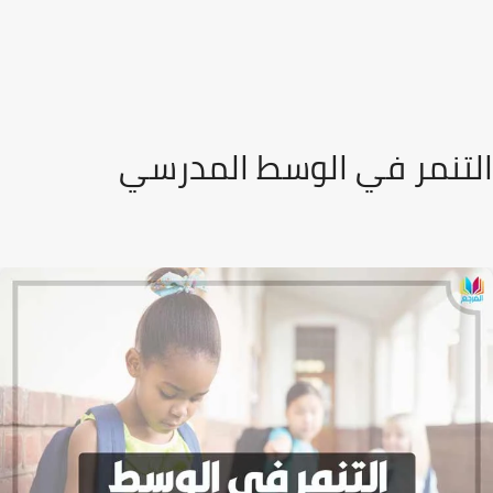
التنمر في الوسط المدرسي