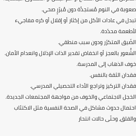
صعوبة في النوم مُستجدَّة دون مُبرّرٍ صحي.
تبدل في عادات الأكل من إكثار أو إقلال أو كره مفاجيء
لأطعمة محدّدة.
الضّيق المتكرّر ودون سبب منطقي.
الشُّعور بالعجز أو انخفاض تقدير الذات الإذلال وانعدام الأمان.
خوف الذهاب إلى المدرسة.
فقدان الثقة بالنفس.
فقدان التركيز وتراجع الأداء التحصيلي المدرسي.
الخجل الاجتماعي والخوف من مواجهة المجتمعات الجديدة.
احتمال حدوث مشاكل في الصحة النفسية مثل الاكتئاب
والقلق، وحتّى حالات انتحار