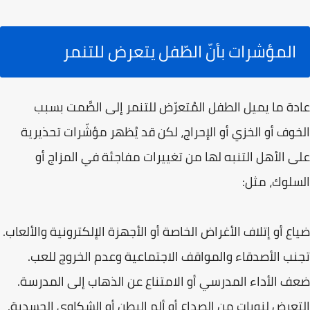
المؤشرات بأنّ الطّفل يتعرض للتنمر
عادة ما يميل الطفل المُتعرّض للتنمر إلى الصَّمت بسبب
الخوف أو الخزي أو الإحراج، لكن قد يُظهر مؤشّرات تحذيرية
على الأهل التنبه لها من تغييرات مفاجئة في المزاج أو
السلوك، مثل:
ضياع أو إتلاف الأغراض الخاصة أو الأجهزة الإلكترونية والألعاب.
تجنب الأصدقاء والمواقف الاجتماعية وعدم الخروج للعب.
ضعف الأداء المدرسي أو الامتناع عن الذهاب إلى المدرسة.
التعرض لنوبات من الصداع أو ألم البطن أو الشكاوى الجسدية.