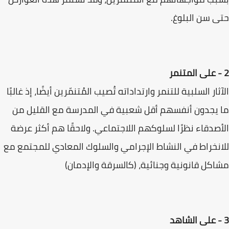
حتى سن البلوغ.
2 - على المتنمر
الآثار السلبية للتنمر وارتداداته تُصيب المُتنمّرين أيضًا، إذ غالبًا
ما يجدون أنفسهم أقل شعبية في المدرسة مع القليل من
الأصدقاء نظرًا لسلوكهم اللاجتماعي. ولاحقًا هم أكثر عرضة
للانخراط في النشاط الإجرامي والسلوك المعادي للمجتمع مع
مشاكل قانونية وجنائية، (كالسرقة والإدمان)
3 - على الشاهد