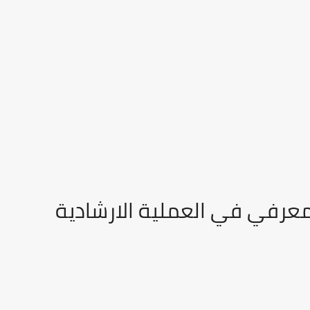
معرفي في العملية الارشادية