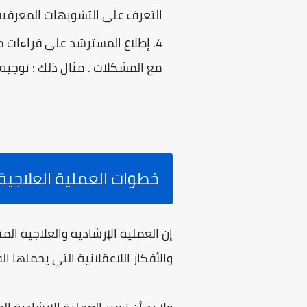
التعرف على التشويهات المعرفية 
إطلاع المسترشد على قراءات م
مع المشكلات . مثال ذلك : توجيه المس
خطوات العملية العلاجي
إن العملية الإرشادية والعلاجية 
والأفكار اللاعقلانية التي يحملها ال