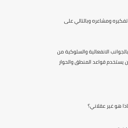
تفكيره ومشاعره وبالتالي على
الجوانب الانفعالية والسلوكية من
أن يستخدم قواعد المنطق والحوار
ذا هو غير عقلاني؟