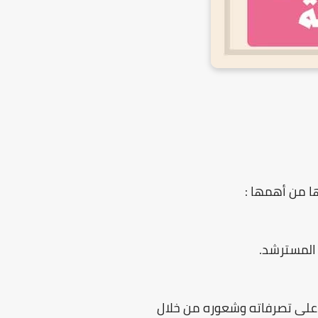
ا من أهمها :
 المسترشد.
 على تصرفاته وشعوره من خلال