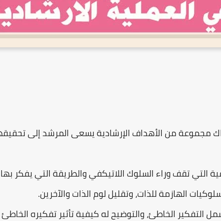
ك مجموعة من الأهداف الإرشادية يسعى المرشد إلى تحقيقه
فية التي تقف وراء السلوك اللاتيكفي والطريقة التي يفكر بها
لوكيات الهازمة للذات، وتقليل لوم الذات والآخرين.
مل التفكير الخاطئ، والتوضيح له كيفية تأثير تفكيره الخاطئ