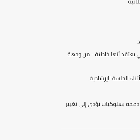
لانية
د
 يعتقد أنها خاطئة - من وجهة
ناء الجلسة الإرشادية.
مجه بسلوكيات تؤدي إلى تغيير