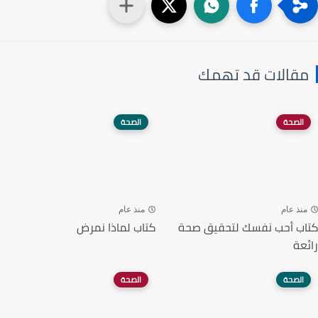
مقالات قد تهمك
الصحة
الصحة
منذ عام
منذ عام
كتاب أحب نفسك لتحقيق صحة
كتاب لماذا نمرض
رائعة
الصحة
الصحة