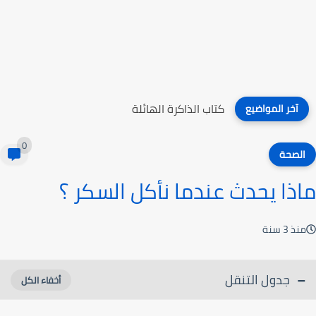
كتاب تعديل السلوك الصفي
آخر المواضيع
0
الصحة
ماذا يحدث عندما نأكل السكر ؟
منذ 3 سنة
جدول التنقل