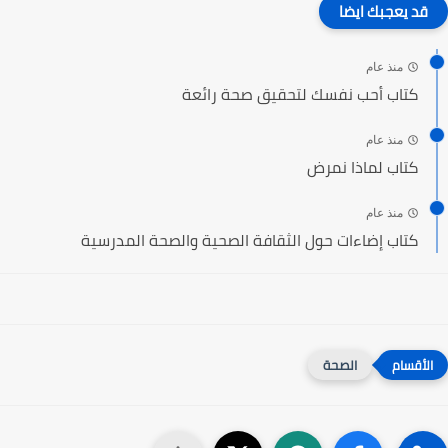
قد يعجبك ايضا
منذ عام
كتاب أحب نفسك لتحقيق صحة رائعة
منذ عام
كتاب لماذا نمرض
منذ عام
كتاب إضاءات حول الثقافة الصحية والصحة المدرسية
الصحة