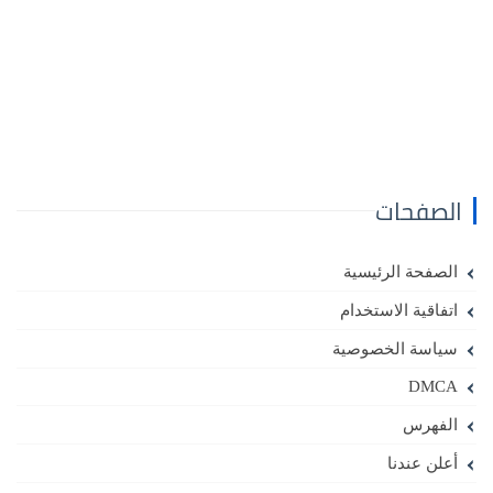
الصفحات
الصفحة الرئيسية
اتفاقية الاستخدام
سياسة الخصوصية
DMCA
الفهرس
أعلن عندنا