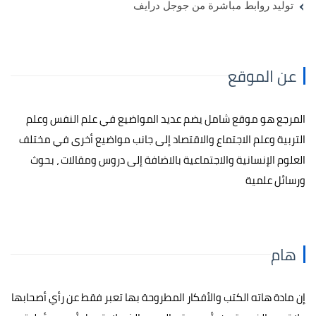
توليد روابط مباشرة من جوجل درايف
عن الموقع
المرجع هو موقع شامل يضم عديد المواضيع في علم النفس وعلم
التربية وعلم الاجتماع والاقتصاد إلى جانب مواضيع أخرى في مختلف
العلوم الإنسانية والاجتماعية بالاضافة إلى دروس ومقالات ، بحوث
ورسائل علمية
هام
إن مادة هاته الكتب والأفكار المطروحة بها تعبر فقط عن رأي أصحابها