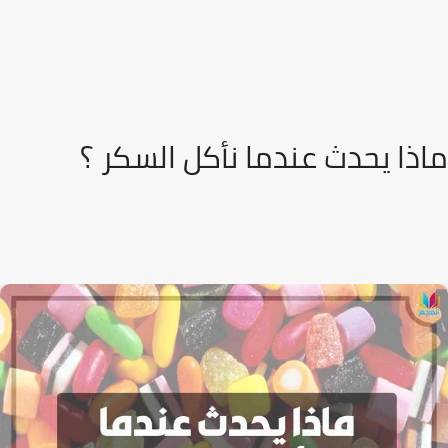
ماذا يحدث عندما نأكل السكر ؟