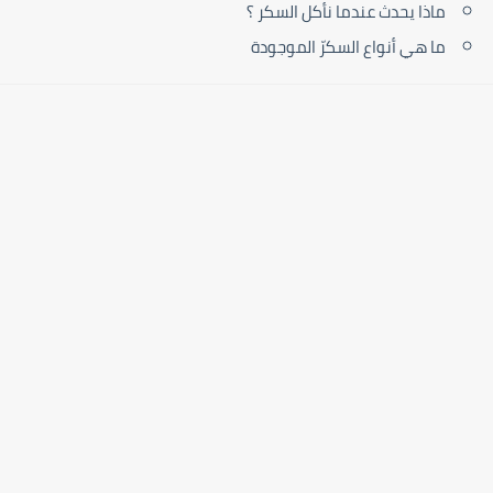
ماذا يحدث عندما نأكل السكر ؟
ما هي أنواع السكرّ الموجودة