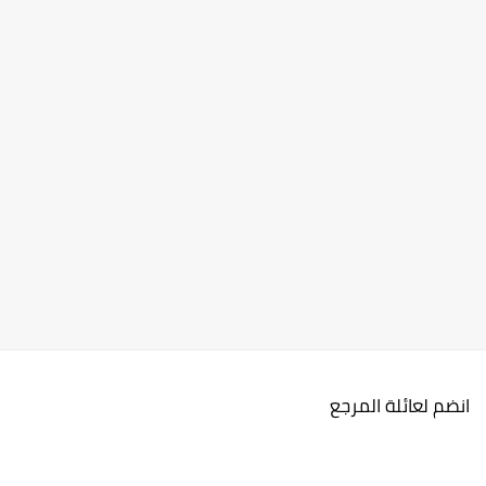
انضم لعائلة المرجع