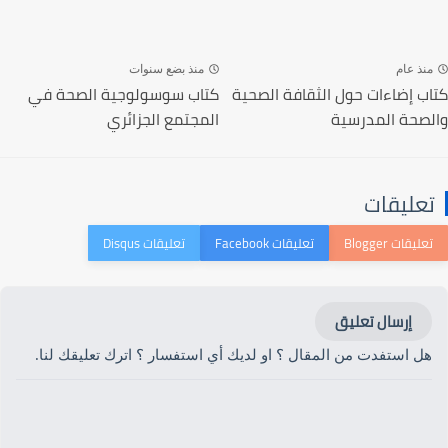
منذ عام
منذ بضع سنوات
كتاب إضاءات حول الثقافة الصحية
كتاب سوسولوجية الصحة في
والصحة المدرسية
المجتمع الجزائري
تعليقات
إرسال تعليق
هل استفدت من المقال ؟ او لديك أي استفسار ؟ اترك تعليقك لنا.