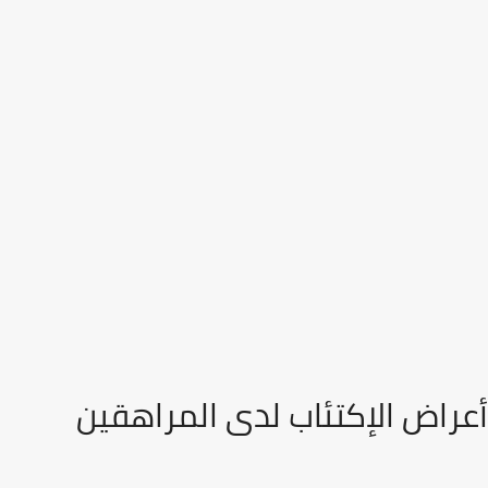
أعراض الإكتئاب لدى المراهقين