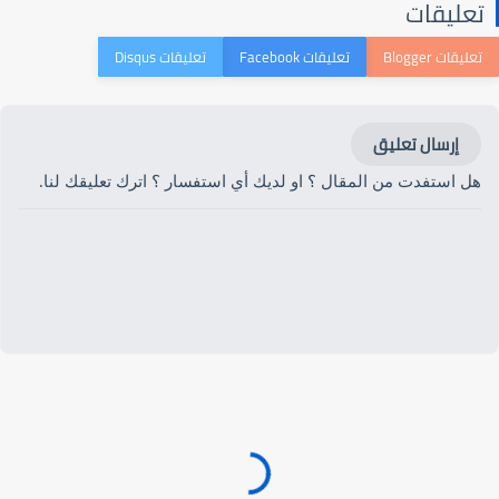
تعليقات
إرسال تعليق
هل استفدت من المقال ؟ او لديك أي استفسار ؟ اترك تعليقك لنا.