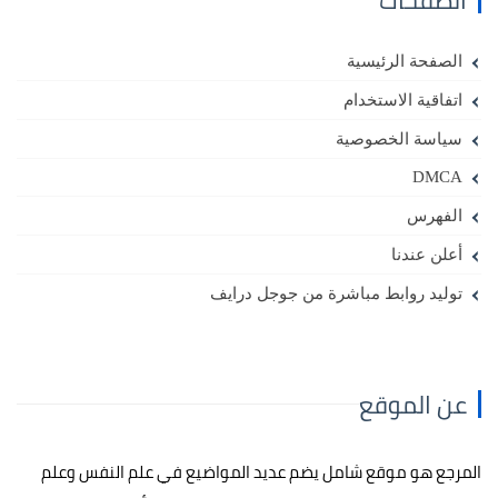
الصفحة الرئيسية
اتفاقية الاستخدام
سياسة الخصوصية
DMCA
الفهرس
أعلن عندنا
توليد روابط مباشرة من جوجل درايف
عن الموقع
المرجع هو موقع شامل يضم عديد المواضيع في علم النفس وعلم