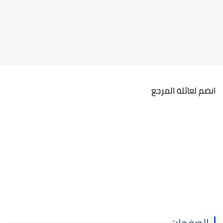
انضم لعائلة المرجع
الصفحات