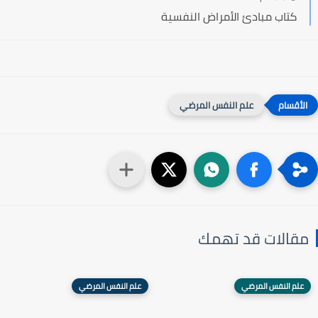
كتاب مبادئ الأمراض النفسية
علم النفس المرضي
مقالات قد تهمك
علم النفس المرضي
علم النفس المرضي