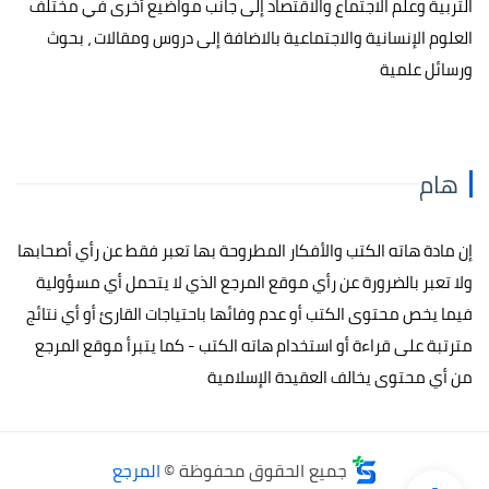
التربية وعلم الاجتماع والاقتصاد إلى جانب مواضيع أخرى في مختلف
العلوم الإنسانية والاجتماعية بالاضافة إلى دروس ومقالات ، بحوث
ورسائل علمية
هام
إن مادة هاته الكتب والأفكار المطروحة بها تعبر فقط عن رأي أصحابها
ولا تعبر بالضرورة عن رأي موقع المرجع الذي لا يتحمل أي مسؤولية
فيما يخص محتوى الكتب أو عدم وفائها باحتياجات القارئ أو أي نتائج
مترتبة على قراءة أو استخدام هاته الكتب - كما يتبرأ موقع المرجع
من أي محتوى يخالف العقيدة الإسلامية
جميع الحقوق محفوظة ©
المرجع