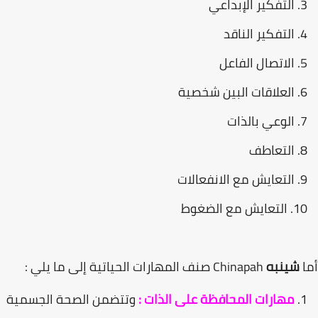
التفكير الإبداعي
التفكير الناقد
الاتصال الفاعل
العلاقات البين شخصية
الوعي بالذات
التعاطف
التعايش مع الانفعالات
التعايش مع الضغوط
أما
شينبه
Chinapah صنف المهارات الحياتية إلى ما يلي :
مهارات المحافظة على الذات :
وتتضمن الصحة الجسمية