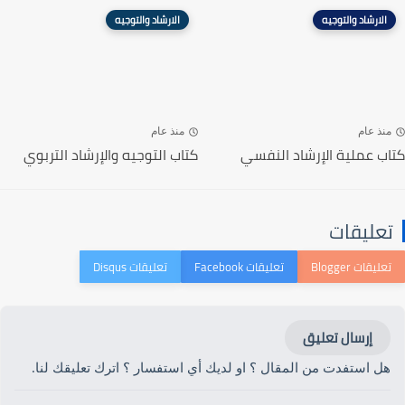
الارشاد والتوجيه
الارشاد والتوجيه
منذ عام
منذ عام
كتاب عملية الإرشاد النفسي
كتاب التوجيه والإرشاد التربوي
تعليقات
إرسال تعليق
هل استفدت من المقال ؟ او لديك أي استفسار ؟ اترك تعليقك لنا.