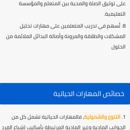
على توثيق الصلة والمحبة بين المتعلم والمؤسسة
التعليمية.
تُسهم في تدريب المتعلمين على مهارات تحليل
المشكلات والطلاقة والمرونة وأصالة البدائل الملائمة من
الحلول
خصائص المهارات الحياتية
التنوع والشمولية
، فالمهارات الحياتية تشمل كل من
الجوانب المادية وغير المادية المرتبطة بأساليب إشباع الفرد