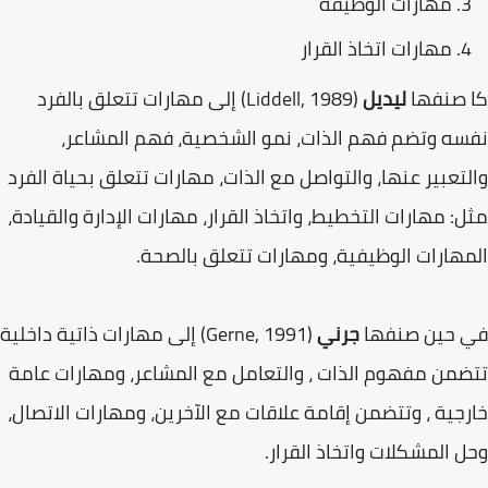
مهارات الوظيفة
مهارات اتخاذ القرار
کا صنفها
ليديل
(1989 ,Liddell) إلى مهارات تتعلق بالفرد
نفسه وتضم فهم الذات، نمو الشخصية، فهم المشاعر،
والتعبير عنها، والتواصل مع الذات، مهارات تتعلق بحياة الفرد
مثل: مهارات التخطيط، واتخاذ القرار، مهارات الإدارة والقيادة،
المهارات الوظيفية، ومهارات تتعلق بالصحة.
في حين صنفها
جرني
(1991 ,Gerne) إلى مهارات ذاتية داخلية
تتضمن مفهوم الذات ، والتعامل مع المشاعر، ومهارات عامة
خارجية ، وتتضمن إقامة علاقات مع الآخرين، ومهارات الاتصال،
وحل المشكلات واتخاذ القرار.