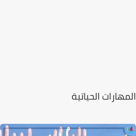
المهارات الحياتية