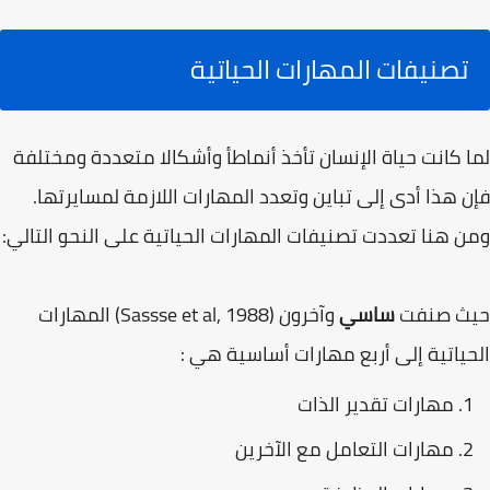
تصنيفات المهارات الحياتية
لما كانت حياة الإنسان تأخذ أنماطأ وأشكالا متعددة ومختلفة
فإن هذا أدى إلى تباين وتعدد المهارات اللازمة لمسايرتها.
ومن هنا تعددت تصنيفات المهارات الحياتية على النحو التالي:
حيث صنفت
ساسي
وآخرون (1988 ,Sassse et al) المهارات
الحياتية إلى أربع مهارات أساسية هي :
مهارات تقدير الذات
مهارات التعامل مع الآخرين