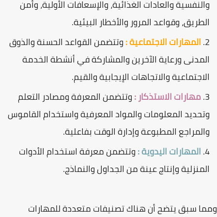
والنفسية والعادات الغذائية، والإسعافات الأولية، وأمن
الطريق، وقواعد المرور والأخطار البيئية.
المهارات الاجتماعية :
وتتضمن القواعد الحسنة والذوق
المدنى ورعاية الآخرين والمشاركة في أنشطة الخدمة
الاجتماعية والاتجاهات الإيجابية والقيم.
مهارات الاستذكار :
وتتضمن المعرفة ومصادر التعلم
وتحديد المعلومات والمواد المعرفية واستخدام القاموس
والمراجع المطبوعة وإدارة الوقت بفاعلية.
المهارات اليدوية :
وتتضمن معرفة استخدام الأدوات
المنزلية وإنتاج عينة من الجداول والنماذج.
ومما سبق يتضح أن هناك تصنيفات متعددة للمهارات