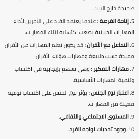
صحيحة خارج البيت.
إتاحة الفرصة :
عندما يعتمد الفرد على الآخرين لأداء
المهارات الحياتية يصعب اكتسابه لتلك المهارات.
التفاعل مع الأقران :
قد يكون تعلم المهارات من الأقران
مفيدة حسب طبيعة ومهارات هؤلاء الأقران.
مهارات التفكير :
وهي تسهم بإيجابية في اكتساب،
وتنمية المهارات الأساسية.
اعتبار نوع الجنس :
يؤثر نوع الجنس على اكتساب نوعية
معينة من المهارات.
المستوى الاجتماعي والثقافي
.
وجود تحديات تواجه الفرد.