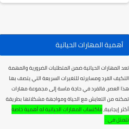
أهمية المهارات الحياتية
تعد المهارات الحياتية ضمن المتطلبات الضرورية والمهمة
التكيف الفرد ومسايرته للتغيرات السريعة التي يتصف بها
هذا العصر، فالفرد في حاجة ماسة إلى مجموعة مهارات
تمكنه من التعايش مع الحياة ومواجهة مشكلاتها بطريقة
أكثر إيجابية،
فاكتساب المهارات الحياتية له أهمية خاصة
تتمثل في :