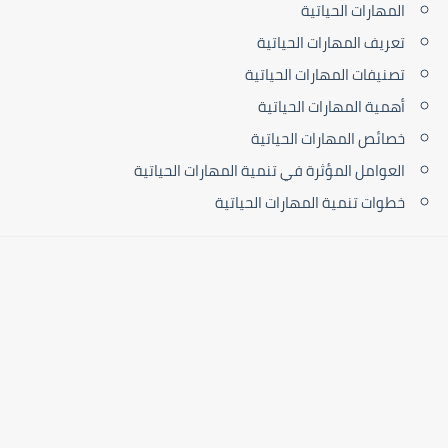
المهارات الحياتية
تعريف المهارات الحياتية
تصنيفات المهارات الحياتية
أهمية المهارات الحياتية
خصائص المهارات الحياتية
العوامل المؤثرة في تنمية المهارات الحياتية
خطوات تنمية المهارات الحياتية