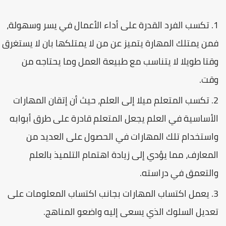
تكسب الفرد القدرة على أداء الأعمال في يسر وسهولة،
فمن يمتلك المهارة يتميز عن من لا يمتلكها بان لا يستغرق
وقتا طويلا لا يتناسب مع طبيعة العمل وما يحتاجه من
وقت.
تكسب المتعلم ميلا إلى العلم، حيث أن إتقان المهارات
الأساسية في العلم يجعل المتعلم قادرة على طرق أبوابه
واستخدام تلك المهارات في الحصول على العديد من
المعارف، مما يؤدي إلى زيادة اهتمام التلميذ بالعلم
والتعمق في دراسته.
يعمل اكتساب المهارات بجانب اكتساب المعلومات على
تعديل السلوك الذي يسعى إليه واضعو المناهج.