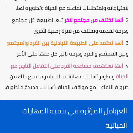
لاحتياجاته ولمتطلبات تفاعله مع الحياة وتطويره لها.
أنها تختلف من مجتمع لآخر
تبعا لطبيعة كل مجتمع
ودرجة تقدمه وتختلف من فترة زمنية لأخرى.
أنها تعتمد على الطبيعة التبادلية بين الفرد والمجتمع
وبين المجتمع والفرد ودرجة تأثير كل منها على الآخر.
أنها تستهدف مساعدة الفرد على التفاعل الناجح مع
الحياة
وتطوير أساليب معايشته للحياة وما يتبع ذلك من
ضرورة التفاعل مع مواقف الحياة بأساليب جديدة متطورة.
العوامل المؤثرة في تنمية المهارات
الحياتية