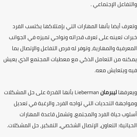
والتفاعل الإجتماعي .
وتعرف أيضا بأنها المهارات التي بإمتلاكها يكتسب الفرد
خبرات تعينه على تعرف قدراته ونواحي تميزه في الجوانب
المعرفية والمهارية، وتوفر له فرص التفاعل والإتصال بما
يمكنه من التعامل الذكي مع معطيات المجتمع الذي يعيش
فيه ويتعايش معه.
ويعرفها
ليبرمان
Lieberman بأنها القدرة على حل المشكلات
ومواجهة التحديات التي تواجه الفرد، والرغبة في تعديل
أسلوب حياة الفرد والمجتمع، وتشمل قاعدة المهارات
الحياتية: التعاون، الإتصال الشخصي، التفكير، حل المشكلات.