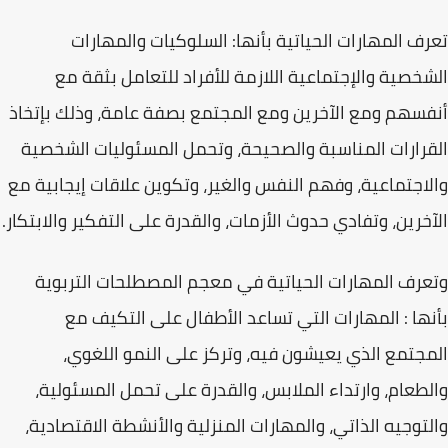
تعرف المهارات الحياتية بأنها: السلوكيات والمهارات
الشخصية والإجتماعية اللازمة للأفراد للتعامل بثقة مع
أنفسهم ومع الآخرين ومع المجتمع بصفة عامة، وذلك بإتخاذ
القرارات المناسبة والصحيحة، وتحمل المسئوليات الشخصية
والاجتماعية، وفهم النفس والغير، وتكوين علاقات إيجابية مع
الآخرين، وتفادي حدوث الأزمات، والقدرة على التفكير والابتكار.
وتعرف المهارات الحياتية في معجم المصطلحات التربوية
بأنها : المهارات التي تساعد الأطفال على التكيف مع
المجتمع الذي يعيشون فيه، وتركز على النمو اللغوي،
والطعام، وارتداء الملابس، والقدرة على تحمل المسئولية،
والتوجيه الذاتي، والمهارات المنزلية والأنشطة الاقتصادية،