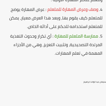
وصف وعرض المهارة للمتعلم
: عرض المهارة يوضح
للمتعلم كيف يقوم بها، ويعد هذا العرض معیار، يمكن
للمتعلم استخدامه للحكم على أدائه الخاص.
ممارسة المتعلم للمهارة
: أي تكرار وحدوث التغذية
المرتدة التصحيحية، وتثبيت التعزيز، وهي من الأجزاء
المهمة في تعلم المهارات.
سليمان عبد الواحد ابراهيم