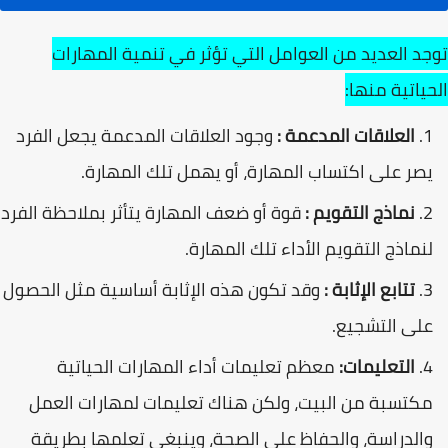
توجد العديد من العوامل التي تؤثر في تنمية المهارات
الحياتية منها:
العلاقات المدعمة :
وجود العلاقات المدعمة يجعل الفرد
يصر على اكتساب المهارة، أو يهمل تلك المهارة.
نماذج التقويم :
قوة أو ضعف المهارة يتأثر بملاحظة الفرد
لنماذج التقويم الأداء تلك المهارة.
تتابع الإثابة :
وقد تكون هذه الإثابة أساسية مثل الحصول
على التشجيع.
التعليمات:
معظم تعلیمات أداء المهارات الحياتية
مكتسبة من البيت، ولكن هناك تعليمات لمهارات العمل
والدراسة، والحفاظ على الصحة، وينبغي تعلمها بطريقة