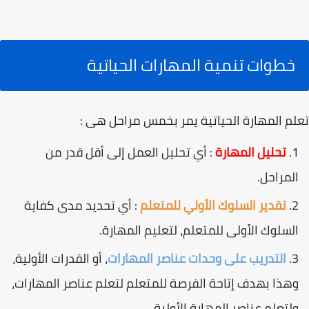
خطوات تنمية المهارات الحياتية
تعلم المهارة الحياتية يمر بخمس مراحل هی :
تحليل المهارة
: أي تحليل العمل إلى أقل قدر من
المراحل.
تقدير السلوك الأولي للمتعلم
: أي تحديد مدى كفاية
السلوك الأولى للمتعلم، لتعليم المهارة.
التدريب على وحدات عناصر المهارات
، أو القدرات الأولية،
وهذا بهدف إتاحة الفرصة للمتعلم لتعلم عناصر المهارات،
ولتعلم عناصر المهارة الأولية .