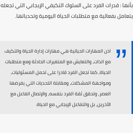
بأنها : قدرات الفرد على السلوك التكيفي الإيجابي التي تجعله
يتعامل بفعالية مع متطلبات الحياة اليومية وتحدياتها.
اذن المهارات الحياتية هي مهارات إدارة الحياة والتكيف
مع الذات، والتعايش مع المتغيرات الحادثة ومع متطلبات
الحياة، كما تجعل الفرد قادرا على تحمل المسئوليات،
ومواجهة المشكلات، ومقابلة التحديات التي يفرضها
العصر، وتحقق ثقة الفرد بنفسه، والإتصال الفاعل مع
الآخرين، بل والتفاعل الإيجابي مع الحياة.