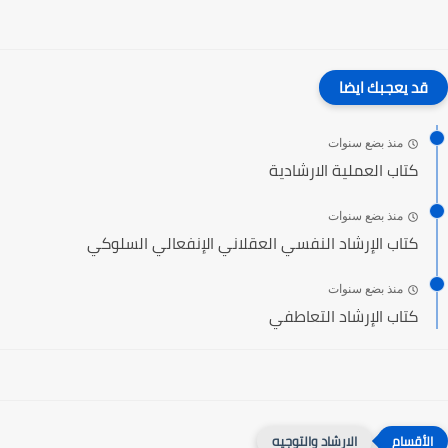
قد يعجبك ايضا
منذ بضع سنوات
كتاب العملية الارشادية
منذ بضع سنوات
كتاب الإرشاد النفسي العقلاني الإنفعالي السلوكي
منذ بضع سنوات
كتاب الإرشاد التعاطفي
الارشاد والتوجيه