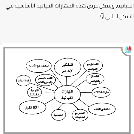
الحياتية، ويمكن عرض هذه المهارات الحياتية الأساسية في
الشكل التالي 👇 :