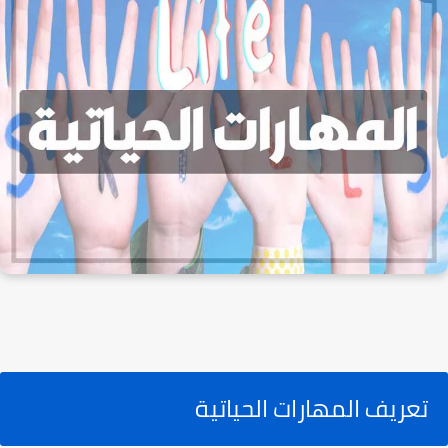
تعريف المهارات الحياتية