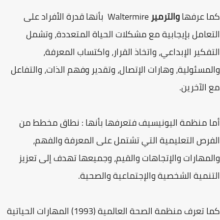
كما عرفها
والترمير
Waltermire بأنها قدرة الأفراد على
التعامل بإيجابية مع مشكلات الحياة المتعددة، وتشمل
التفكير الإبداعي، واتخاذ القرار، واكتساب المعرفة،
والمسئولية، وهارات الإتصال، وتقدير وفهم الذات، والتفاعل
مع الآخرين.
أما منظمة اليونيسيف فتعرفها بأنها : نطاق مخطط من
الفرص التعليمية التي تشتمل على المعرفة والفهم،
والمهارات والإتجاهات والقيم، وجميعها تهدف إلى تعزيز
التنمية الشخصية والإجتماعية والصحية.
كما تعرف منظمة الصحة العالمية (1993) المهارات الحياتية