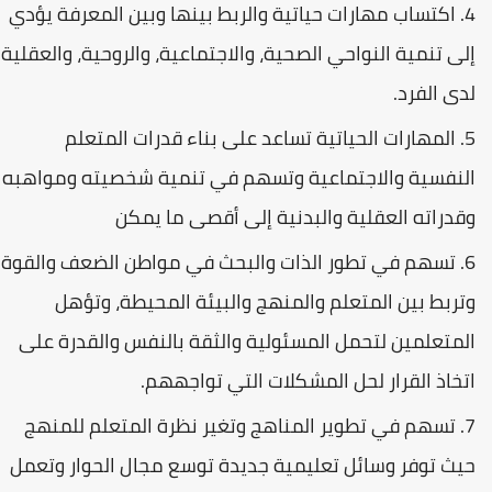
اكتساب مهارات حياتية والربط بينها وبين المعرفة يؤدي
إلى تنمية النواحي الصحية، والاجتماعية، والروحية، والعقلية
لدى الفرد.
المهارات الحياتية تساعد على بناء قدرات المتعلم
النفسية والاجتماعية وتسهم في تنمية شخصيته ومواهبه
وقدراته العقلية والبدنية إلى أقصى ما يمكن
تسهم في تطور الذات والبحث في مواطن الضعف والقوة
وتربط بين المتعلم والمنهج والبيئة المحيطة، وتؤهل
المتعلمين لتحمل المسئولية والثقة بالنفس والقدرة على
اتخاذ القرار لحل المشكلات التي تواجههم.
تسهم في تطوير المناهج وتغير نظرة المتعلم للمنهج
حيث توفر وسائل تعليمية جديدة توسع مجال الحوار وتعمل