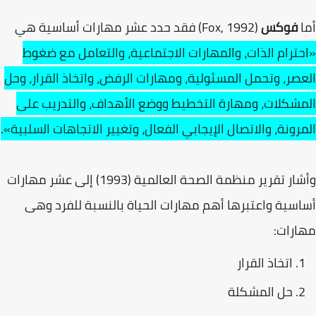
أما
فوکس
(1992 ,Fox) فقد حدد عشر مهارات أساسية هي
«احترام الذات، والمهارات الاجتماعية، والتعامل مع ضغوط
العصر، وتحمل المسئولية، ومهارات الرفض، واتخاذ القرار، وحل
المشكلات، ومهارة التخطيط ووضع الأهداف، والتدريب على
المرونة، والاتصال الإيجابي الفعال، وتغيير الاتجاهات السلبية».
وأشار تقرير منظمة الصحة العالمية (1993) إلى عشر مهارات
أساسية واعتبرها أهم مهارات الحياة بالنسبة للفرد وهی
مهارات:
اتخاذ القرار
حل المشكلة