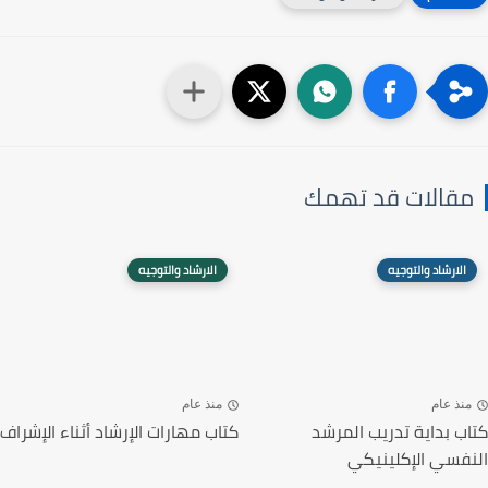
مقالات قد تهمك
الارشاد والتوجيه
الارشاد والتوجيه
منذ عام
منذ عام
كتاب بداية تدريب المرشد
كتاب مهارات الإرشاد أثناء الإشراف
النفسي الإكلينيكي