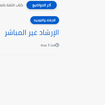
كتاب الثقة بال
آخر المواضيع
الارشاد والتوجيه
الإرشاد غير المباشر
منذ 3 سنة