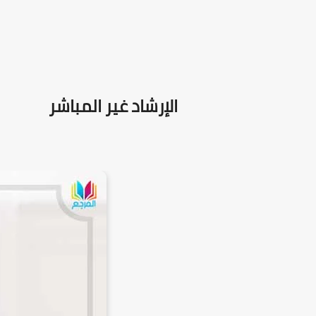
الإرشاد غير المباشر