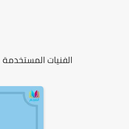
الفنيات المستخدمة ف