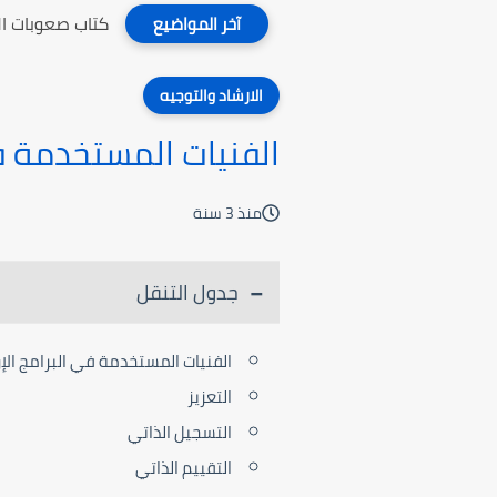
كتاب صعوبات ال
آخر المواضيع
الارشاد والتوجيه
الفنيات المستخدمة في
منذ 3 سنة
جدول التنقل
الفنيات المستخدمة في البرامج الإ
التعزيز
التسجيل الذاتي
التقييم الذاتي