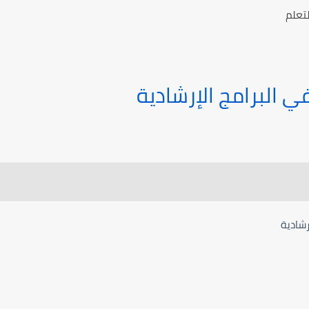
تعلم
 البرامج الإرشادية
رشادية