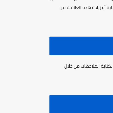
ة أو زيادة هذه العلاقـة بين
لكتابة الملاحظات من خلال