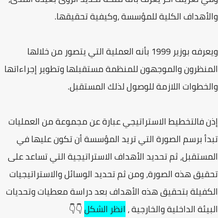
والأهداف الكلية للمؤسسة ،وكيفية تحقيقها.
ويعرفه بوزير 1999 بأنه العملية التي يتصور من خلالها
المنظرون والموجهون للمنظمة مستقبلها وتطوير إجراءاتها
والخطوات اللازمة للوصول لذلك المستقبل.
إذن فالتخطيط الاستراتيجي عبارة عن مجموعة من العمليات
تبدأ برسم الصورة التي تريد المؤسسة أن تكون عليها في
المستقبل، ثم تحديد الأهداف الاستراتيجية التي تساعد على
تحقيق هذه الصورة، ومن ثم تحديد الوسائل والاستراتيجيات
الكفيلة بتحقيق هذه الأهداف بعد دراسة معطيات وتحديات
البيئة الداخلية والخارجية ،
انظر الشكل
👇👇