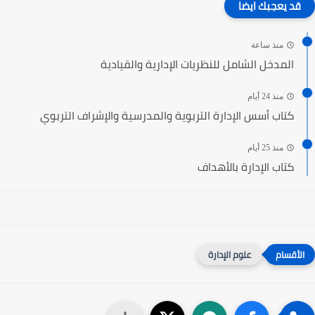
قد يعجبك ايضا
منذ ساعة
المدخل الشامل للنظريات الإدارية والقيادية
منذ 24 أيام
كتاب أسس الإدارة التربوية والمدرسية والإشراف التربوي
منذ 25 أيام
كتاب الإدارة بالأهداف
علوم الإدارة