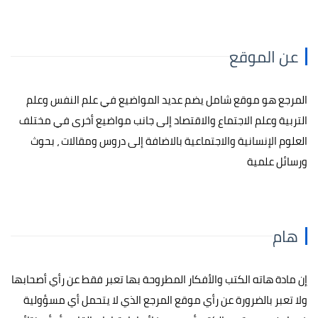
عن الموقع
المرجع هو موقع شامل يضم عديد المواضيع في علم النفس وعلم
التربية وعلم الاجتماع والاقتصاد إلى جانب مواضيع أخرى في مختلف
العلوم الإنسانية والاجتماعية بالاضافة إلى دروس ومقالات ، بحوث
ورسائل علمية
هام
إن مادة هاته الكتب والأفكار المطروحة بها تعبر فقط عن رأي أصحابها
ولا تعبر بالضرورة عن رأي موقع المرجع الذي لا يتحمل أي مسؤولية