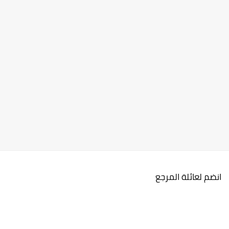
انضم لعائلة المرجع