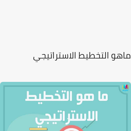
ماهو التخطيط الاستراتيجي