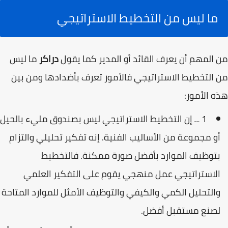
ما ليس من التخطيط الاستراتيجي
من المهم أن يعرف القائد أو المدير كما يقول
دراكر
ما ليس
من التخطيط الاستراتيجي فالأمور تعرف بأضدادها ومن بين
هذه الأمور:
1 ــ إن التخطيط الاستراتيجي ليس بصندوق مليء بالحيل
أو مجموعة من الأساليب الفنية. إنه تفكير تحليلي والتزام
بتوظيف الموارد بأفضل صورة ممكنة. فالتخطيط
الاستراتيجي عمل منهجي يقوم على التفكير العلمي
والتحليل الكمي والكيفي والتوظيف الأمثل للموارد المتاحة
لصنع مستقبل أفضل.