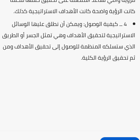
كانت الرؤية واضحة كانت الأهداف الاستراتيجية كذلك.
4 ــ كيفية الوصول: ويمكن أن نطلق عليها الوسائل
الاستراتيجية لتحقيق الأهداف وهي تمثل الجسر أو الطريق
الذي ستسلكه المنظمة للوصول إلى تحقيق الأهداف ومن
ثم تحقيق الرؤية الكلية.