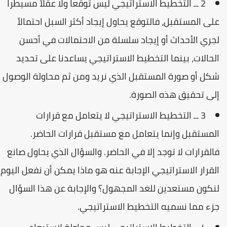
2 ــ التخطيط الاستراتيجي ليس توقعاً ولا عقلاً مسيطراً
على المستقبل، فالتوقع يحاول إيجاد أكثر السبل احتمالاً
لجري الأحداث أو إيجاد سلسلة من الاحتمالات في أحسن
الحالات، بينما التخطيط الاستراتيجي يساعدنا على تحديد
شكل أو صورة المستقبل الذي نريد ومن ثم محاولة الوصول
إلى تحقيق هذه الصورة.
3 ــ التخطيط الاستراتيجي لا يتعامل مع قرارات
المستقبل وإنما يتعامل مع مستقبل قرارات الحاضر.
فالقرارات لا توجد إلا في الحاضر. والسؤال الذي يحاول صانع
القرار الاستراتيجي الإجابة عنه هو ماذا يمكن أن نفعل اليوم
لنكون مستعدين للغد المجهول؟ والإجابة عن هذا السؤال
جزء مما نسميه التخطيط الاستراتيجي.