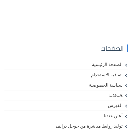
الصفحات
الصفحة الرئيسية
اتفاقية الاستخدام
سياسة الخصوصية
DMCA
الفهرس
أعلن عندنا
توليد روابط مباشرة من جوجل درايف