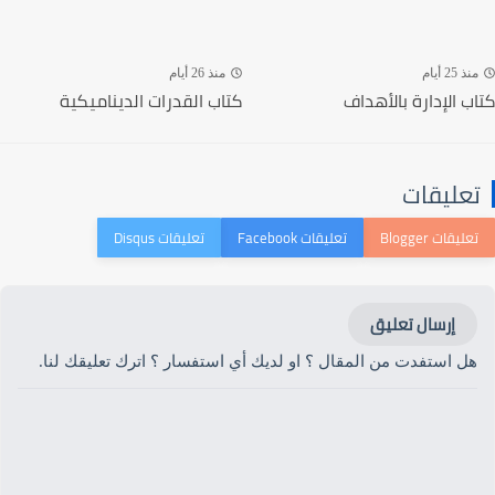
منذ 25 أيام
منذ 26 أيام
كتاب الإدارة بالأهداف
كتاب القدرات الديناميكية
تعليقات
إرسال تعليق
هل استفدت من المقال ؟ او لديك أي استفسار ؟ اترك تعليقك لنا.