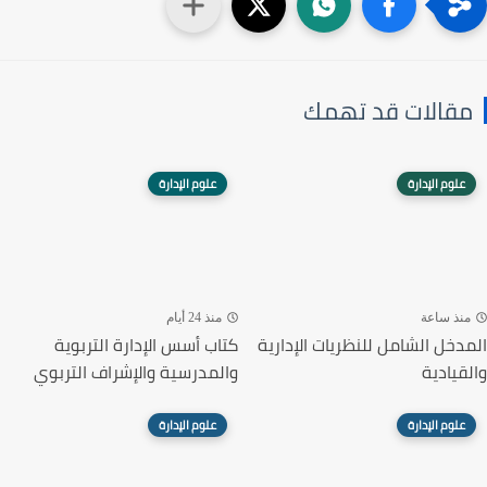
مقالات قد تهمك
علوم الإدارة
علوم الإدارة
منذ ساعة
منذ 24 أيام
المدخل الشامل للنظريات الإدارية
كتاب أسس الإدارة التربوية
والقيادية
والمدرسية والإشراف التربوي
علوم الإدارة
علوم الإدارة