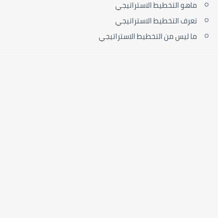
ماهو التخطيط الاستراتيجي
تعرف التخطيط الاستراتيجي
ما ليس من التخطيط الاستراتيجي