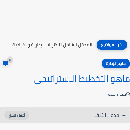
التعليم الصناعي
آخر المواضيع
0
علوم الإدارة
ماهو التخطيط الاستراتيجي
منذ 3 سنة
جدول التنقل