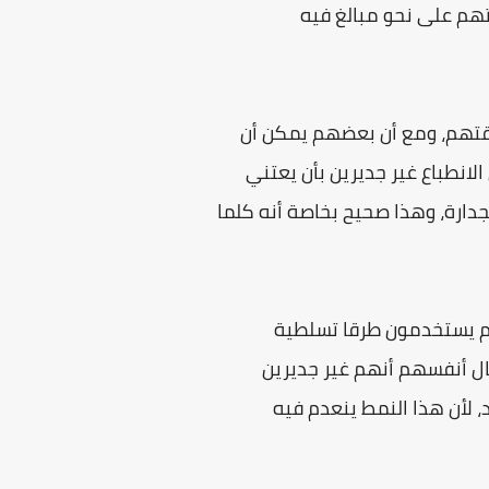
تهم على نحو مبالغ فيه
يقتهم، ومع أن بعضهم يمكن أن
انطباع غير جديرين بأن يعتني
جدارة، وهذا صحيح بخاصة أنه كلما
م يستخدمون طرقا تسلطية
فال أنفسهم أنهم غير جديرين
، لأن هذا النمط ينعدم فيه