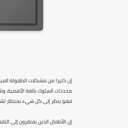
إن كثيرا من مشكلات الطفولة المبك
محددات السلوك بالغة الأهمية، وشع
فهو ينظر إلى كل شيء بمنظار تش
إن الأطفال الذين يفتقرون إلى الث