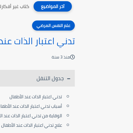
كتاب غير أفكارك
آخر المواضيع
علم النفس المرضي
تدني اعتبار الذات عند
منذ 3 سنة
جدول التنقل
تدني اعتبار الذات عند الأطفال
أسباب تدني اعتبار الذات عند الأطفا
الوقاية من تدني اعتبار الذات عند ا
علاج تدني اعتبار الذات عند الأطفال