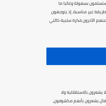
ستسلمون بسهولة وغالبا ما
ريقة غير مناسبة، إذ يتوجهون
عنهم الآخرون فكرة سلبية كالتي
 يشعرون بالاستقلالية ولا
أطفال يشعرون بأنهم مکشوفون،