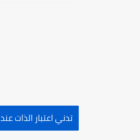
تدني اعتبار الذات عند