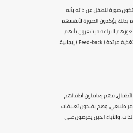
تكون صورة للطفل عن ذاته بأنه
م بذلك يؤكدون الصورة لأنفسهم
تعوزهم البراعة فيشعرون بأنهم
Feed ) إيجابية.
الأطفال، فهم يعاملون أطفالهم
 أمر طبيعي، وهم يقلدون تعليقات
لذات، والآباء الذين يحرصون على