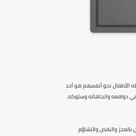
له الأطفال نحو أنفسهم هو أحد
 في دوافعه واتجاهاته وسلوكه،
 بالعجز والنقص والتشاؤم