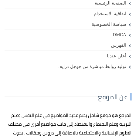
الصفحة الرئيسية
اتفاقية الاستخدام
سياسة الخصوصية
DMCA
الفهرس
أعلن عندنا
توليد روابط مباشرة من جوجل درايف
عن الموقع
المرجع هو موقع شامل يضم عديد المواضيع في علم النفس وعلم
التربية وعلم الاجتماع والاقتصاد إلى جانب مواضيع أخرى في مختلف
العلوم الإنسانية والاجتماعية بالاضافة إلى دروس ومقالات ، بحوث