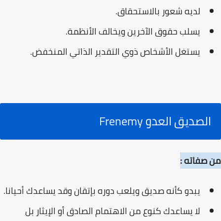
لديه شعور بالاستحقاق.
يسلب حقوق الآخرين ويخالف الأنظمة.
يستغل الأشخاص ذوي التقدير الذاتي المنخفض.
الصديق العدو Frenemy
من صفاته :
يبدو كأنه صديق ويلعب دوره بإتقان وقد يساعدك أحيانا.
لا يساعدك كنوع من الاهتمام الصادق أو الإيثار بل