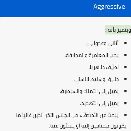
Aggressive
ويتميز بأنه :
أناني وعدواني.
يحب المغامرة والمجازفة.
لطيف ظاهريا.
طليق وسليط اللسان.
يميل إلى التملك والسيطرة.
يميل إلى التهديد.
يبحث عن الأصدقاء من الجنس الآخر الذين غالبا ما
يكونون محتاجين إليه أو يبحثون عنه.