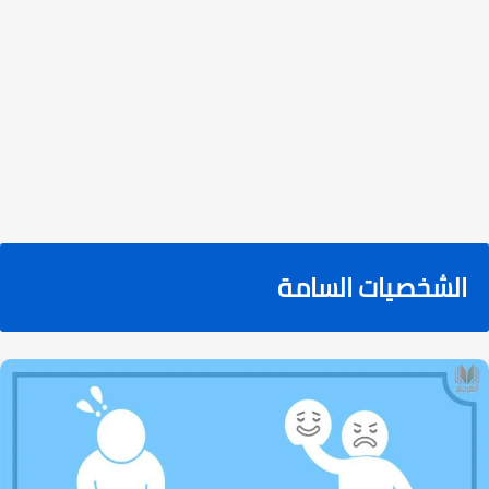
الشخصيات السامة