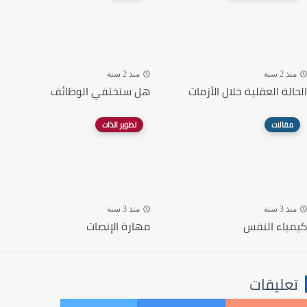
منذ 2 سنة
منذ 2 سنة
الحالة العقلية خلال الأزمات
هل ستختفي الوظائف
مقالات
تطوير الذات
منذ 3 سنة
منذ 3 سنة
كيمياء النفس
مهارة الإنصات
تعليقات