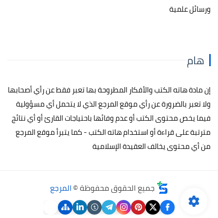
ورسائل علمية
هام
إن مادة هاته الكتب والأفكار المطروحة بها تعبر فقط عن رأي أصحابها
ولا تعبر بالضرورة عن رأي موقع المرجع الذي لا يتحمل أي مسؤولية
فيما يخص محتوى الكتب أو عدم وفائها باحتياجات القارئ أو أي نتائج
مترتبة على قراءة أو استخدام هاته الكتب - كما يتبرأ موقع المرجع
من أي محتوى يخالف العقيدة الإسلامية
جميع الحقوق محفوظة ©
المرجع