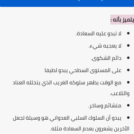
يتميز بأنه :
لا تبدو عليه السعادة.
لا يعجبه شيء.
دائم الشكوى.
على المستوى السطحي يبدو لطيفا
مع الوقت يظهر سلوكه الغريب الذي يتخلله العناد
والتلاعب.
متشائم وساخر.
يبدو أن السلوك السلبي العدواني هو وسيلة لجعل
الآخرين يشعرون بعدم السعادة مثله.