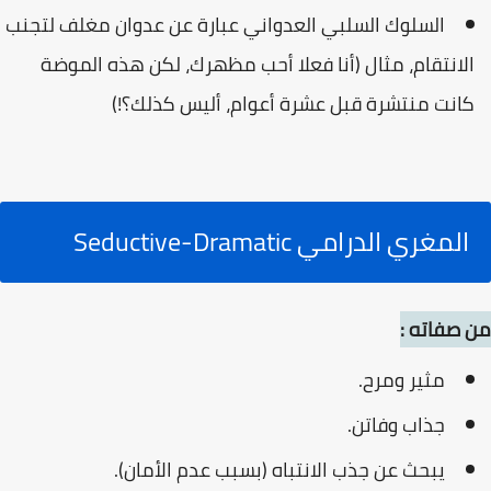
السلوك السلبي العدواني عبارة عن عدوان مغلف لتجنب
الانتقام، مثال (أنا فعلا أحب مظهرك، لكن هذه الموضة
كانت منتشرة قبل عشرة أعوام، أليس كذلك؟!)
المغري الدرامي Seductive-Dramatic
من صفاته :
مثير ومرح.
جذاب وفاتن.
يبحث عن جذب الانتباه (بسبب عدم الأمان).