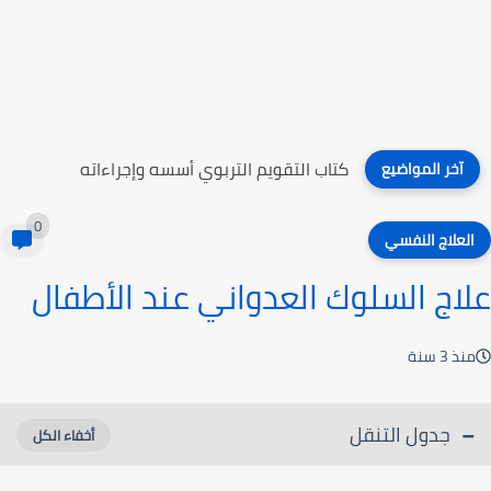
كتاب الثقة بالمعلمين
آخر المواضيع
0
العلاج النفسي
علاج السلوك العدواني عند الأطفال
منذ 3 سنة
جدول التنقل