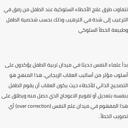
تتفاوت طرق علاج الأخطاء السلوكية عند الطفل من رفق في
الترغيب إلى شدة في الترهيب وذلك بحسب شخصية الطفل
وطبيعة الخطأ السلوكي
بدأ علماء النفس حديثا في ميدان تربية الطفل يؤكدون على
أسلوب مؤثر من أساليب العقاب الإيجابي. هذا المنهج هو
التصحيح الذاتي للأخطاء حيث يكون العقاب أن يقوم الطفل
بنفسه بتعديل أو تقويم الاعوجاج الذي حصل منه ويطلق على
هذا المفهوم في ميدان علم النفس (over correction) أي
تصويب الخطأ .