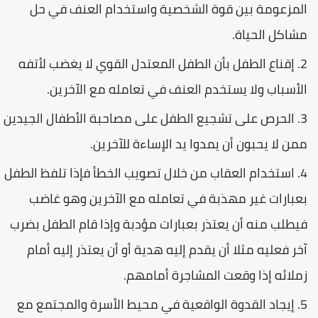
المزعومة بين قوة الشخصية واستخدام العنف في حل
مشاكل الحياة.
إقناع الطفل بأن الطفل المعتدل القوي لا يغضب لأتفه
الأسباب ولا يستخدم العنف في تعامله مع الآخرين.
الحرص على تشجيع الطفل على مصاحبة الأطفال الجيدين
ممن لا يحبون أن يمدوا يد الإساءة للآخرين.
استخدام العقاب من خلال تصويب الخطأ فإذا تلفظ الطفل
بعبارات غير مهذبة في تعامله مع الآخرين وهو غاضب
فيطلب منه أن يعتذر بعبارات مؤدبة وإذا قام الطفل بضرب
آخر فعليه مثلا أن يقدم إليه هدية أو أن يعتذر إليه أمام
زملائه إذا وقعت المشاجرة أمامهم.
إيجاد القدوة الواقعية في محيط الأسرة والمجتمع مع