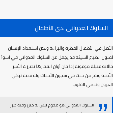
السلوك العدواني لدى الأطفال
الأصل في الأطفال الفطرة والبراءة ولكن استعداد الإنسان
لقبول الطباع السيئة قد يجعل من السلوك العدواني في أسوأ
حالاته قنبلة موقوتة إذا حان أوان انفجارها تضررت الأسر
الآمنة وكم من حدث في سجون الأحداث وله قصة تبكي
العيون وتدمي القلوب.
السلوك العدواني هو هجوم ليس له مبرر وفيه ضرر