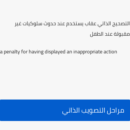
التصحيح الذاتي عقاب يستخدم عند حدوث سلوكيات غير
مقبولة عند الطفل
a penalty for having displayed an inappropriate action
مراحل التصويب الذاتي