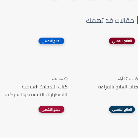
مقالات قد تهمك
العلاج النفسي
العلاج النفسي
منذ 17 أيام
منذ عام
كتاب العلاج بالقراءة
كتاب التدخلات العلاجية
للاضطرابات النفسية والسلوكية
العلاج النفسي
العلاج النفسي