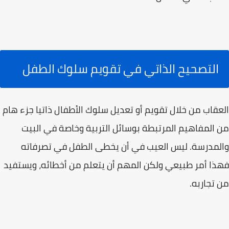
التصحيح الذاتي في تقويم سلوك الطفل
العقاب من خلال تقويم أو تعديل سلوك الأطفال ذاتيا جزء هام
من المفاهيم المرتبطة بوسائل التربية وخاصة في البيت
والمدرسة. ليس العيب في أن يخطى الطفل في تصرفاته
فهذا أمر طبيعي ولكن المهم أن يتعلم من أخطائه، ويستفيد
من تجاربه.