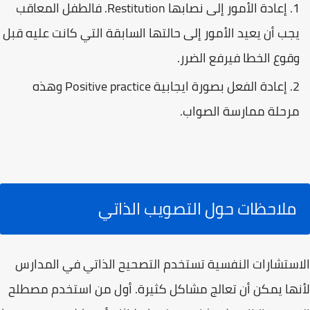
إعادة الأمور إلى نصابها Restitution. فالطفل المعاقب
يجب أن يعيد الأمور إلى حالتها السابقة التي كانت عليه قبل
وقوع الخطا فيرفع الضرر.
إعادة الفعل بصورة ايجابية Positive practice وهذه
مرحلة ممارسة الصواب.
ملاحظات حول التصويب الذاتي
الاستشارات النفسية تستخدم التصحيح الذاتي في المدارس
لأنها يمكن أن تعالج مشاكل كثيرة. أول من استخدم مصطلح