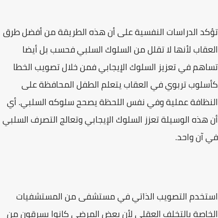
تؤكد الدراسات النفسية على أن هذه الطريقة من أفضل طرق
العقاب لأنها لا تقلل من السلوك السلبي فحسب بل أيضا
تساهم في تعزيز السلوك الإيجابي فمن خلال تصويب الخطا
كأسلوب تربوي في العقاب يتعلم الطفل المحافظة على
النظافة عملية وفي نفس اللحظة يصحح سلوكه السلبي. أي
أن هذه الوسيلة تعزز السلوك الإيجابي وتعالج التصرف السلبي
في آن واحد.
استخدم التصويب الذاتي في مستشفى من المستشفيات
الخاصة بالتخلف العقلي لأن بعض المرضى كانوا يسرقون من