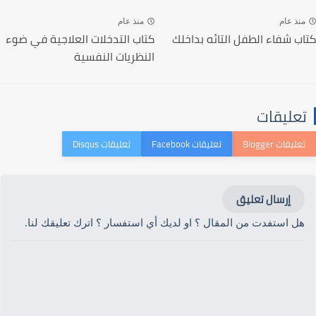
منذ عام
منذ عام
كتاب شفاء الطفل التائه بداخلك
كتاب التدخلات العلاجية في ضوء
النظريات النفسية
تعليقات
إرسال تعليق
هل استفدت من المقال ؟ او لديك أي استفسار ؟ اترك تعليقك لنا.