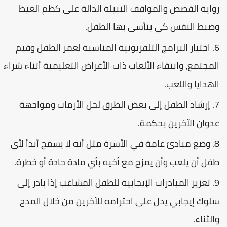
رواية القصص والمواقف النبيلة الدالة على كظم الغيظ
وضبط النفس كي يتأسى بها الطفل.
اختيار البرامج التلفزيونية المناسبة لعمر الطفل وقيم
المجتمع، وانتقاء الألعاب ذات الأغراض التعليمية أثناء شراء
الهدايا واللعب.
إرشاد الطفل إلى بعض الطرق لحل الأزمات ومواجهة
عدوان الآخرين بحكمة.
وضع مبادئ عامة في الأسرة مثل أنه لا يسمح أبدأ لأي
طفل أن يلعب وأن يمزح مع أخيه بأي مادة حادة أو خطرة.
تعزيز المبادرات الإيجابية للطفل المشاغب إذا بادر إلى
سلوك إيجابي يدل على احترامه للآخرين من خلال المدح
والثناء.