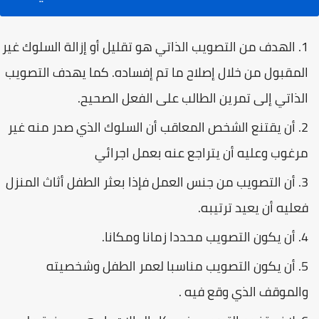
الهدف من التصويب الذاتي هو تقليل أو إزالة السلوك غير
المقبول من خلال إصلاح ما تم إفساده. كما يهدف التصويب
الذاتي إلى تمرين الطالب على الفعل الصحيح.
أن يقتنع الشخص المعاقب أن السلوك الذي صدر منه غير
مرغوب وعليه أن يتراجع عنه بعمل اجرائي
أن التصويب من جنس العمل فإذا بعثر الطفل أثاث المنزل
فعليه أن يعيد ترتيبه.
أن يكون التصويب محددا زمانا ومكانا.
أن يكون التصويب مناسبا لعمر الطفل وشخصيته
والموقف الذي وقع فيه .