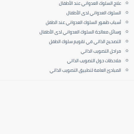
علاج السلوك العدواني عند الأطفال
السلوك العدواني لدى الأطفال
أسباب ظهور السلوك العدواني عند الطفل
وسائل معالجة السلوك العدواني لدى الأطفال
التصحيح الذاتي في تقويم سلوك الطفل
مراحل التصويب الذاتي
ملاحظات حول التصويب الذاتي
المبادئ العامة لتطبيق التصويب الذاتي