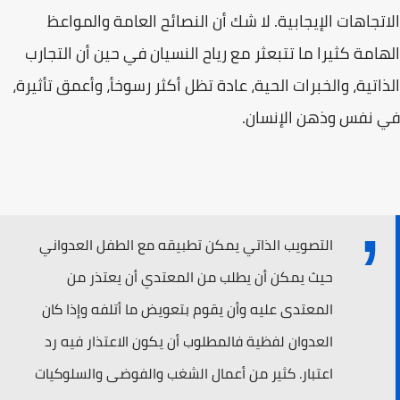
الاتجاهات الإيجابية. لا شك أن النصائح العامة والمواعظ
الهامة كثيرا ما تتبعثر مع رياح النسيان في حين أن التجارب
الذاتية، والخبرات الحية، عادة تظل أكثر رسوخأ، وأعمق تأثيرة،
في نفس وذهن الإنسان.
التصويب الذاتي يمكن تطبيقه مع الطفل العدواني
حيث يمكن أن يطلب من المعتدي أن يعتذر من
المعتدى عليه وأن يقوم بتعويض ما أتلفه وإذا كان
العدوان لفظية فالمطلوب أن يكون الاعتذار فيه رد
اعتبار. كثير من أعمال الشغب والفوضى والسلوكيات