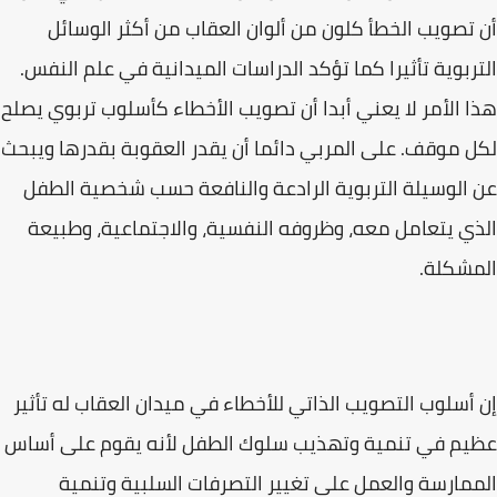
أن تصويب الخطأ كلون من ألوان العقاب من أكثر الوسائل
التربوية تأثيرا كما تؤكد الدراسات الميدانية في علم النفس.
هذا الأمر لا يعني أبدا أن تصويب الأخطاء كأسلوب تربوي يصلح
لكل موقف. على المربي دائما أن يقدر العقوبة بقدرها ويبحث
عن الوسيلة التربوية الرادعة والنافعة حسب شخصية الطفل
الذي يتعامل معه، وظروفه النفسية، والاجتماعية، وطبيعة
المشكلة.
إن أسلوب التصويب الذاتي للأخطاء في ميدان العقاب له تأثير
عظيم في تنمية وتهذيب سلوك الطفل لأنه يقوم على أساس
الممارسة والعمل على تغيير التصرفات السلبية وتنمية