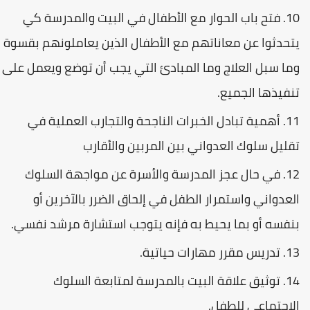
فتح باب الحوار مع الأطفال في البيت والمدرسة كي
يتحدثوا عن معاناتهم مع الأطفال الذين يعاملونهم بقسوة
وما سبل العلاج وما المبادئ التي يجب أن توضع ويعمل على
تنفيذها الجميع.
أهمية تبادل الخبرات الناجحة والتجارب العملية في
تقليل سلوك العدواني بين المربين والأقارب
في حال عجز المدرسة والأسرة عن مواجهة السلوك
العدواني واستمرار الطفل في إلحاق الضرر بالآخرين أو
بنفسه أو بما يحيط به فإنه يتوجب استشارة مرشد نفسي.
تدريس مقرر مهارات حياتية.
توثيق علاقة البيت بالمدرسة لمتابعة السلوك
الاجتماعي للطفل.