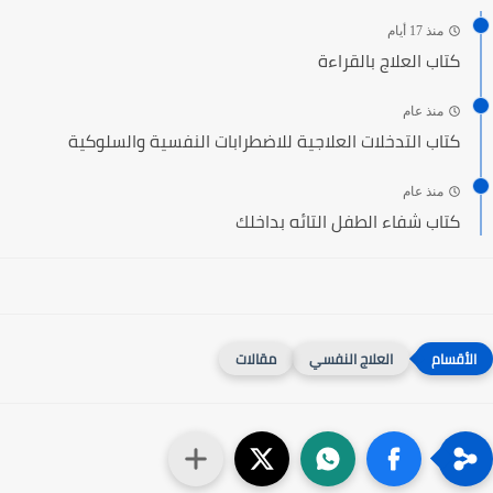
منذ 17 أيام
كتاب العلاج بالقراءة
منذ عام
كتاب التدخلات العلاجية للاضطرابات النفسية والسلوكية
منذ عام
كتاب شفاء الطفل التائه بداخلك
العلاج النفسي
مقالات