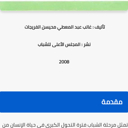
تأليف : غالب عبد المعطي محيسن الفريجات
نشر : المجلس الأعلى للشباب
2008
مقدمة
تمثل مرحلة الشباب فترة التحول الكبرى في حياة الإنسان من