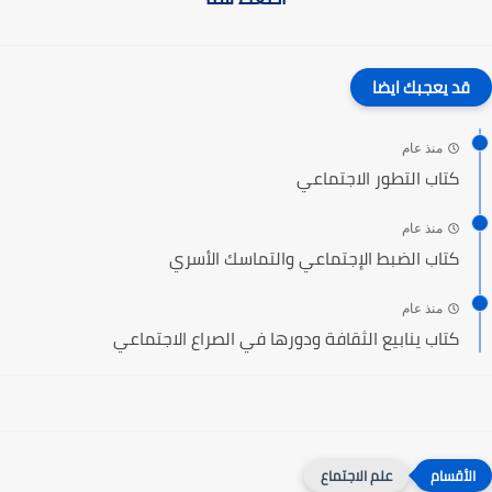
قد يعجبك ايضا
منذ عام
كتاب التطور الاجتماعي
منذ عام
كتاب الضبط الإجتماعي والتماسك الأسري
منذ عام
كتاب ينابيع الثقافة ودورها في الصراع الاجتماعي
علم الاجتماع