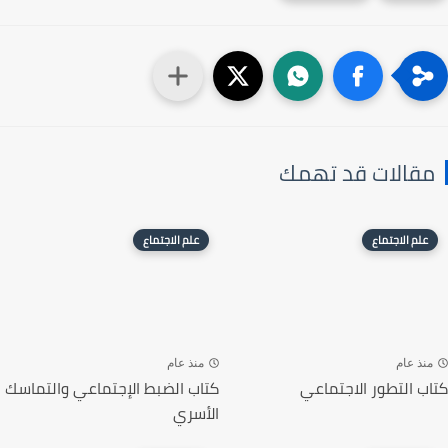
مقالات قد تهمك
علم الاجتماع
علم الاجتماع
منذ عام
منذ عام
كتاب التطور الاجتماعي
كتاب الضبط الإجتماعي والتماسك
الأسري