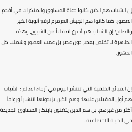
إن الشباب هم الذين كانوا دعاة المساوئ والمنكرات في أقدم
العصور، كما كانوا هم الجيش العرمرم لرفع ألوية الخير
والصلاح؛ إن الشباب هم أسرع اندفاعاً من الشيوخ، وهذه
الظاهرة لا تختص بعصر دون عصر بل عمت العصور وشملت كل
الدهور.
إن القبائح الخلقية التي تنتشر اليوم في أرجاء العالم : الشباب
هم أول المقبلين عليها؛ وهم الذين يزيدونها انتشاراً ورواجاً
أكثر من غيرهم، بل هم الذين يتغنون بابتكار المساوئ الجديدة
في الحياة الاجتماعية..