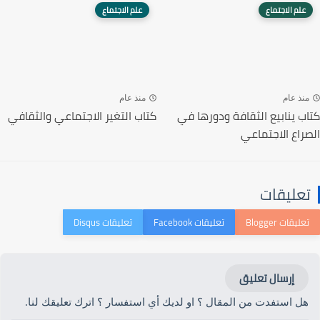
علم الاجتماع
علم الاجتماع
منذ عام
منذ عام
كتاب ينابيع الثقافة ودورها في
كتاب التغير الاجتماعي والثقافي
الصراع الاجتماعي
تعليقات
إرسال تعليق
هل استفدت من المقال ؟ او لديك أي استفسار ؟ اترك تعليقك لنا.