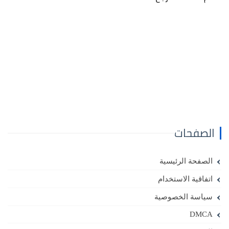
الصفحات
الصفحة الرئيسية
اتفاقية الاستخدام
سياسة الخصوصية
DMCA