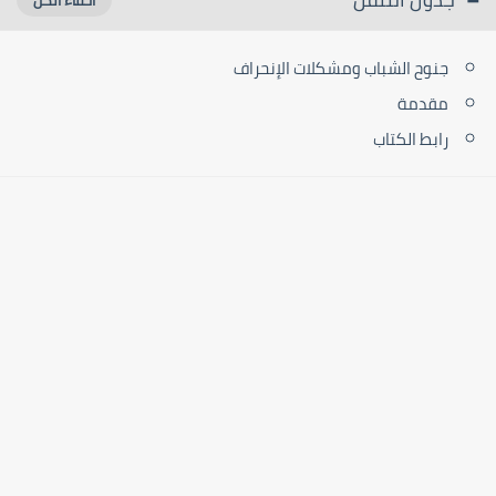
جنوح الشباب ومشكلات الإنحراف
مقدمة
رابط الكتاب