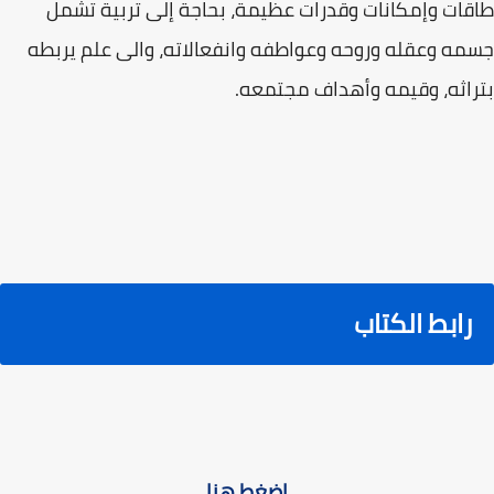
طاقات وإمكانات وقدرات عظيمة، بحاجة إلى تربية تشمل
جسمه وعقله وروحه وعواطفه وانفعالاته، والى علم يربطه
بتراثه، وقيمه وأهداف مجتمعه.
رابط الكتاب
اضغط هنا