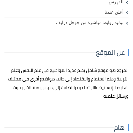
الفهرس
أعلن عندنا
توليد روابط مباشرة من جوجل درايف
عن الموقع
المرجع هو موقع شامل يضم عديد المواضيع في علم النفس وعلم
التربية وعلم الاجتماع والاقتصاد إلى جانب مواضيع أخرى في مختلف
العلوم الإنسانية والاجتماعية بالاضافة إلى دروس ومقالات ، بحوث
ورسائل علمية
هام