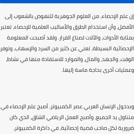
إن علم الإحصاء، من العلوم الجوهرية للنهوض بالشعوب إلى
الأفضل، وأن استخدام الطرق والأساليب العلمية للإحصاء، تعتبر
بمثابة الأدوات، والآلات لصناع القرار. ولقد أصبحت المعلومة
الإحصائية البسيطة، تعني عن كثير من السرد والإسهاب، وتوفر
الوقت، والجهد، والمال، والموارد للاستفادة منها في نشاط،
وعمليات أخرى بحاجة ماسة إليها.
وبدخول الإنسان العربي عصر الكمبيوتر، أصبح علم الإحصاء في
متناول يد الجميع، وأصبح العمل الرياضي الشاق، الذي كان
ضرورية لكل صاحب قضية إحصائية، في ذاكرة الكمبيوتر،