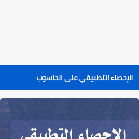
الإحصاء التطبيقي على الحاسوب