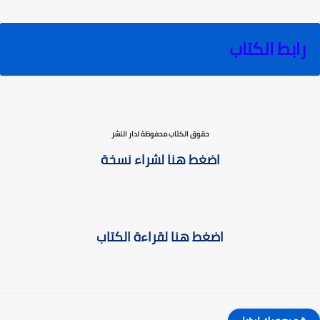
رابط الكتاب
حقوق الكتاب محفوظة لدار النشر
اضغط هنا لشراء نسخة
اضغط هنا لقراءة الكتاب