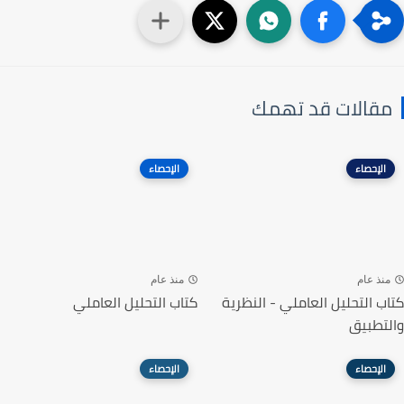
مقالات قد تهمك
الإحصاء
الإحصاء
منذ عام
منذ عام
كتاب التحليل العاملي - النظرية
كتاب التحليل العاملي
والتطبيق
الإحصاء
الإحصاء