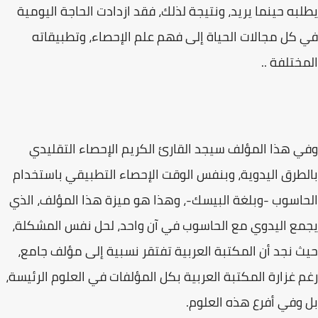
يطلبه حينما يريد، ونتيجة لذلك، فقد ازدادت الحاجة اليومية
في كل مجالات الحياة إلى فهم علم الإحصاء، وتطبيقاته
المختلفة ..
وفي هذا المؤلف سيجد القارئ الكريم الإحصاء التقليدي
بالطرق اليدوية، وبنفس الوقت الإحصاء التطبيقي باستخدام
الحاسوب -وبلغة البيسك-، وهذا هو ميزة هذا المؤلف، الذي
يجمع اليدوي مع الحاسوب في آن واحد، لحل نفس المشكلة،
حيث نجد أن المكتبة العربية تفتقر نسبية إلى مؤلف جامع،
رغم غزارة المكتبة العربية بكل المؤلفات في العلوم الرئيسة،
بل وفي أفرع هذه العلوم.