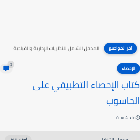
التعليم الصناعي
آخر المواضيع
0
الإحصاء
كتاب الإحصاء التطبيقي على
الحاسوب
منذ 4 سنة
جدول التنقل