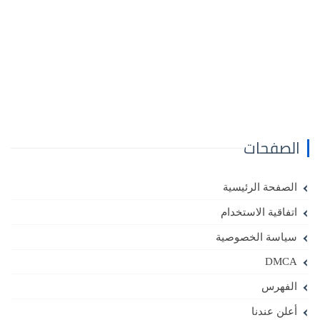
الصفحات
الصفحة الرئيسية
اتفاقية الاستخدام
سياسة الخصوصية
DMCA
الفهرس
أعلن عندنا