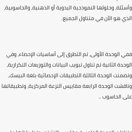
وأسئلة، وحلولها النموذجية اليدوية أو الذهنية، والحاسوبية،
الذي هو الآن في متناول الجميع.
ففي الوحدة الأولى، تم التطرق إلى أساسيات الإحصاء، وفي
الوحدة الثانية تم تناول تبويب البيانات والتوزيعات التكرارية،
وتضمنت الوحدة الثالثة التطبيقات الإحصائية بلغة البيسك،
وناقشت الوحدة الرابعة مقاييس النزعة المركزية، وتطبيقاتها
على الحاسوب ..