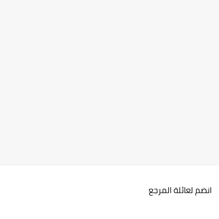
انضم لعائلة المرجع