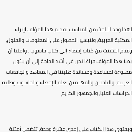
لهذا وجد الباحث من المناسب تقديم هذا المؤلف لإثراء
المكتبة العربية، ولتيسير الحصول على المعلومات والحلول،
وعدم التشتت من كتاب إحصاء إلى كتاب حاسوب . وأملنا أن
يملأ هذا المؤلف فراغا نحن في أشد الحاجة إلى أن یکون
مملوءة لمساعدة ومساندة طلبتنا في المعاهد والجامعات
العربية، والباحثين والمهتمين بعلم الإحصاء والحاسوب وطلبة
الدراسات العليا، والجمهور الكريم
ويحتوي هذا الكتاب على إحدى عشرة وحدة، تتضمن أمثلة