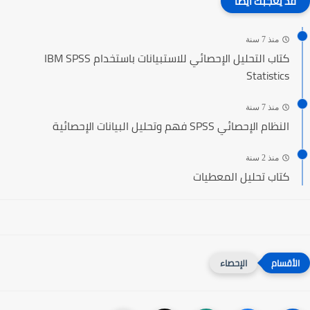
قد يعجبك ايضا
منذ 7 سنة
كتاب التحليل الإحصائي للاستبيانات باستخدام IBM SPSS
Statistics
منذ 7 سنة
النظام الإحصائي SPSS فهم وتحليل البيانات الإحصائية
منذ 2 سنة
كتاب تحليل المعطيات
الإحصاء