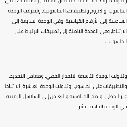
وتناولت الوحدة الخامسة مقاییس التشتت، وتطبيقاتها على
الحاسوب، والعزوم وتطبيقاتها الحاسوبية، وتطرقت الوحدة
السادسة إلى الأرقام القياسية، وفي الوحدة السابعة إلى
الارتباط، وفي الوحدة الثامنة إلى تطبيقات الارتباط على
الحاسوب ..
وتناولت الوحدة التاسعة الانحدار الخطي، ومعامل التحديد،
والتطبيقات على الحاسوب، وتناولت الوحدة العاشرة، الارتباط
غير الخطي، وتمت المناقشة والتعرض إلى السلاسل الزمنية
في الوحدة الحادية عشر.