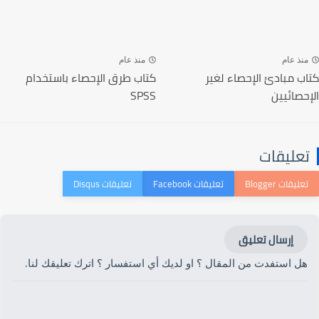
منذ عام
منذ عام
كتاب مبادئ الإحصاء لغير
كتاب طرق الإحصاء باستخدام
الإحصائيين
SPSS
تعليقات
إرسال تعليق
هل استفدت من المقال ؟ او لديك أي استفسار ؟ اترك تعليقك لنا.