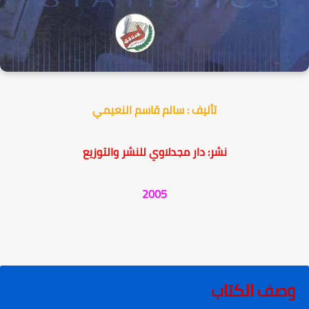
تأليف : سالم قاسم النعيمي
نشر: دار مجدلاوي للنشر والتوزيع
2005
وصف الكتاب