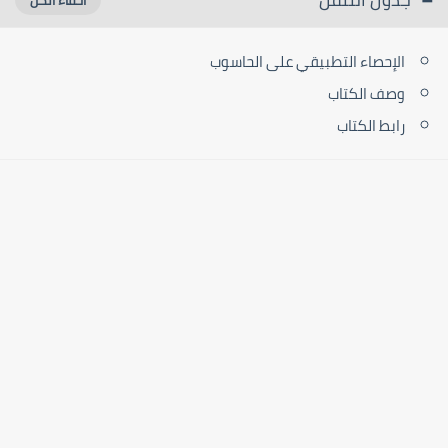
الإحصاء التطبيقي على الحاسوب
وصف الكتاب
رابط الكتاب