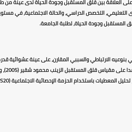
على العلاقة بين قلق المستقبل وجودة الحياة لدى عينة من طل
ى التعليمي، التخصص الدراسي، والحالة الاجتماعية، في مستوي
المستقبل وجودة الحياة، لطلبة الجامعة.
لى مقياس قلق المستقبل الزينب محمود شقير (2005)، ومقياس