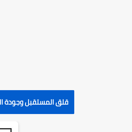
قلق المستقبل وجودة الح