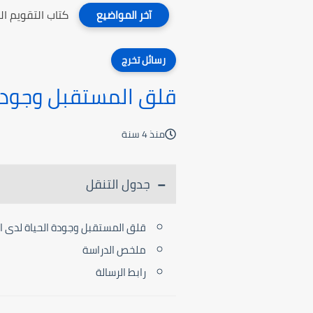
كتاب التقويم ا
آخر المواضيع
رسائل تخرج
قلق المستقبل وجودة 
منذ 4 سنة
جدول التنقل
قلق المستقبل وجودة الحياة لدى ا
ملخص الدراسة
رابط الرسالة