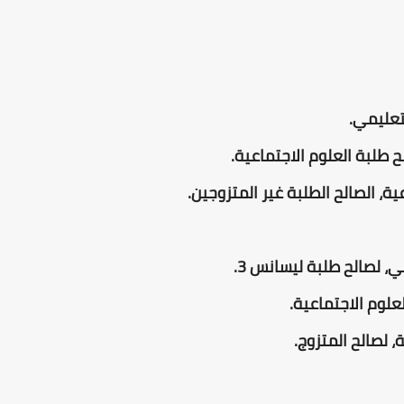
الاجتماعية.
،
لصالح المتزوج.