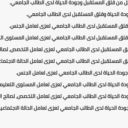
ودة الحياة لدى الطالب الجامعي تعزى لعامل الحالة الاجتماعية