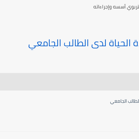
لتربوي أسسه وإجراءاته
الحياة لدى الطالب الجامعي
لطالب الجامعي