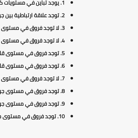
1. يوجد تباين في مستويات كل من قلق المستقبل وجودة الحياة لدى الطالب الجامعي.
2. توجد علاقة ارتباطية بين جودة الحياة وقلق المستقبل لدى الطالب الجامعي.
3. لا توجد فروق في مستوى قلق المستقبل لدى الطالب الجامعي تعزى لعامل الجنس.
4. لا توجد فروق في مستوى قلق المستقبل لدى الطالب الجامعي تعزى لعامل المستوى التعليمي.
5. توجد فروق في مستوى قلق المستقبل لدى الطالب الجامعي تعزى لعامل التخصص، لصالح طلبة العلوم الاجتماعية.
6. توجد فروق في مستوى قلق المستقبل لدى الطالب الجامعي تعزى لعامل الحالة الاجتماعية، الصالح الطلبة غير المتزوجين.
7. لا توجد فروق في مستوى جودة الحياة لدى الطالب الجامعي تعزى لعامل الجنس.
8. توجد فروق في مستوى جودة الحياة لدى الطالب الجامعي تعزى لعامل المستوى التعليمي، لصالح طلبة ليسانس 3.
9. توجد فروق في مستوى جودة الحياة لدى الطالب الجامعي تعزى لعامل التخصص، لصالح العلوم
10. توجد فروق في مستوى
ج