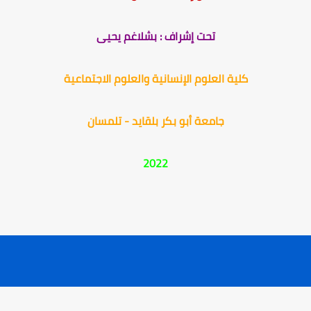
تحت إشراف : بشلاغم يحيى
كلية العلوم الإنسانية والعلوم الاجتماعية
جامعة أبو بكر بلقايد - تلمسان
2022