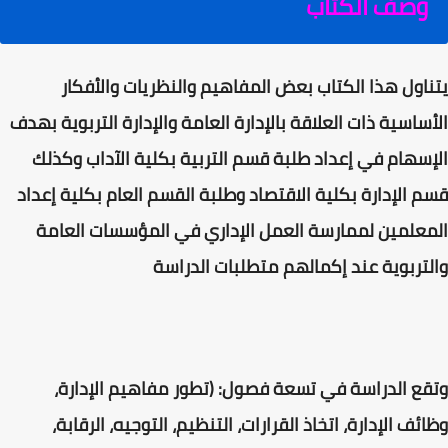
وصف الكتاب
يتناول هذا الكتاب بعض المفاهيم والنظريات والأفكار
الأساسية ذات العلاقة بالإدارة العامة والإدارة التربوية بهدف
الإسهام في إعداد طلبة قسم التربية بكلية الآداب وكذلك
قسم الإدارة بكلية الاقتصاد وطلبة القسم العام بكلية إعداد
المعلمين لممارسة العمل الإداري في المؤسسات العامة
والتربوية عند إكمالهم متطلبات الدراسة
وتقع الدراسة في تسعة فصول: (تطور مفاهيم الإدارة،
وظائف الإدارة، اتخاذ القرارات، التنظيم، التوجيه، الرقابة،