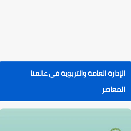
الإدارة العامة والتربوية في عالمنا
المعاصر