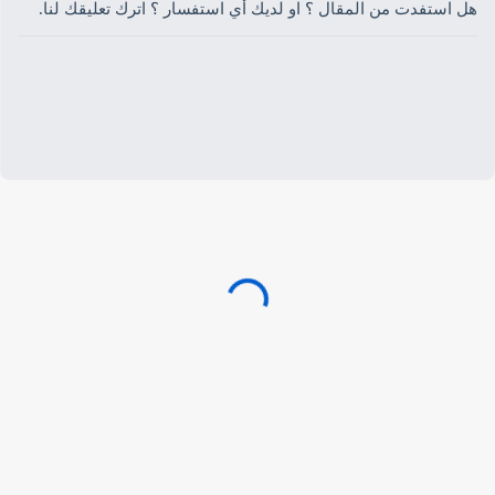
هل استفدت من المقال ؟ او لديك أي استفسار ؟ اترك تعليقك لنا.