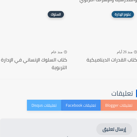
علوم الإدارة
السلوك
منذ 26 أيام
منذ عام
كتاب القدرات الديناميكية
كتاب السلوك الإنساني في الإدارة
التربوية
تعليقات
إرسال تعليق