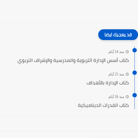
قد يعجبك ايضا
منذ 24 أيام
كتاب أسس الإدارة التربوية والمدرسية والإشراف التربوي
منذ 25 أيام
كتاب الإدارة بالأهداف
منذ 26 أيام
كتاب القدرات الديناميكية