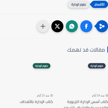
علوم الإدارة
مقالات قد تهمك
علوم الإدارة
علوم الإدارة
منذ 24 أيام
منذ 25 أيام
كتاب أسس الإدارة التربوية
كتاب الإدارة بالأهداف
والمدرسية والإشراف التربوي