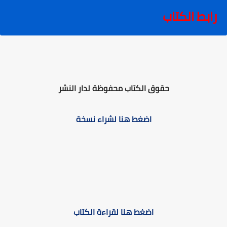
رابط الكتاب
حقوق الكتاب محفوظة لدار النشر
اضغط هنا لشراء نسخة
اضغط هنا لقراءة الكتاب