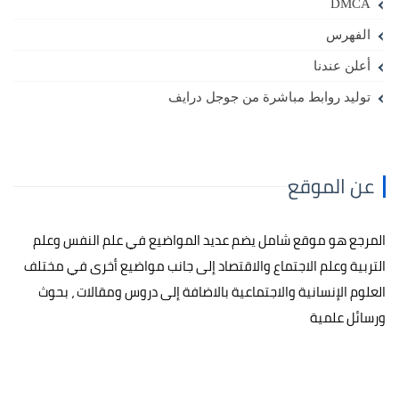
DMCA
الفهرس
أعلن عندنا
توليد روابط مباشرة من جوجل درايف
عن الموقع
المرجع هو موقع شامل يضم عديد المواضيع في علم النفس وعلم
التربية وعلم الاجتماع والاقتصاد إلى جانب مواضيع أخرى في مختلف
العلوم الإنسانية والاجتماعية بالاضافة إلى دروس ومقالات ، بحوث
ورسائل علمية