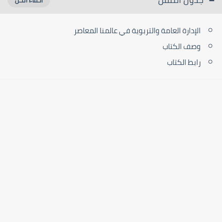
الإدارة العامة والتربوية في عالمنا المعاصر
وصف الكتاب
رابط الكتاب