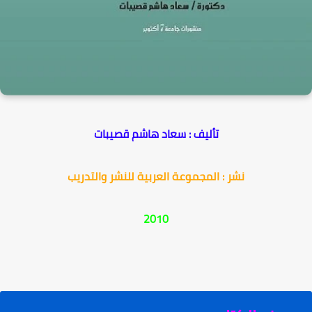
تأليف : سعاد هاشم قصيبات
نشر : المجموعة العربية للنشر والتدريب
2010