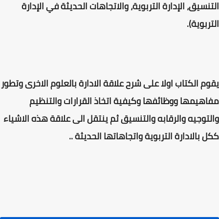
التنسيق، الإدارة التربوية، والاتجاهات الحديثة في الإدارة
التربوية).
يقوم الكتاب اولا على شرح علاقة الادارة بالعلوم الاخرى وتطور
مفاهيمها ووظائفها وكيفية اتخاذ القرارات والتنظيم
والتوجيه والرقابه والتنسيق ثم ينتقل الى علاقة هذه الاشياء
ككل بالادارة التربوية واتجاهاتها الحديثة ..