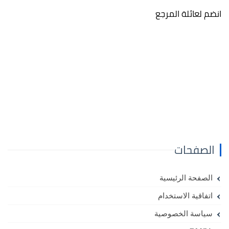
انضم لعائلة المرجع
الصفحات
الصفحة الرئيسية
اتفاقية الاستخدام
سياسة الخصوصية