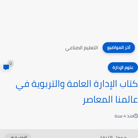
التعليم الصناعي
آخر المواضيع
0
علوم الإدارة
كتاب الإدارة العامة والتربوية في
عالمنا المعاصر
منذ 4 سنة
جدول التنقل