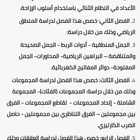
الأعداد في النظام الثنائي باستخدام أسلوب الإزاحة.
الفصل الثاني: خصص هذا الفصل لدراسة المنطق
الرياضي وذلك من خلال دراسة:
الجمل المنطقية - أدوات الربط - الجمل الصحيحة
والمتناقضة – البراهين الرياضية- المحاورات- الجمل
المفتوحة- دوائر المفاتيح الكهربائية.
الفصل الثالث: خصص هذا الفصل لدراسة المجموعات
وذلك من خلال دراسة: المجموعات (الفئات)- المجموعة
الشاملة - إتحاد المجموعات - تقاطع المجموعات - الفرق
بين مجموعتين – الفرق التناظري بين مجموعتين - حاصل
الضرب الكارتيزي.
الفصل الرابع: خصص هذا الفصل لدراسة العلاقات وذلك