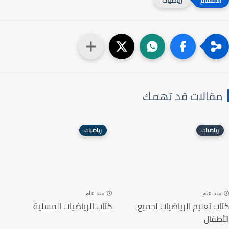
مقالات قد تهمك
رياضيات
رياضيات
منذ عام
منذ عام
كتاب تعليم الرياضيات لجميع
كتاب الرياضيات المسلية
الأطفال