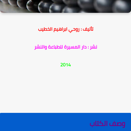
تأليف : روحي ابراهيم الخطيب
نشر : دار المسيرة للطباعة والنشر
2014
وصف الكتاب