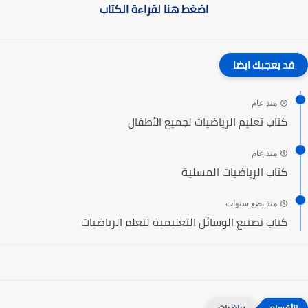
اضغط هنا لقراءة الكتاب
قد يعجبك ايضا
منذ عام
كتاب تعليم الرياضيات لجميع الأطفال
منذ عام
كتاب الرياضيات المسلية
منذ بضع سنوات
كتاب تصنيع الوسائل التعليمية لتعلم الرياضيات
رياضيات