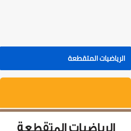
الرياضيات المتقطعة