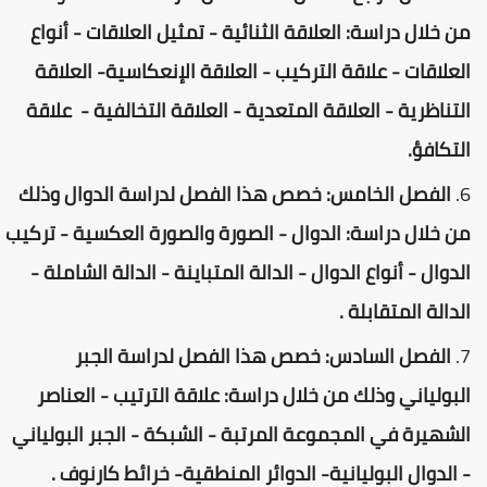
من خلال دراسة: العلاقة الثنائية - تمثيل العلاقات - أنواع
العلاقات - علاقة التركيب - العلاقة الإنعكاسية- العلاقة
التناظرية - العلاقة المتعدية - العلاقة التخالفية - علاقة
التكافؤ.
الفصل الخامس: خصص هذا الفصل لدراسة الدوال وذلك
من خلال دراسة: الدوال - الصورة والصورة العكسية - تركيب
الدوال - أنواع الدوال - الدالة المتباينة - الدالة الشاملة -
الدالة المتقابلة .
الفصل السادس: خصص هذا الفصل لدراسة الجبر
البولياني وذلك من خلال دراسة: علاقة الترتيب - العناصر
الشهيرة في المجموعة المرتبة - الشبكة - الجبر البولياني
- الدوال البوليانية- الدوائر المنطقية- خرائط كارنوف .