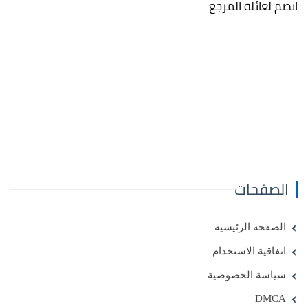
انضم لعائلة المرجع
الصفحات
الصفحة الرئيسية
اتفاقية الاستخدام
سياسة الخصوصية
DMCA