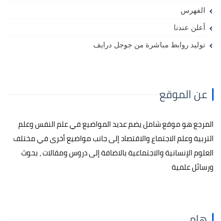
الفهرس
أعلن عندنا
توليد روابط مباشرة من جوجل درايف
عن الموقع
المرجع هو موقع شامل يضم عديد المواضيع في علم النفس وعلم
التربية وعلم الاجتماع والاقتصاد إلى جانب مواضيع أخرى في مختلف
العلوم الإنسانية والاجتماعية بالاضافة إلى دروس ومقالات ، بحوث
ورسائل علمية
هام