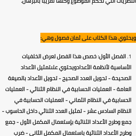
النظريات التي تحكم الموضوع وكلها تقريبا بالبرهان.
ويحتوي هذا الكتاب على ثمان فصول وهي:
الفصل الأول: خصص هذا الفصل لعرض الخلفيات
الأساسية لأنظمة الأعدادويحتوي علىتمثيل الأعداد
الصحيحة - تحويل العدد الصحيح - تحويل الأعداد بالصيغة
العامة - العمليات الحسابية في النظام الثنائي - العمليات
الحسابية في النظام الثماني - العمليات الحسابية في
النظام السادس عشر - تمثيل العدد الثنائي داخل الحاسوب -
جمع وطرح الأعداد الثنائية بإستعمال المكمل الأول - جمع
وطرح الأعداد الثنائية باستعمال المكمل الثاني - ضرب