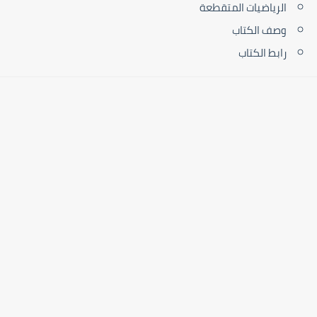
الرياضيات المتقطعة
وصف الكتاب
رابط الكتاب