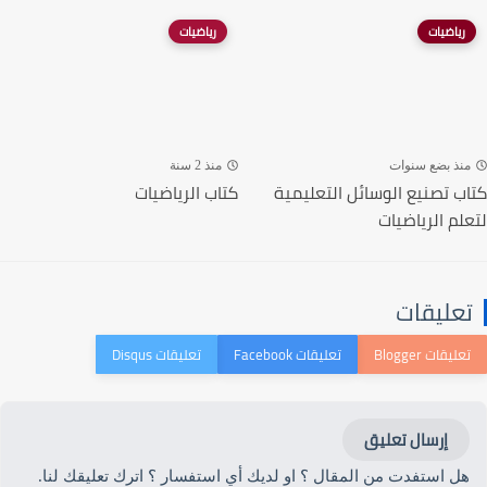
رياضيات
رياضيات
منذ بضع سنوات
منذ 2 سنة
كتاب تصنيع الوسائل التعليمية
كتاب الرياضيات
لتعلم الرياضيات
تعليقات
إرسال تعليق
هل استفدت من المقال ؟ او لديك أي استفسار ؟ اترك تعليقك لنا.