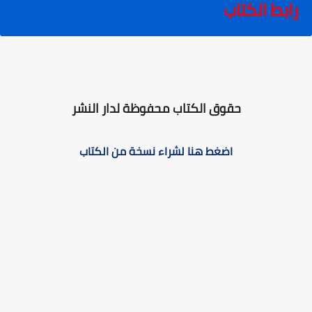
رابط الكتاب
حقوق الكتاب محفوظة لدار النشر
اضغط هنا لشراء نسخة من الكتاب