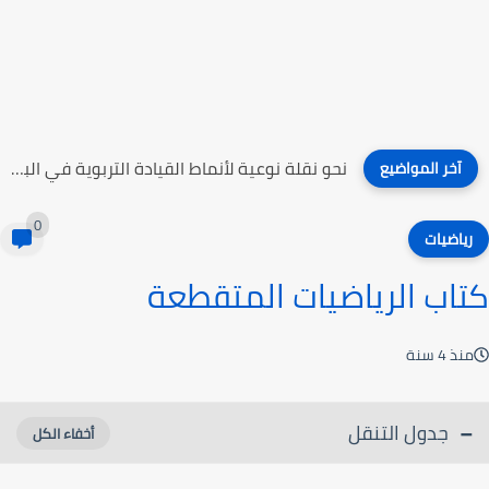
نحو نقلة نوعية لأنماط القيادة التربوية في البلاد العربية
آخر المواضيع
0
رياضيات
كتاب الرياضيات المتقطعة
منذ 4 سنة
جدول التنقل