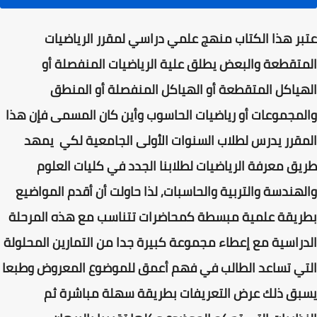
عتبر هذا الكتاب منهج علمي دراسي لمقرر الرياضيات
المتقطعة والبعض يطلق علية الرياضيات المنفصلة أو
الهياكل المتقطعة أو الهياكل المنفصلة أو المنطق
والمجموعات أو رياضيات الحاسوب وأين كان المسمى فإن هذا
المقرر يدرس لطلاب السنوات الأولى الجامعية لكي يمهد
طريق معرفة الرياضيات لطلابنا الجدد في كليات العلوم
والهندسة والتربية والحاسبات, لذا حاولت أن أقدم المواضيع
بطريقة علمية مبسطة كمحاضرات تتناسب مع هذه المرحلة
الدراسية مع إعطاء مجموعة كبيرة جدا من التمارين المحلولة
التي تساعد الطالب في فهم أعمق للموضوع المعروض وطبعا
يسبق ذلك عرض التعريفات بطريقة سهلة مباشرة ثم