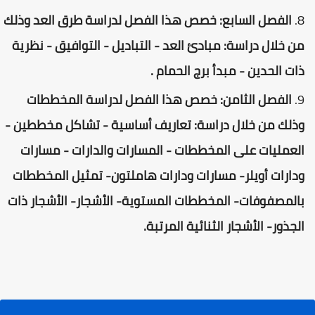
الفصل السابع: خصص هذا الفصل لدراسة طرق العد وذلك
من خلال دراسة: مبادئ العد - التباديل - التوافيق - نظرية
ذات الحدين - مبدأ برج الحمام .
الفصل الثامن: خصص هذا الفصل لدراسة المخططات
وذلك من خلال دراسة: تعاريف أساسية - تشاكل مخططين -
العمليات على المخططات - المسارات والدارات - مسارات
ودارات أويلر- مسارات ودارات هاملتون- تمثيل المخططات
بالمصفوفات- المخططات المستوية- الأشجار- الأشجار ذات
الجذور- الأشجار الثنائية المرتبة.