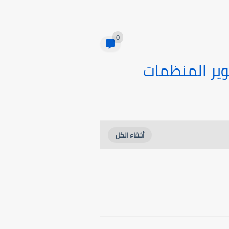
0
طوير المنظمات