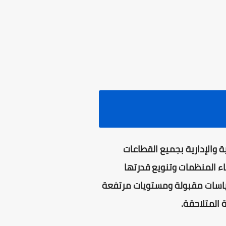
ية والإدارية بجميع القطاعات
ء المنظمات وتنويع قدرتها
ياسات مقبولة ومستويات مرتفعة
 المتلاحقة.