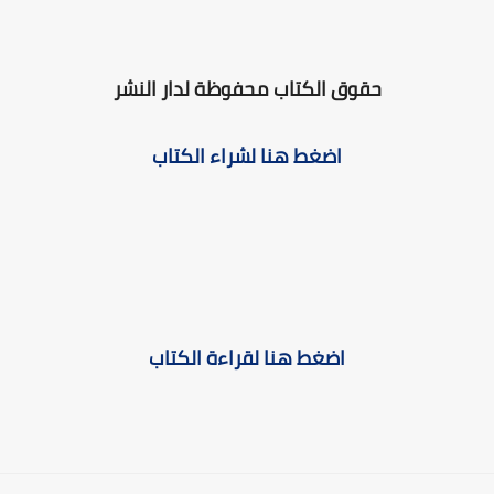
حقوق الكتاب محفوظة لدار النشر
اضغط هنا لشراء الكتاب
اضغط هنا لقراءة الكتاب