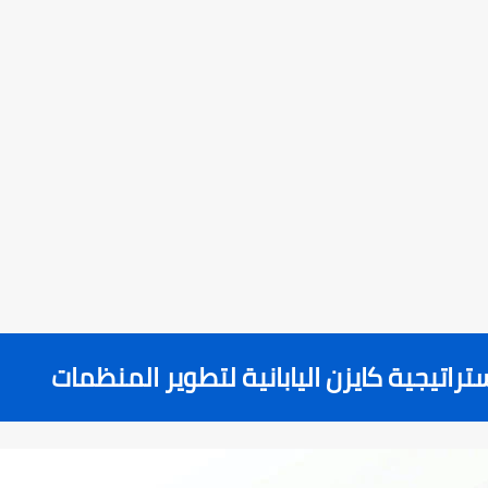
ستراتيجية كايزن اليابانية لتطوير المنظمات