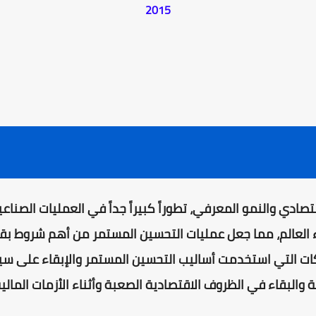
2015
تصادي والنمو المعرفي، تطوراً كبيراً جداً في العمليات الصناع
 العالم، مما جعل عمليات التحسين المستمر من أهم شروط بقا
ات التي استخدمت أساليب التحسين المستمر والإبقاء على س
والبقاء في الظروف الاقتصادية الصعبة وأثناء الأزمات المالية