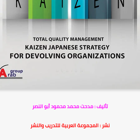
تأليف : مدحت محمد محمود أبو النصر
نشر : المجموعة العربية للتدريب والنشر