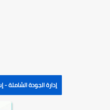
إدارة الجودة الشاملة - إ