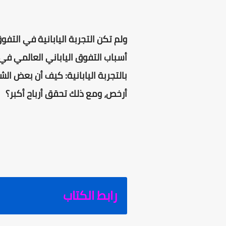
ولم تكن التجربة اليابانية في الت
أسباب التفوق الياباني العالمي في 
بالتجربة اليابانية: كيف أن بعض ال
أرخص، ومع ذلك تحقق أرباح أكبر؟
رابط الكتاب