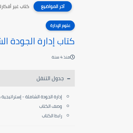
كتاب غير أفكارك
آخر المواضيع
علوم الإدارة
كتاب إدارة الجودة الش
منذ 4 سنة
جدول التنقل
إدارة الجودة الشاملة - إستراتيجية ك
وصف الكتاب
رابط الكتاب