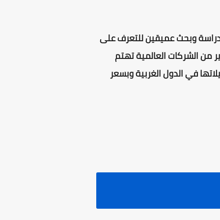
ون دراسة وبحث عميقين للتعرف على
ير من الشركات العالمية تهتم
يلاتها في الدول الغربية وبسعر