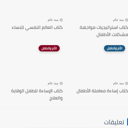
منذ عام
منذ عام
كتاب استراتيجيات مواجهة
كتاب العالم النفسي للنساء
مشكلات الأطفال
الأم والطفل
الأم والطفل
منذ عام
منذ عام
كتاب إساءة معاملة الأطفال
كتاب الإساءة للطفل الوقاية
والعلاج
تعليقات