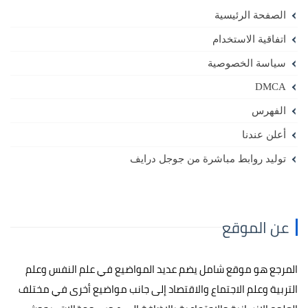
الصفحة الرئيسية
اتفاقية الاستخدام
سياسة الخصوصية
DMCA
الفهرس
أعلن عندنا
توليد روابط مباشرة من جوجل درايف
عن الموقع
المرجع هو موقع شامل يضم عديد المواضيع في علم النفس وعلم
التربية وعلم الاجتماع والاقتصاد إلى جانب مواضيع أخرى في مختلف