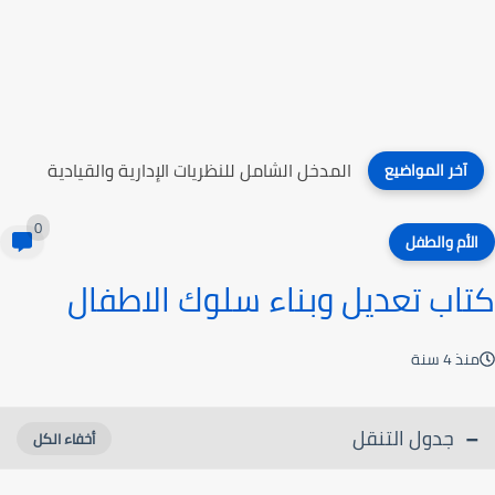
المدخل الشامل للنظريات الإدارية والقيادية
آخر المواضيع
0
الأم والطفل
كتاب تعديل وبناء سلوك الاطفال
منذ 4 سنة
جدول التنقل