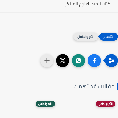
كتاب تلميذ العلوم المبتكر
الأم والطفل
مقالات قد تهمك
الأم والطفل
الأم والطفل