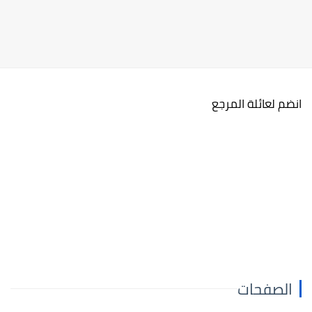
انضم لعائلة المرجع
الصفحات