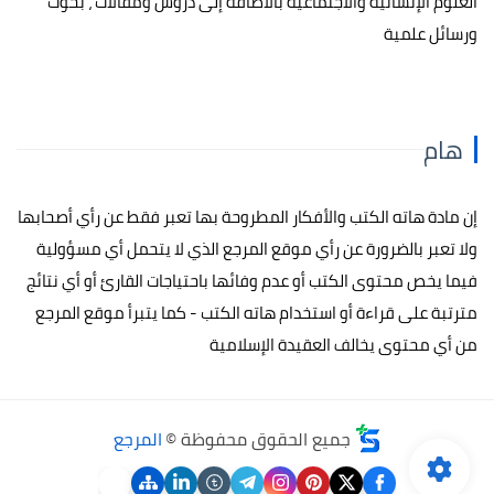
العلوم الإنسانية والاجتماعية بالاضافة إلى دروس ومقالات ، بحوث
ورسائل علمية
هام
إن مادة هاته الكتب والأفكار المطروحة بها تعبر فقط عن رأي أصحابها
ولا تعبر بالضرورة عن رأي موقع المرجع الذي لا يتحمل أي مسؤولية
فيما يخص محتوى الكتب أو عدم وفائها باحتياجات القارئ أو أي نتائج
مترتبة على قراءة أو استخدام هاته الكتب - كما يتبرأ موقع المرجع
من أي محتوى يخالف العقيدة الإسلامية
جميع الحقوق محفوظة ©
المرجع