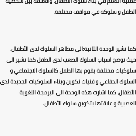
عملية التعلم في بناء سلوك الأطفال، والعلاقة بين شخصية
الطفل و سلوكه في مواقف مختلفة.
كما تشير الوحدة الثانية:الى مظاهر السلوك لدى الأطفال،
حيث توضح اسباب السلوك الصعب لدى الطفل كما تشير الى
سلوكيات مختلفة يقوم بها الطفل كالسلوك الاجتماعي و
السلوك الدفاعي و فنيات تكوين وبناء السلوكيات الجديدة لدى
الأطفال، كما اشارت هذه الوحدة الى البرمجة اللغوية
العصبية و علاقتها بتكوين سلوك الأطفال.