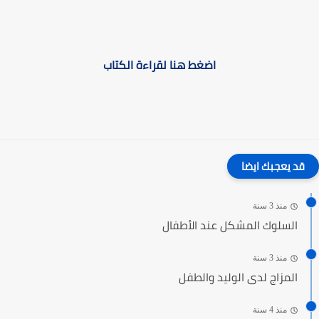
اضغط هنا لقراءة الكتاب
قد يعجبك ايضا
منذ 3 سنة
السلوك المشكل عند الأطفال
منذ 3 سنة
المزاج لدى الوليد والطفل
منذ 4 سنة