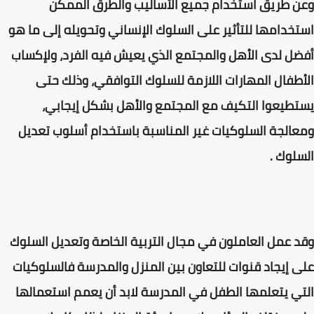
وعن طريق استخدام جميع الأساليب والطرق الممكن
استخدامها للتأثير على السلوك الإنساني وتحويله إلى ما هو
أفضل لدى الأهل والمجتمع الذي يعيش فيه الفرد، ولإكساب
الأطفال المهارات اللازمة للسلوك التوافقي، وذلك حتى
يستطيعوا التكيف مع المجتمع والأهل بشكل إيجابي،
ومعالجة السلوكيات غير المناسبة باستخدام أسلوب تعديل
السلوك .
وقد عمل العاملون في مجال التربية الخاصة وتعديل السلوك
على إيجاد قنوات للتعاون بين المنزل والمدرسة فالسلوكيات
التي يتعلمها الطفل في المدرسة لابد أن يعمم استعمالها