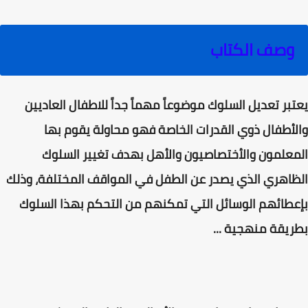
وصف الكتاب
يعتبر تعديل السلوك موضوعاً مهماً جداً للاطفال العاديين
والأطفال ذوي القدرات الخاصة فهو محاولة يقوم بها
المعلمون والأختصاصيون والأهل بهدف تغيير السلوك
الظاهري الذي يصدر عن الطفل في المواقف المختلفة، وذلك
بإعطائهم الوسائل التي تمكنهم من التحكم بهذا السلوك
بطريقة منهجية ...