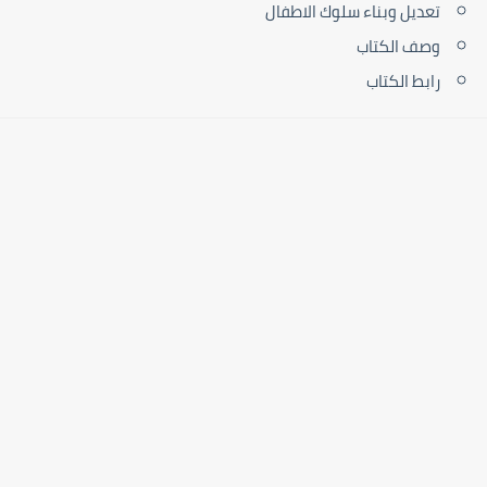
تعديل وبناء سلوك الاطفال
وصف الكتاب
رابط الكتاب