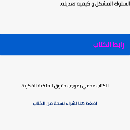
السلوك المشكل و كيفية تعديله.
رابط الكتاب
الكتاب محمي بموجب حقوق الملكية الفكرية
اضغط هنا لشراء نسخة من الكتاب