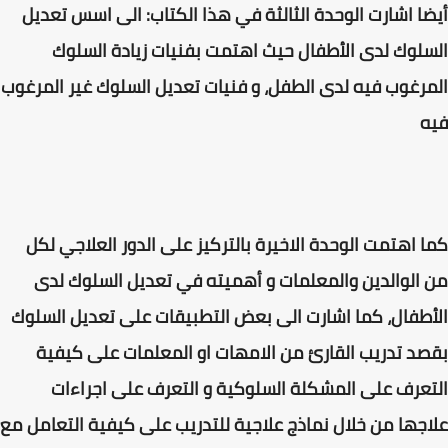
أيضا اشارت الوحدة الثالثة في هذا الكتاب: الى اسس تعديل
السلوك لدى الأطفال حيث اهتمت بفنيات زيادة السلوك
المرغوب فيه لدى الطفل، و فنيات تعديل السلوك غير المرغوب
فيه
كما اهتمت الوحدة الاخيرة بالتركيز على الدور العلاجي لكل
من الوالدين والمعلمات و أهميته في تعديل السلوك لدى
الأطفال، كما اشارت الى بعض التطبيقات على تعديل السلوك
بقصد تدريب القارئ من الامهات او المعلمات على كيفية
التعرف على المشكلة السلوكية و التعرف على اجراءات
علاجها من خلال نماذج علاجية للتدريب على كيفية التعامل مع