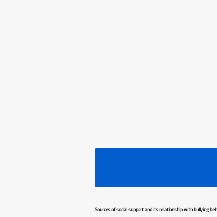
Sources of social support and its relationship with bullying 