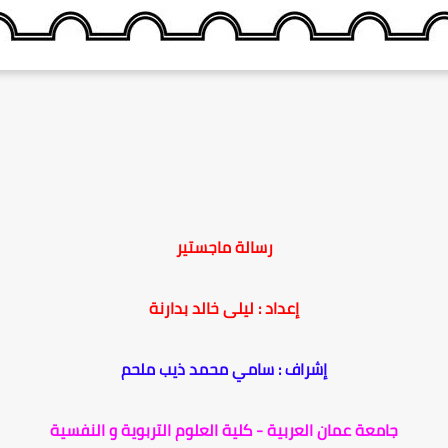
رسالة ماجستير
إعداد : ليلى خالد بدارنة
إشراف : سامي محمد ذيب ملحم
جامعة عمان العربية - كلية العلوم التربوية و النفسية