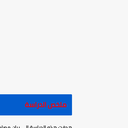
ملخص الدراسة
هدفت هذه الدراسة الى بيان مصادر