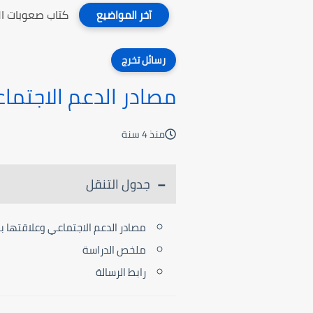
كتاب صعوبات ال
آخر المواضيع
رسائل تخرج
مصادر الدعم الاجتما
منذ 4 سنة
جدول التنقل
مصادر الدعم الاجتماعي وعلاقتها ب
ملخص الدراسة
رابط الرسالة