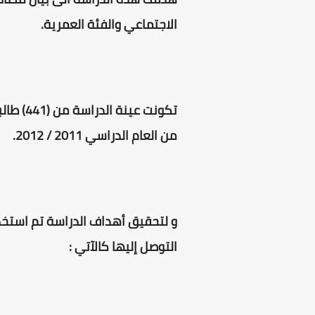
الاجتماعي والفئة العمرية.
تكونت ع
من العام الدراسي 2011 / 2012.
و لتحقيق أهداف الدراسة تم استخد
التوصل إليها كالآتي :