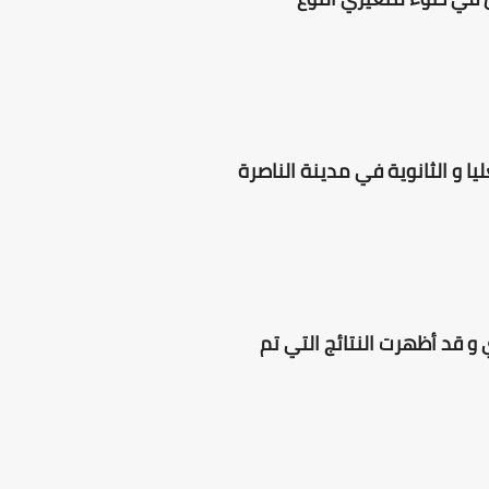
اسية العليا و الثانوية في مدينة الناصرة
 قد أظهرت النتائج التي تم