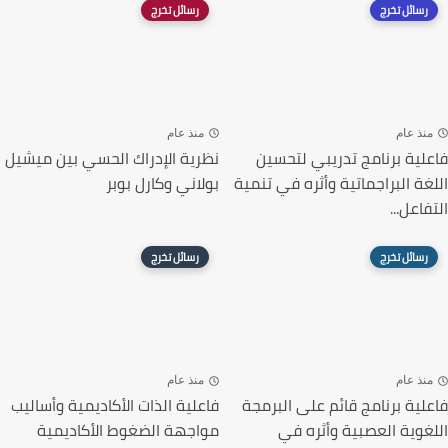
رسائل تخرج
رسائل تخرج
منذ عام
منذ عام
فاعلية برنامج تدريبي لتحسين
نظرية الإدراك الحسي بين ميشيل
اللغة البراجماتية وأثره في تنمية
بولاني وكارل بوبر
التفاعل...
رسائل تخرج
رسائل تخرج
منذ عام
منذ عام
فاعلية برنامج قائم على البرمجة
فاعلية الذات الأكاديمية وأساليب
اللغوية العصبية وأثره في
مواجهة الضغوط الأكاديمية