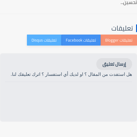
تحسين...
تعليقات
إرسال تعليق
هل استفدت من المقال ؟ او لديك أي استفسار ؟ اترك تعليقك لنا.