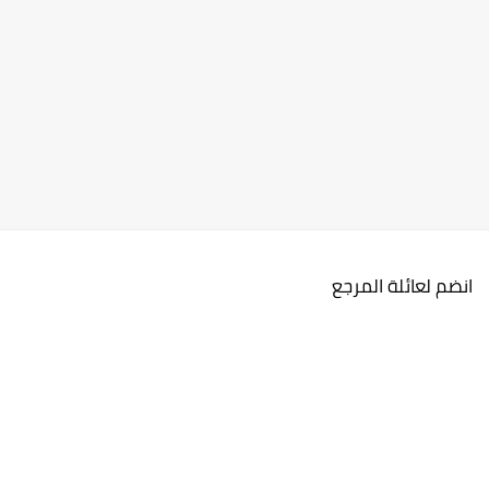
انضم لعائلة المرجع