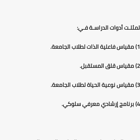
تمثلـت أدوات الدراسـة فـي:
1) مقياس فاعلية الذات لطلاب الجامعة.
2) مقياس قلق المستقبل.
3) مقياس نوعية الحياة لطلاب الجامعة.
4) برنامج إرشادي معرفي سلوكي.