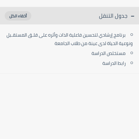
جدول التنقل
برنامج إرشادي لتحسين فاعلية الذات وأثره على قلـق المستقـبل
ونوعية الحياة لدى عينة من طلاب الجامعة
مستخلص الدراسة
رابط الدراسة