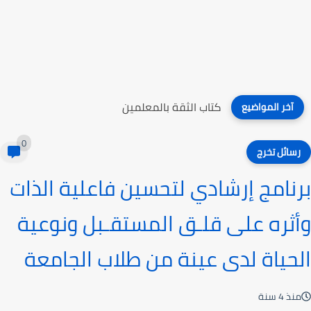
كتاب الثقة بالمعلمين
آخر المواضيع
0
رسائل تخرج
برنامج إرشادي لتحسين فاعلية الذات
وأثره على قلـق المستقـبل ونوعية
الحياة لدى عينة من طلاب الجامعة
منذ 4 سنة