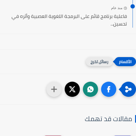
منذ عام
فاعلية برنامج قائم على البرمجة اللغوية العصبية وأثره في
تحسين...
رسائل تخرج
مقالات قد تهمك