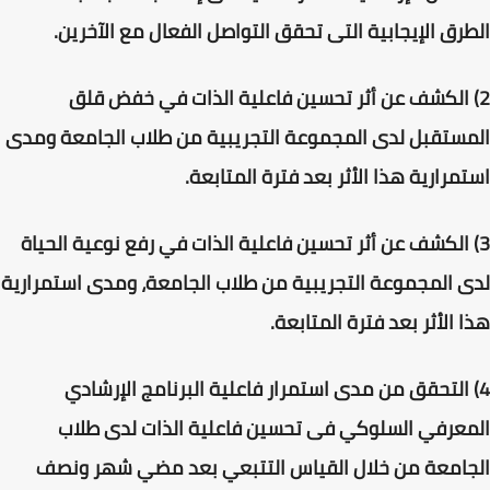
الطرق الإيجابية التى تحقق التواصل الفعال مع الآخرين.
2) الكشف عن أثر تحسين فاعلية الذات في خفض قلق
المستقبل لدى المجموعة التجريبية من طلاب الجامعة ومدى
استمرارية هذا الأثر بعد فترة المتابعة.
3) الكشف عن أثر تحسين فاعلية الذات في رفع نوعية الحياة
لدى المجموعة التجريبية من طلاب الجامعة، ومدى استمرارية
هذا الأثر بعد فترة المتابعة.
4) التحقق من مدى استمرار فاعلية البرنامج الإرشادي
المعرفي السلوكي فى تحسين فاعلية الذات لدى طلاب
الجامعة من خلال القياس التتبعي بعد مضي شهر ونصف