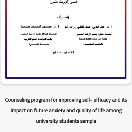
Counseling program for improving self- efficacy and its
impact on future anxiety and quality of life among
university students sample