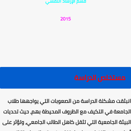
قسم الإرشاد النفسي
2015
مستخلص الدراسة
انبثقت مشكلة الدراسة من الصعوبات التي يواجهها طلاب
الجامعة في التكيف مع الظروف المحيطة بهم، حيث تحديات
البيئة الجامعية التي تثقل كاهل الطالب الجامعي، وتؤثر على