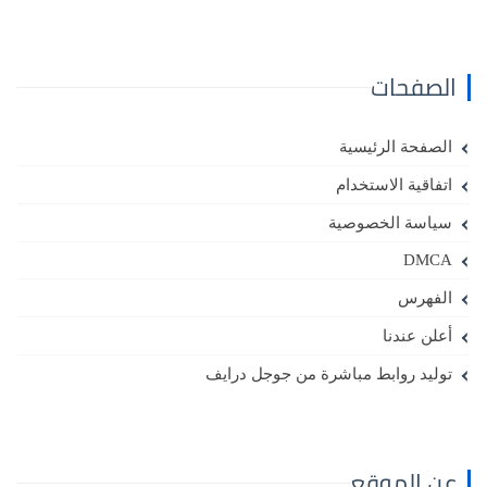
الصفحات
الصفحة الرئيسية
اتفاقية الاستخدام
سياسة الخصوصية
DMCA
الفهرس
أعلن عندنا
توليد روابط مباشرة من جوجل درايف
عن الموقع