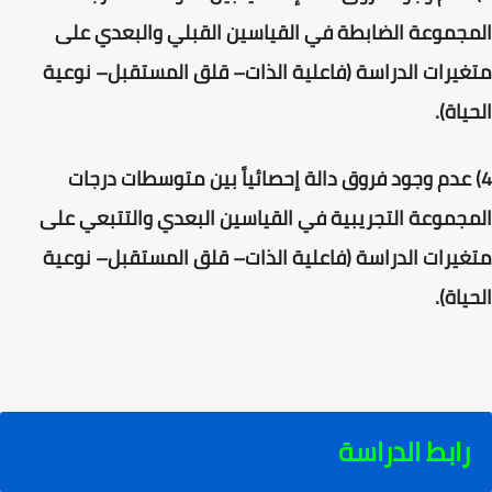
المجموعة الضابطة في القياسين القبلي والبعدي على
متغيرات الدراسة (فاعلية الذات– قلق المستقبل– نوعية
الحياة).
4) عدم وجود فروق دالة إحصائياً بين متوسطات درجات
المجموعة التجريبية في القياسين البعدي والتتبعي على
متغيرات الدراسة (فاعلية الذات– قلق المستقبل– نوعية
الحياة).
رابط الدراسة