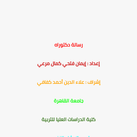
رسالة دكتوراه
إعداد : إيمان فتحي كمال مرعي
إشراف : علاء الدين أحمد كفافي
جامعة القاهرة
كلية الدراسات العليا للتربية