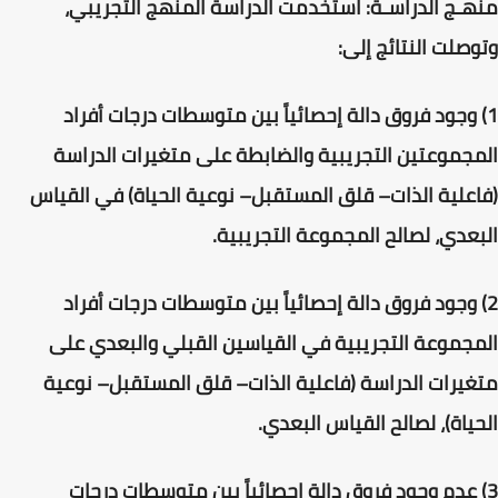
منهـج الدراسـة: استخدمت الدراسة المنهج التجريبي،
وتوصلت النتائج إلى:
1) وجود فروق دالة إحصائياً بين متوسطات درجات أفراد
المجموعتين التجريبية والضابطة على متغيرات الدراسة
(فاعلية الذات– قلق المستقبل– نوعية الحياة) في القياس
البعدي، لصالح المجموعة التجريبية.
2) وجود فروق دالة إحصائياً بين متوسطات درجات أفراد
المجموعة التجريبية في القياسين القبلي والبعدي على
متغيرات الدراسة (فاعلية الذات– قلق المستقبل– نوعية
الحياة)، لصالح القياس البعدي.
3) عدم وجود فروق دالة إحصائياً بين متوسطات درجات