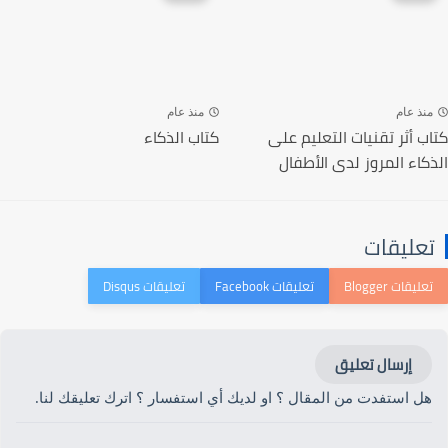
منذ عام
منذ عام
كتاب أثر تقنيات التعليم على
كتاب الذكاء
الذكاء المروز لدى الأطفال
تعليقات
إرسال تعليق
هل استفدت من المقال ؟ او لديك أي استفسار ؟ اترك تعليقك لنا.