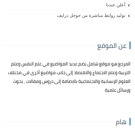
أعلن عندنا
توليد روابط مباشرة من جوجل درايف
عن الموقع
المرجع هو موقع شامل يضم عديد المواضيع في علم النفس وعلم
التربية وعلم الاجتماع والاقتصاد إلى جانب مواضيع أخرى في مختلف
العلوم الإنسانية والاجتماعية بالاضافة إلى دروس ومقالات ، بحوث
ورسائل علمية
هام