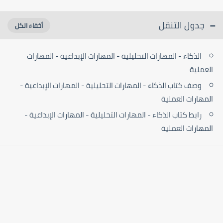
جدول التنقل
الذكاء - المهارات التحليلية - المهارات الإبداعية - المهارات
العملية
وصف كتاب الذكاء - المهارات التحليلية - المهارات الإبداعية -
المهارات العملية
رابط كتاب الذكاء - المهارات التحليلية - المهارات الإبداعية -
المهارات العملية