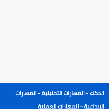
الذكاء - المهارات التحليلية - المهارات
الإبداعية - المهارات العملية