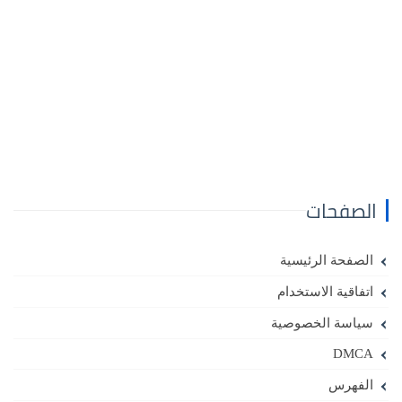
الصفحات
الصفحة الرئيسية
اتفاقية الاستخدام
سياسة الخصوصية
DMCA
الفهرس