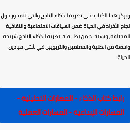
ويركز هذا الكتاب على نظرية الذكاء الناجح والتي تتمحور حول
نجاح الأفراد في الحياة ضمن السياقات الاجتماعية والثقافية
المختلفة، ويستفيد من تطبيقات نظرية الذكاء الناجح شريحة
واسعة من الطلبة والمعلمين والتربويين في شتى ميادين
الحياة
رابط كتاب الذكاء - المهارات التحليلية -
المهارات الإبداعية - المهارات العملية