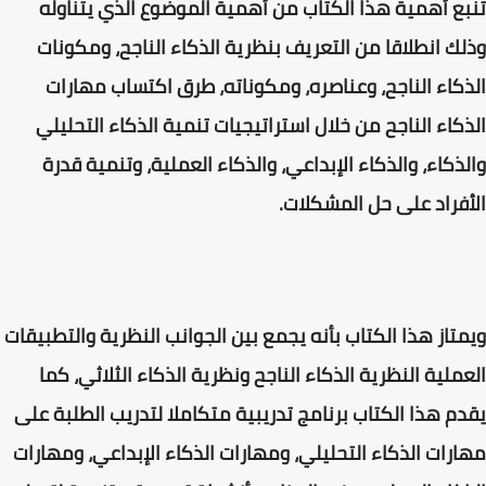
تنبع أهمية هذا الكتاب من أهمية الموضوع الذي يتناوله
وذلك انطلاقا من التعريف بنظرية الذكاء الناجح، ومكونات
الذكاء الناجح، وعناصره، ومكوناته، طرق اكتساب مهارات
الذكاء الناجح من خلال استراتيجيات تنمية الذكاء التحليلي
والذكاء، والذكاء الإبداعي، والذكاء العملية، وتنمية قدرة
الأفراد على حل المشكلات.
ويمتاز هذا الكتاب بأنه يجمع بين الجوانب النظرية والتطبيقات
العملية النظرية الذكاء الناجح ونظرية الذكاء الثلاثي، كما
يقدم هذا الكتاب برنامج تدريبية متكاملا لتدريب الطلبة على
مهارات الذكاء التحليلي، ومهارات الذكاء الإبداعي، ومهارات