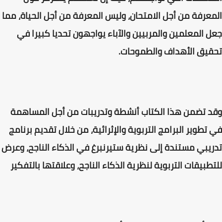
المعرفة من أجل الامتحان، وليس المعرفة من أجل الحياة، مما
جعل المعلمين والمربيين والآباء يواجهون تحديا كبيرا في
تحقيق الأهداف والطموحات.
وقد تضمن هذا الكتاب أنشطة وتدريبات من أجل المساهمة
في تطوير البرامج التربوية والإثرائية، من خلال تقديم برنامج
تدريبي مستندة إلى نظرية ستيرنبرغ في الذكاء الناجح، وعرض
للتطبيقات التربوية لنظرية الذكاء الناجح، وعلاقتها بالتفكير