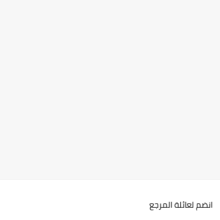
انضم لعائلة المرجع