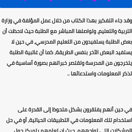
وقد جاء التفكير بهذا الكتاب من خلال عمل المؤلفة في وزارة
التربية والتعليم، وتواصلها المباشر مع الطلبة حيث لاحظت أن
بعض الطلبة يستفيدون من التعليم المدرسي، في حين لا
يستفيد البعض الآخر بنفس الطريقة، كما أن غالبية الطلبة
يتخرجون من المدرسة وتقتصر خبراتهم بصورة أساسية في
تذكر المعلومات واستدعائها ..
في حين أنهم يفتقرون بشكل ملحوظ إلى القدرة على
استخدام تلك المعلومات في التطبيقات الحياتية، أو في حل
المشكلات التي تواجههم، حيث إن تعلمهم يتمركز حول