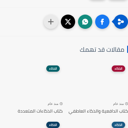
مقالات قد تهمك
الذكاء
الذكاء
منذ عام
منذ عام
كتاب الدافعية والذكاء العاطفي
كتاب الذكاءات المتعددة
الذكاء
الذكاء