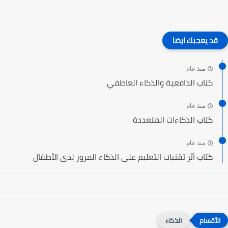
قد يعجبك ايضا
منذ عام
كتاب الدافعية والذكاء العاطفي
منذ عام
كتاب الذكاءات المتعددة
منذ عام
كتاب أثر تقنيات التعليم على الذكاء المروز لدى الأطفال
الذكاء