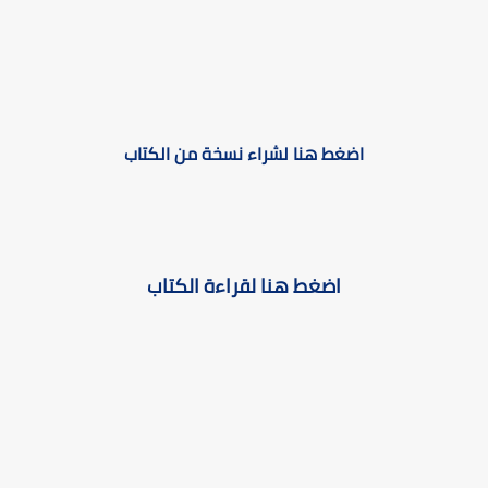
اضغط هنا لشراء نسخة من الكتاب
اضغط هنا لقراءة الكتاب