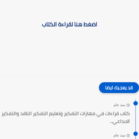
اضغط هنا لقراءة الكتاب
قد يعجبك ايضا
منذ عام
كتاب قراءات في مهارات التفكير وتعليم التفكير الناقد والتفكير
الابداعي...
منذ عام