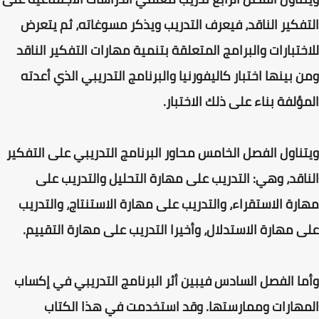
التفكير الناقد، فيعرف التدريب ويذكر مسوغاته، ثم يتعرض
للاختبارات والبرامج المتعلقة بتنمية مهارات التفكير الناقد
ومن بينها اختبار كاليفورنيا والبرنامج التدريبي الذي أعدته
المؤلفة بناء على ذلك الاختبار.
ويتناول الفصل الخامس محاور البرنامج التدريبي على التفكير
الناقد، وهي: التدريب على مهارة التحليل والتدريب على
مهارة الاستقراء، والتدريب على مهارة الاستنتاج، والتدريب
على مهارة الاستدلال، وأخيرا التدريب على مهارة التقييم.
وأما الفصل السادس فيبين أثر البرنامج التدريبي في إكساب
المهارات وممارستها. وقد استخدمت في هذا الكتاب