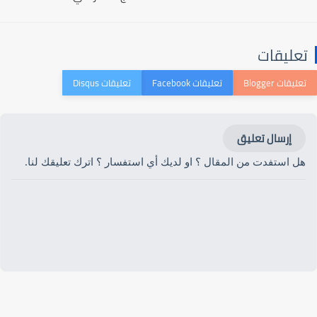
تعليقات
إرسال تعليق
هل استفدت من المقال ؟ او لديك أي استفسار ؟ اترك تعليقك لنا.