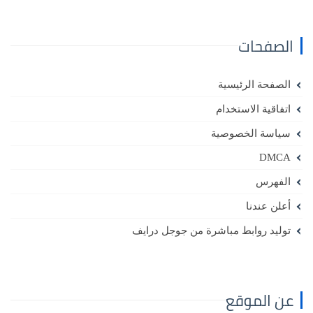
الصفحات
الصفحة الرئيسية
اتفاقية الاستخدام
سياسة الخصوصية
DMCA
الفهرس
أعلن عندنا
توليد روابط مباشرة من جوجل درايف
عن الموقع