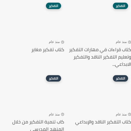
التفكير
التفكير
منذ عام
منذ عام
كتاب قراءات في مهارات التفكير
كتاب تفكير مغاير
وتعليم التفكير الناقد والتفكير
الابداعي...
التفكير
التفكير
منذ عام
منذ عام
كتاب التفكير الناقد والإبداعي
كاب تنمية التفكير من خلال
المنهج المدرسي