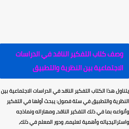
وصف كتاب التفكير الناقد في الدراسات
الاجتماعية بين النظرية والتطبيق
يتناول هذا الكتاب التفكير الناقد في الدراسات الاجتماعية بين
النظرية والتطبيق في ستة فصول: يبحث أولها في التفكير
وأنواعه بما في ذلك التفكير الناقد، ومهاراته ونماذجه
واستراتيجياته وأهمية تعليمه، ودور المعلم في ذلك،