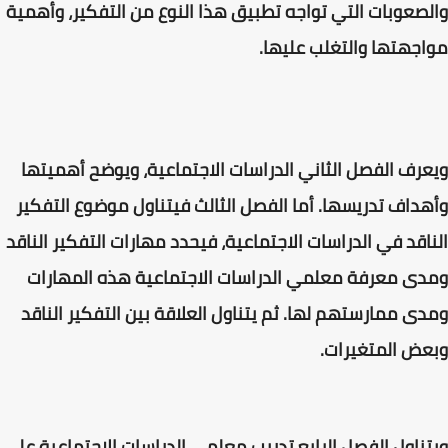
والصعوبات التي تواجه تطبيق هذا النوع من التفكير، وأهمية
مواجهتها والتغلب عليها.
ويعرف الفصل الثاني الدراسات الاجتماعية، ويوضح أهميتها
وأهداف تدريسها. أما الفصل الثالث فيتناول موضوع التفكير
الناقد في الدراسات الاجتماعية، فيحدد مهارات التفكير الناقد
ومدى معرفة معلمي الدراسات الاجتماعية هذه المهارات
ومدى ممارستهم لها. ثم يتناول العلاقة بين التفكير الناقد
وبعض المتغيرات.
ويتناول الفصل الرابع تدريب معلمي الدراسات الاجتماعية على