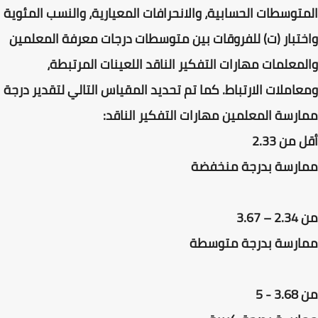
المتوسطات الحسابية، والانحرافات المعيارية، والنسب المئوية
واختبار (ت) للفروقات بين متوسطات درجات معرفة المعلمين
والمعلمات مهارات التفكير الناقد اللعينات المرتبطة،
ومعاملات الارتباط. كما تم تحديد المقياس التالي لتقدير درجة
ممارسة المعلمين مهارات التفكير الناقد:
أقل من 2.33
ممارسة بدرجة منخفضة
من 2.34 – 3.67
ممارسة بدرجة متوسطة
من 3.68 - 5