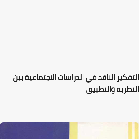
التفكير الناقد في الدراسات الاجتماعية بين
النظرية والتطبيق