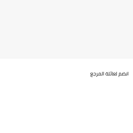
انضم لعائلة المرجع