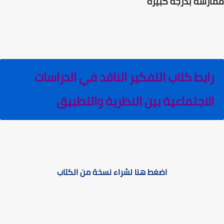
ممارسة بدرجة كبيرة
رابط كتاب التفكير الناقد في الدراسات
الاجتماعية بين النظرية والتطبيق
اضغط هنا لشراء نسخة من الكتاب