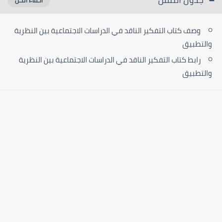
وصف كتاب التفكير الناقد في الدراسات الاجتماعية بين النظرية
والتطبيق
رابط كتاب التفكير الناقد في الدراسات الاجتماعية بين النظرية
والتطبيق