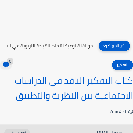
نحو نقلة نوعية لأنماط القيادة التربوية في البلاد العربية
آخر المواضيع
0
التفكير
كتاب التفكير الناقد في الدراسات
الاجتماعية بين النظرية والتطبيق
منذ 4 سنة
جدول التنقل