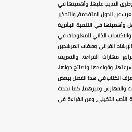
 وطرق التديب عليها، وأهميتها في
عرب عن الدول المتقدمة، والتحذير
ل وأهميتها في التنمية البشرية
 والاكتساب الذاتي للمعلومات في
لإرشاد القرائي وصفات المرشدين
رابع مهارات القراءة، والتعريف
وسرعتها، وقواعدها ونصائح حولها.
وعرّف الكتاب في هذا الفصل ببعض
فات والفهارس وغيرهما، كما تحدث
الأدب التخيلي، وعن القراءة في