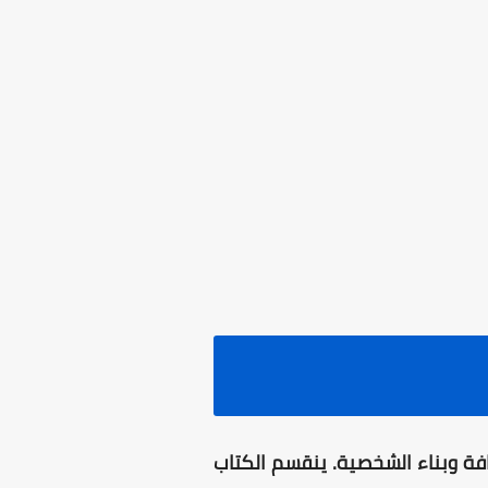
افة وبناء الشخصية. ينقسم الكتاب