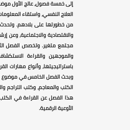
إلى خمسة فصول، عالج الأول موضوع 
العلاج النفسي، واستقاء المعلومات
من خطورتها على بلادهم. وتحدث ا
والاقتصادية والاجتماعية، وعن إر
مجتمع متغير. وتخصص الفصل الثال
والموجهين والقراءة الاستكشافية
باستراتيجيتها، وأنواع مهارات الق
وبحث الفصل الخامس في موضوع القر
الكتب والمعاجم، وكتب التراجم وا
هذا الفصل عن القراءة في الكتب 
الأوعية الرقمية.