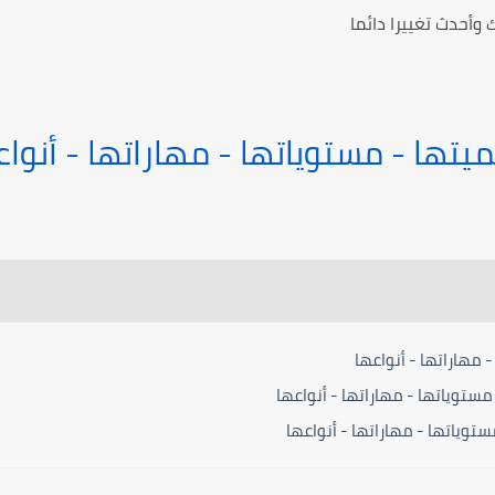
 وأحدث تغييرا دائما
ميتها - مستوياتها - مهاراتها - أنوا
- مهاراتها - أنواعها
مستوياتها - مهاراتها - أنواعها
ستوياتها - مهاراتها - أنواعها