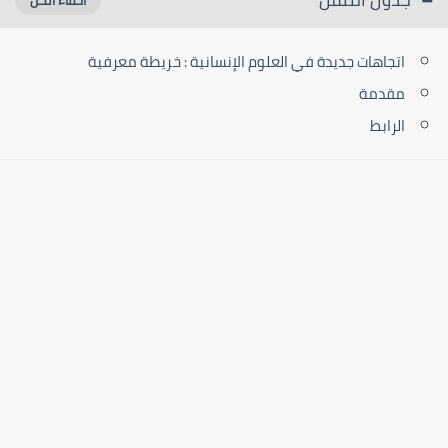
اتجاهات جديدة في العلوم الإنسانية : خريطة معرفية
مقدمة
الرابط