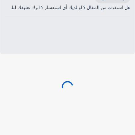
هل استفدت من المقال ؟ او لديك أي استفسار ؟ اترك تعليقك لنا.