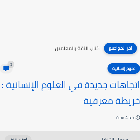
كتاب الثقة بالمعلمين
آخر المواضيع
0
علوم إنسانية
اتجاهات جديدة في العلوم الإنسانية :
خريطة معرفية
منذ 4 سنة
جدول التنقل