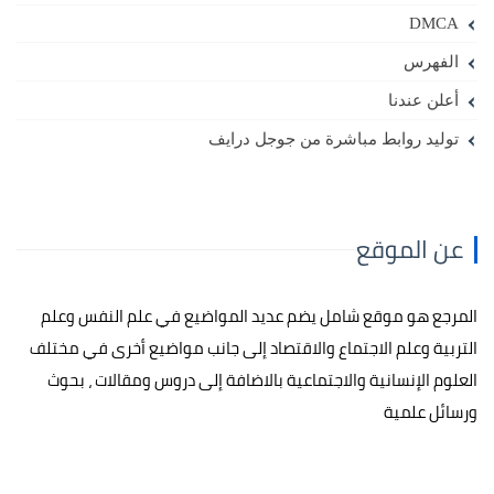
DMCA
الفهرس
أعلن عندنا
توليد روابط مباشرة من جوجل درايف
عن الموقع
المرجع هو موقع شامل يضم عديد المواضيع في علم النفس وعلم
التربية وعلم الاجتماع والاقتصاد إلى جانب مواضيع أخرى في مختلف
العلوم الإنسانية والاجتماعية بالاضافة إلى دروس ومقالات ، بحوث
ورسائل علمية