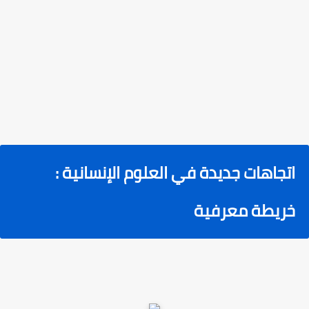
اتجاهات جديدة في العلوم الإنسانية :
خريطة معرفية