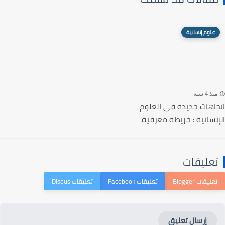
علوم إنسانية
منذ 4 سنة
اتجاهات جديدة في العلوم
الإنسانية : خريطة معرفية
تعليقات
إرسال تعليق