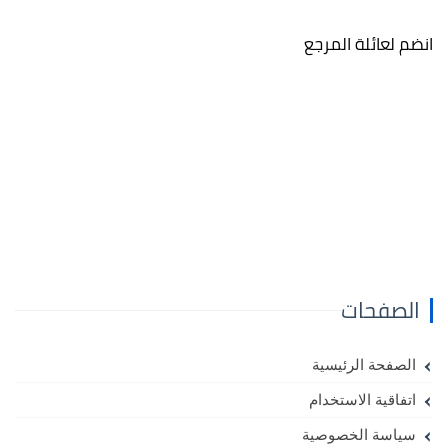
انضم لعائلة المرجع
الصفحات
الصفحة الرئيسية
اتفاقية الاستخدام
سياسة الخصوصية