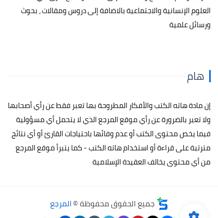
العلوم الإنسانية والاجتماعية بالاضافة إلى دروس ومقالات ، بحوث
ورسائل علمية
هام
إن مادة هاته الكتب والأفكار المطروحة بها تعبر فقط عن رأي أصحابها
ولا تعبر بالضرورة عن رأي موقع المرجع الذي لا يتحمل أي مسؤولية
فيما يخص محتوى الكتب أو عدم وفائها باحتياجات القارئ أو أي نتائج
مترتبة على قراءة أو استخدام هاته الكتب - كما يتبرأ موقع المرجع
من أي محتوى يخالف العقيدة الإسلامية
جميع الحقوق محفوظة ©
المرجع