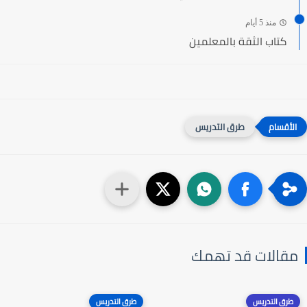
منذ 5 أيام
كتاب الثقة بالمعلمين
طرق التدريس
مقالات قد تهمك
طرق التدريس
طرق التدريس