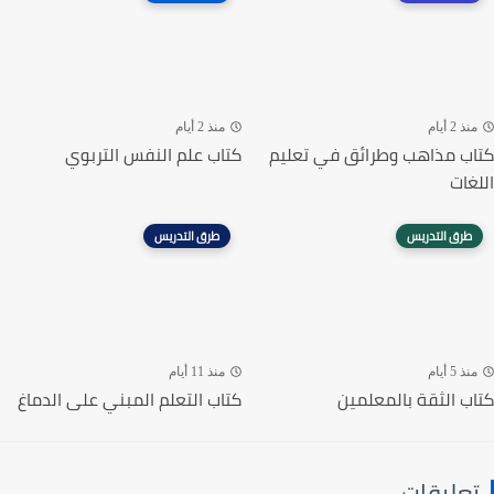
منذ 2 أيام
منذ 2 أيام
كتاب مذاهب وطرائق في تعليم
كتاب علم النفس التربوي
اللغات
طرق التدريس
طرق التدريس
منذ 5 أيام
منذ 11 أيام
كتاب الثقة بالمعلمين
كتاب التعلم المبني على الدماغ
تعليقات