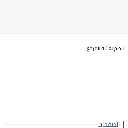
انضم لعائلة المرجع
الصفحات