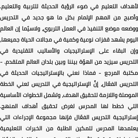
لأهداف التعليم في ضوء الرؤية الحديثة للتربية والتعليم.
وأصبح من المهم الإلمام بكل ما هو جديد في التدريس
ووضعه موضع التنفيذ في العمل التربوي، ولاسيّما إن العالم
اليوم يشهد قفزات نوعية وكمية في مجالات الحياة جميعها،
وإن البقاء على الإستراتيجيات والأساليب التقليدية في
التدريس سيزيد من الهوّة بيننا وبين بلدان العالم المتقدم. -
مكتبة المرجع - فماذا نعني بالإستراتيجيات الحديثة في
التدريس الفعّال، إنَّ الإستراتيجية في التدريس تعني الخطة
الموصلة واللازمة لتحقيق الهدف، وتشمل الخطوات الأساسية
التي خطط لها المدرس لغرض تحقيق أهداف المنهج.
إستراتيجية التدريس الفعّال فإنها مجموعة الإجراءات التي
يعتمدها المدرس لتمكين الطلبة من الخبرات التعليمية