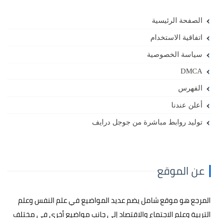
الصفحة الرئيسية
اتفاقية الاستخدام
سياسة الخصوصية
DMCA
الفهرس
أعلن عندنا
توليد روابط مباشرة من جوجل درايف
عن الموقع
المرجع هو موقع شامل يضم عديد المواضيع في علم النفس وعلم
التربية وعلم الاجتماع والاقتصاد إلى جانب مواضيع أخرى في مختلف