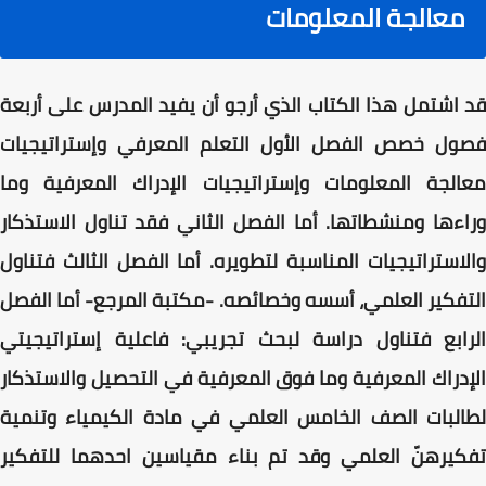
معالجة المعلومات
قد اشتمل هذا الكتاب الذي أرجو أن يفيد المدرس على أربعة
فصول خصص الفصل الأول التعلم المعرفي وإستراتيجيات
معالجة المعلومات وإستراتيجيات الإدراك المعرفية وما
وراءها ومنشطاتها. أما الفصل الثاني فقد تناول الاستذكار
والاستراتيجيات المناسبة لتطويره. أما الفصل الثالث فتناول
التفكير العلمي، أسسه وخصائصه. -مكتبة المرجع- أما الفصل
الرابع فتناول دراسة لبحث تجريبي: فاعلية إستراتيجيتي
الإدراك المعرفية وما فوق المعرفية في التحصيل والاستذكار
لطالبات الصف الخامس العلمي في مادة الكيمياء وتنمية
تفكيرهنّ العلمي وقد تم بناء مقياسين احدهما للتفكير