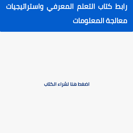
رابط
كتاب التعلم المعرفي واستراتيجيات
معالجة المعلومات
اضغط هنا لشراء الكتاب