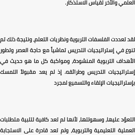
العلمي والآخر لقياس الاستذكار.
لقد تعددت الفلسفات التربوية ونظريات التعلم، ونتيجة ذلك تم
تنوع في إستراتيجيات التدريس تماشياً مع حاجة العصر وتطور
الأهداف التربوية المنشودة، ومواكبة كل ما هو حديث في
إستراتيجيات التدريس وطرائقه. إذ لم يعد مقبولاً التمسك
بإستراتيجيات الإلقاء والتسميع لمجرد
التعوّد عليها، وسهولتها، لأنها لم تعد كافية لتلبية متطلبات
العملية التعليمية والتربوية، ولم تعد قادرة على الاستجابة