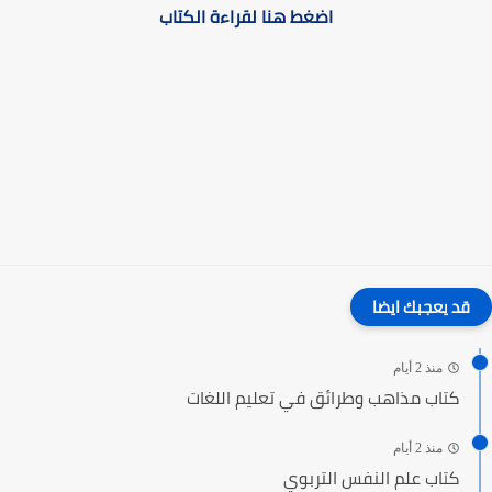
اضغط هنا لقراءة الكتاب
قد يعجبك ايضا
منذ 2 أيام
كتاب مذاهب وطرائق في تعليم اللغات
منذ 2 أيام
كتاب علم النفس التربوي