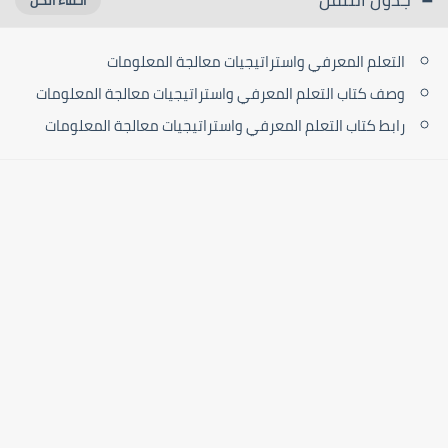
التعلم المعرفي واستراتيجيات معالجة المعلومات
وصف كتاب التعلم المعرفي واستراتيجيات معالجة المعلومات
رابط كتاب التعلم المعرفي واستراتيجيات معالجة المعلومات