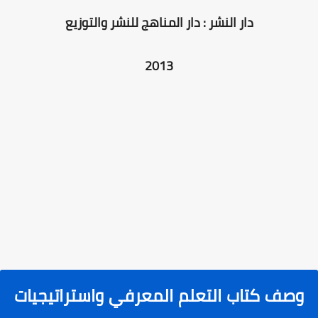
دار النشر : دار المناهج للنشر والتوزيع
2013
وصف كتاب التعلم المعرفي واستراتيجيات