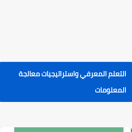
التعلم المعرفي واستراتيجيات معالجة
المعلومات