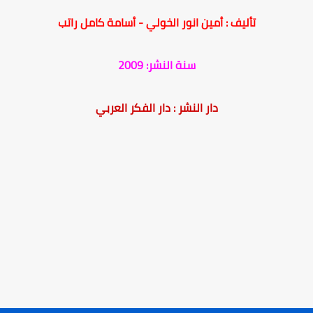
تأليف : أمين انور الخولي - أسامة كامل راتب
سنة النشر: 2009
دار النشر : دار الفكر العربي