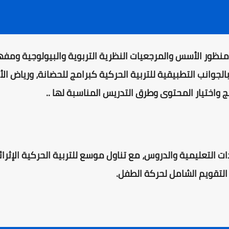
ن منظور الأسس والمرجعيات النظرية التربوية والبيولوجية وم
انب التطبيقية للتربية الحركية كبرامج للحضانة، ورياض الأطف
 واختيار المحتوى وطرق التدريس المناسبة لها ..
ت التعليمية والدروس، مع تناول موسع للتربية الحركية الإثرا
التقويم الشامل لحركة الطفل.