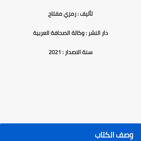
تأليف : رمزي مفتاح
دار النشر : وكالة الصحافة العربية
سنة الاصدار : 2021
وصف الكتاب