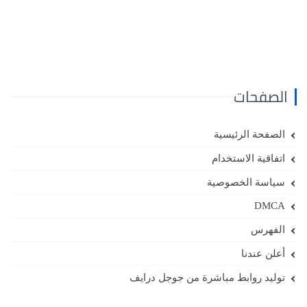
الصفحات
الصفحة الرئيسية
اتفاقية الاستخدام
سياسة الخصوصية
DMCA
الفهرس
أعلن عندنا
توليد روابط مباشرة من جوجل درايف