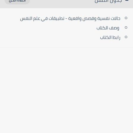
حالات نفسية وقصص واقعية - تطبيقات في علم النفس
وصف الكتاب
رابط الكتاب