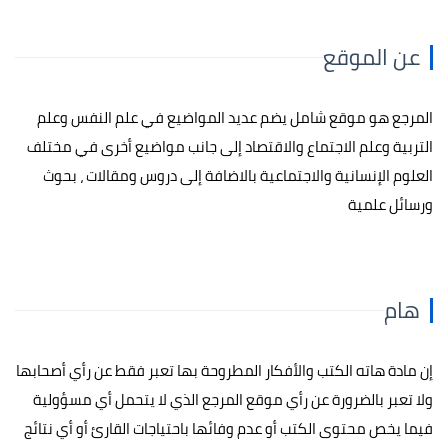
عن الموقع
المرجع هو موقع شامل يضم عديد المواضيع في علم النفس وعلم
التربية وعلم الاجتماع والاقتصاد إلى جانب مواضيع أخرى في مختلف
العلوم الإنسانية والاجتماعية بالاضافة إلى دروس ومقالات ، بحوث
ورسائل علمية
هام
إن مادة هاته الكتب والأفكار المطروحة بها تعبر فقط عن رأي أصحابها
ولا تعبر بالضرورة عن رأي موقع المرجع الذي لا يتحمل أي مسؤولية
فيما يخص محتوى الكتب أو عدم وفائها باحتياجات القارئ أو أي نتائج