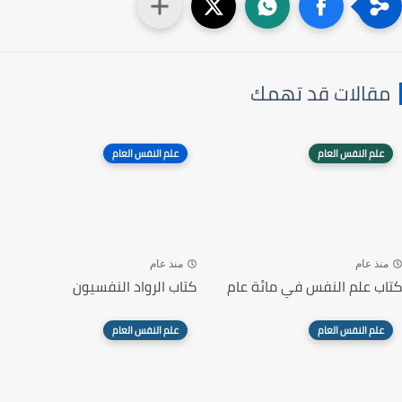
مقالات قد تهمك
علم النفس العام
علم النفس العام
منذ عام
منذ عام
كتاب علم النفس في مائة عام
كتاب الرواد النفسيون
علم النفس العام
علم النفس العام