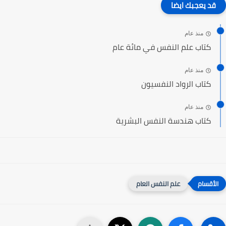
قد يعجبك ايضا
منذ عام
كتاب علم النفس في مائة عام
منذ عام
كتاب الرواد النفسيون
منذ عام
كتاب هندسة النفس البشرية
علم النفس العام