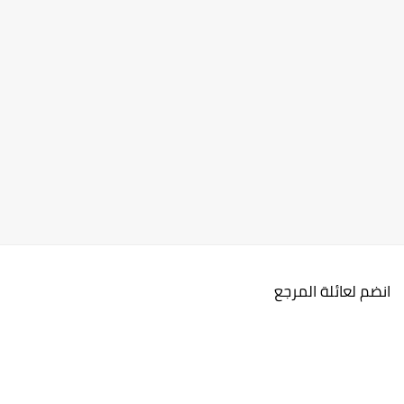
انضم لعائلة المرجع