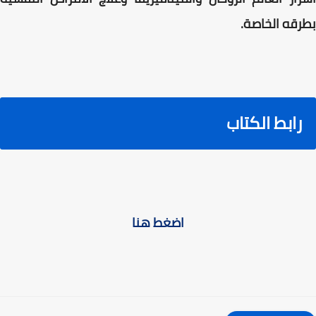
بطرقه الخاصة.
رابط الكتاب
اضغط هنا