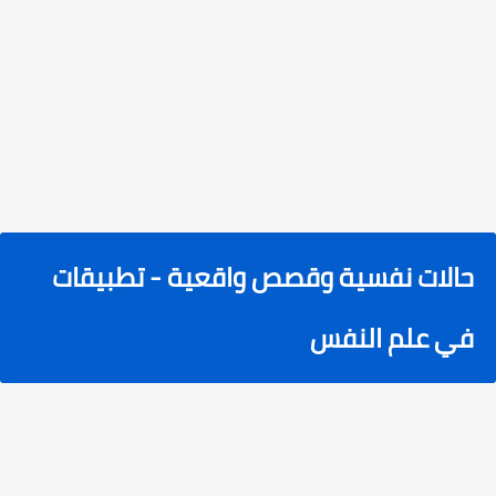
حالات نفسية وقصص واقعية - تطبيقات
في علم النفس