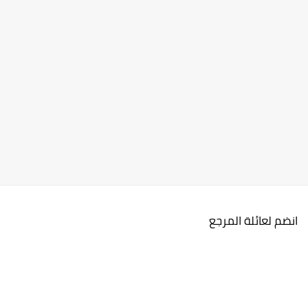
انضم لعائلة المرجع