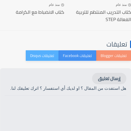
منذ عام
منذ عام
كتاب التدريب المنتظم للتربية
كتاب الانضباط مع الكرامة
الفعالة STEP
تعليقات
إرسال تعليق
هل استفدت من المقال ؟ او لديك أي استفسار ؟ اترك تعليقك لنا.