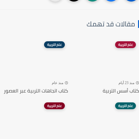
مقالات قد تهمك
علم التربية
علم التربية
منذ 23 أيام
منذ عام
كتاب أسس التربية
كتاب اتجاهات التربية عبر العصور
علم التربية
علم التربية