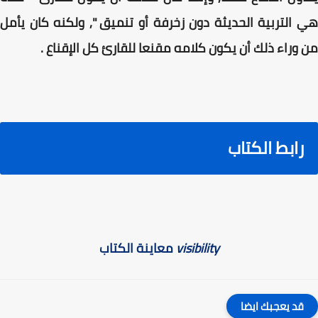
هي التربية الحديثة دون زخرفة أو تنميق ", ولكنه كان يأمل
من وراء ذلك أن يكون كلامه مقنعا للقارئ كل الإقناع .
رابط الكتاب
visibility
معاينة الكتاب
قد يعجبك ايضا