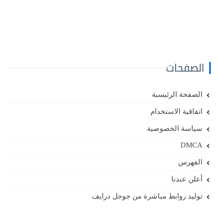
الصفحات
الصفحة الرئيسية
اتفاقية الاستخدام
سياسة الخصوصية
DMCA
الفهرس
أعلن عندنا
توليد روابط مباشرة من جوجل درايف