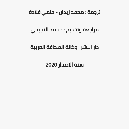
ترجمة : محمد زيدان - حلمي قلادة
مراجعة وتقديم : محمد النجيحي
دار النشر : وكالة الصحافة العربية
سنة الاصدار 2020