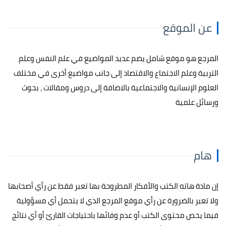
عن الموقع
المرجع هو موقع شامل يضم عديد المواضيع في علم النفس وعلم
التربية وعلم الاجتماع والاقتصاد إلى جانب مواضيع أخرى في مختلف
العلوم الإنسانية والاجتماعية بالاضافة إلى دروس ومقالات ، بحوث
ورسائل علمية
هام
إن مادة هاته الكتب والأفكار المطروحة بها تعبر فقط عن رأي أصحابها
ولا تعبر بالضرورة عن رأي موقع المرجع الذي لا يتحمل أي مسؤولية
فيما يخص محتوى الكتب أو عدم وفائها باحتياجات القارئ أو أي نتائج