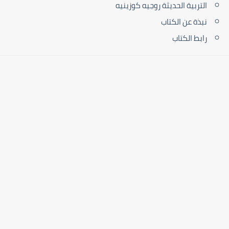
التربية الحديثة روجيه كوزينيه
نبذة عن الكتاب
رابط الكتاب