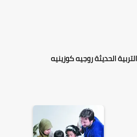
التربية الحديثة روجيه كوزينيه