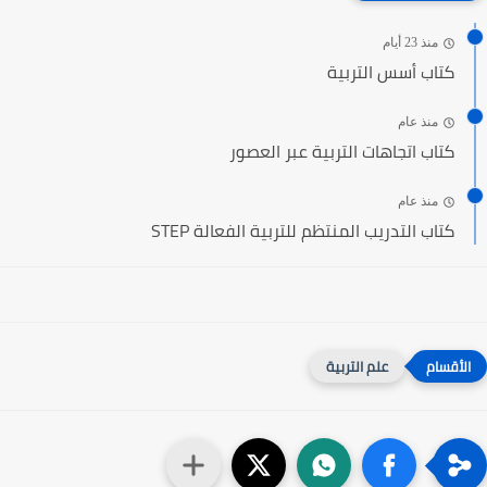
منذ 23 أيام
كتاب أسس التربية
منذ عام
كتاب اتجاهات التربية عبر العصور
منذ عام
كتاب التدريب المنتظم للتربية الفعالة STEP
علم التربية