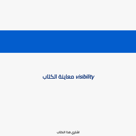
visibility
معاينة الكتاب
اشتري هذا الكتاب