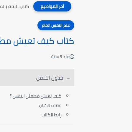
كتاب الثقة بال
آخر المواضيع
علم النفس العام
كتاب كيف تعيش مطم
منذ 5 سنة
جدول التنقل
كيف تعيش مطمئن النفس ؟
وصف الكتاب
رابط الكتاب