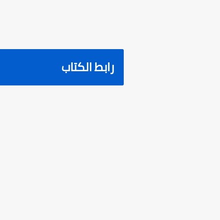
رابط الكتاب