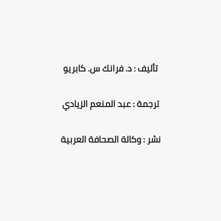
تأليف : د. فرانك س. كابريو
ترجمة : عبد المنعم الزيادي
نشر : وكالة الصحافة العربية