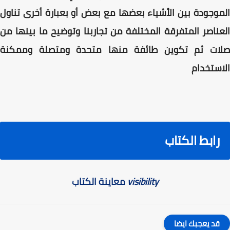
الموجودة بين الأشياء بعضها مع بعض أو بعبارة أخرى تناول
العناصر المتفرقة المختلفة من تجاربنا وتوضيح ما بينها من
صلات ثم تكوين طائفة منها متحدة ومتصلة وممكنة
الاستخدام
رابط الكتاب
visibility
معاينة الكتاب
قد يعجبك ايضا