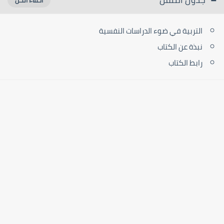
التربية في ضوء الدراسات النفسية
نبذة عن الكتاب
رابط الكتاب