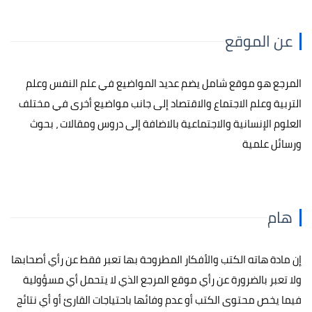
عن الموقع
المرجع هو موقع شامل يضم عديد المواضيع في علم النفس وعلم
التربية وعلم الاجتماع والاقتصاد إلى جانب مواضيع أخرى في مختلف
العلوم الإنسانية والاجتماعية بالاضافة إلى دروس ومقالات ، بحوث
ورسائل علمية
هام
إن مادة هاته الكتب والأفكار المطروحة بها تعبر فقط عن رأي أصحابها
ولا تعبر بالضرورة عن رأي موقع المرجع الذي لا يتحمل أي مسؤولية
فيما يخص محتوى الكتب أو عدم وفائها باحتياجات القارئ أو أي نتائج