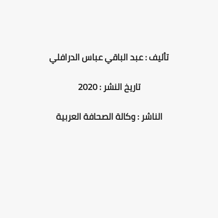
تأليف : عبد الباقي عباس الدرافلي
تاريخ النشر : 2020
الناشر : وكالة الصحافة العربية