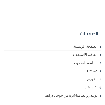
الصفحات
الصفحة الرئيسية
اتفاقية الاستخدام
سياسة الخصوصية
DMCA
الفهرس
أعلن عندنا
توليد روابط مباشرة من جوجل درايف