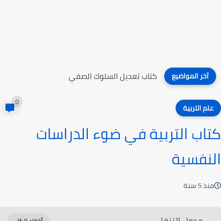
كتاب تعديل السلوك الصفي
آخر المواضيع
0
علم التربية
كتاب التربية في ضوء الدراسات
النفسية
منذ 5 سنة
جدول التنقل