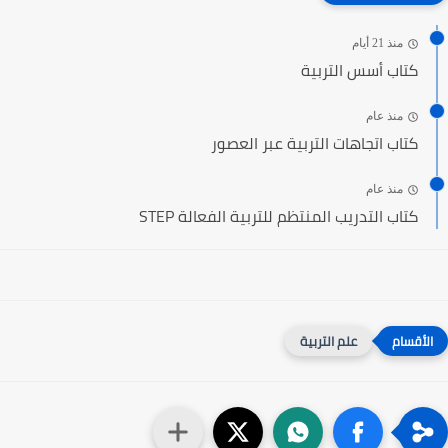
منذ 21 أيام
كتاب أسس التربية
منذ عام
كتاب اتجاهات التربية عبر العصور
منذ عام
كتاب التدريب المنتظم للتربية الفعالة STEP
علم التربية