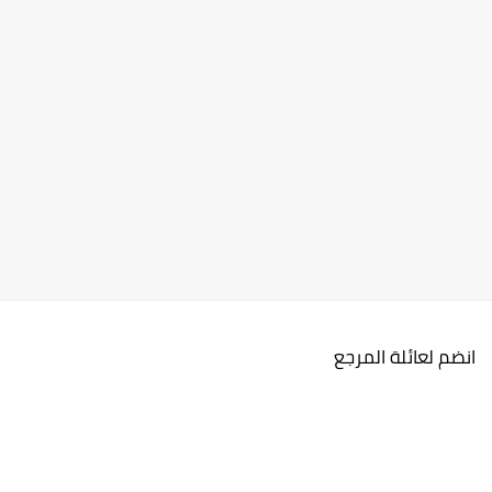
انضم لعائلة المرجع