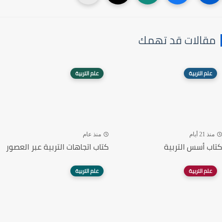
مقالات قد تهمك
علم التربية
علم التربية
منذ 21 أيام
منذ عام
كتاب أسس التربية
كتاب اتجاهات التربية عبر العصور
علم التربية
علم التربية