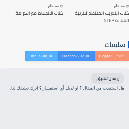
منذ عام
منذ عام
كتاب التدريب المنتظم للتربية
كتاب الانضباط مع الكرامة
الفعالة STEP
تعليقات
إرسال تعليق
هل استفدت من المقال ؟ او لديك أي استفسار ؟ اترك تعليقك لنا.