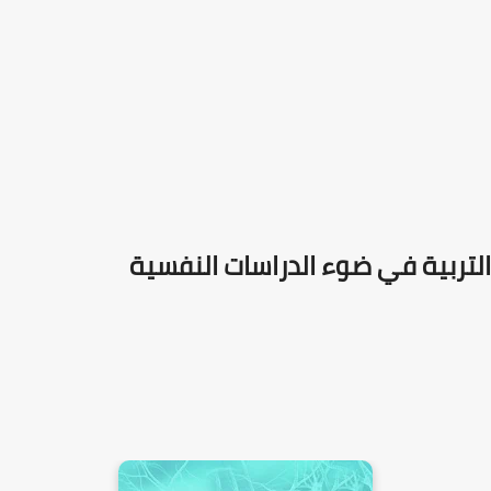
التربية في ضوء الدراسات النفسية