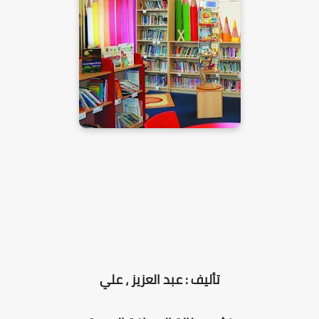
تأليف : عبد العزيز ، علي