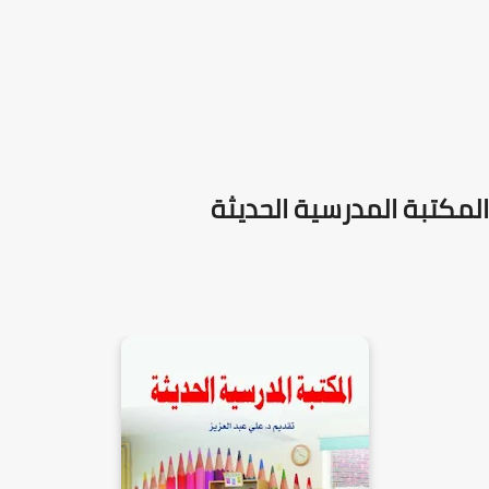
المكتبة المدرسية الحديثة