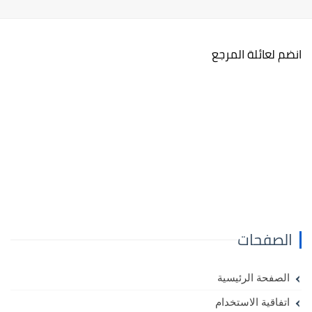
انضم لعائلة المرجع
الصفحات
الصفحة الرئيسية
اتفاقية الاستخدام