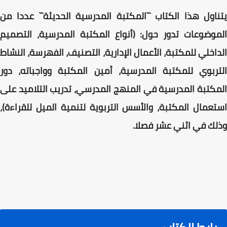
يتناول هذا الكتاب ``المكتبة المدرسية الحديثة`` عددا من
الموضوعات تدور حول: (أنواع المكتبة المدرسية، التصميم
الداخلي للمكتبة، الأعمال الإدارية، التصنيف، الفهرسة، النشاط
التربوي للمكتبة المدرسية، أمين المكتبة وواجباته، دور
المكتبة المدرسية في المنهج المدرسي، تدريب التلاميد على
استعمال المكتبة، والأسس التربوية لتنمية الميل للقراءة)،
وذلك في اثني عشر فصلا.