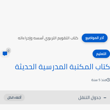
كتاب التقويم التربوي أسسه وإجراءاته
آخر المواضيع
0
التعليم
كتاب المكتبة المدرسية الحديثة
منذ 5 سنة
جدول التنقل