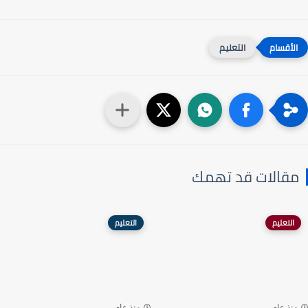
التعليم
مقالات قد تهمك
التعليم
التعليم
منذ عام
منذ عام