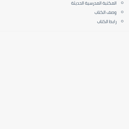
المكتبة المدرسية الحديثة
وصف الكتاب
رابط الكتاب