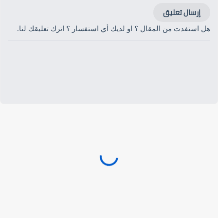
إرسال تعليق
هل استفدت من المقال ؟ او لديك أي استفسار ؟ اترك تعليقك لنا.