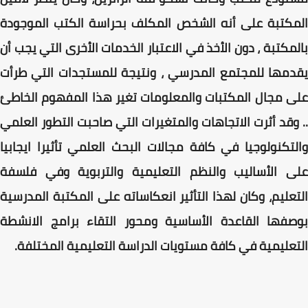
المكتبة على أنه الشخص المكلف بحراسة الكتب الموجودة
بالمكتبة ، دون الأخذ في الاعتبار الخدمات الأخرى التي يجب أن
يقدمها للمجتمع المدرسي ، ونتيجة للمستجدات التي طرأت
على مجال المكتبات والمعلومات تغير هذا المفهوم الخاطئ
.. وقد أثرت الاتجاهات والمتغيرات التي صاحبت التطور العلمي
والتكنولوجيا في كافة مجالات البحث العلمي تأثيرا ايجابيا
على الأساليب والنظم التعليمية والتربوية وفي فلسفة
التعليم، وكان لهذا التأثير انعكاساته على المكتبة المدرسية
بوصفها القاعدة الأساسية ومحور التقاء برامج الانشطة
التعليمية في كافة مستويات الدراسة التعليمية المختلفة.