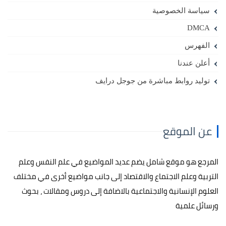
سياسة الخصوصية
DMCA
الفهرس
أعلن عندنا
توليد روابط مباشرة من جوجل درايف
عن الموقع
المرجع هو موقع شامل يضم عديد المواضيع في علم النفس وعلم
التربية وعلم الاجتماع والاقتصاد إلى جانب مواضيع أخرى في مختلف
العلوم الإنسانية والاجتماعية بالاضافة إلى دروس ومقالات ، بحوث
ورسائل علمية