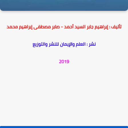
تأليف : إبراهيم جابر السيد أحمد - صابر مصطفى إبراهيم محمد
نشر : العلم والإيمان للنشر والتوزيع
2019