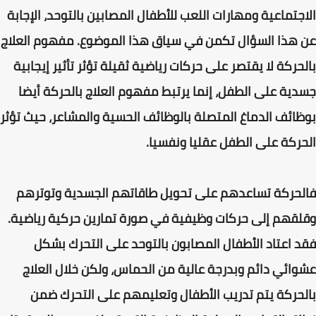
الاجتماعية ومهارات اللعب للأطفال المصابين بالتوحد، الإجابة
عن هذا السؤال تكمن في سياق هذا الموضوع. مفهوم العلاج
بالحركة لا يقتصر على حركات رياضية ثقيلة تؤثر تأثير إيجابية
جسدية على الطفل، إنما يرتبط مفهوم العلاج بالحركة أيضا
بوظائف الدماغ المتصلة بالوظائف الحسية والمشاعر، حيث تؤثر
الحركة على الطفل عقليا ونفسيا.
فالحركة تساعدهم على تحويل طاقاتهم الجسدية وتوترهم
وقلقهم إلى حركات وظيفية في صورة تمارين حركية رياضية.
فقد اعتاد الأطفال المصابون بالتوحد على التحرك بشكل
عشوائي دائم وبدرجة عالية من الحماس، ولكن خلال العلاج
بالحركة يتم تدريب الأطفال وتعليمهم على التحرك ضمن