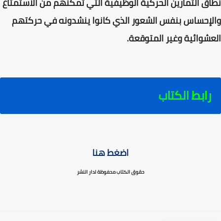
نطاق التمارين الحركية الوظيفية التي تمكنهم من الاستمتاع
والإحساس بنفس الشعور الذي كانوا ينشدونه في حركتهم
العشوائية وغير المتوقعة.
رابط الكتاب
اضغط هنا
حقوق الكتاب محفوظة لدار النشر