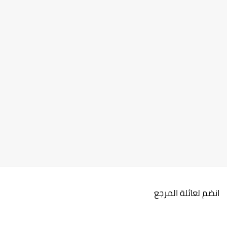
انضم لعائلة المرجع