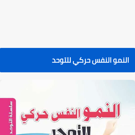
النمو النفس حركي للتوحد