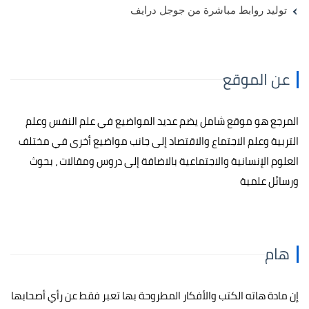
توليد روابط مباشرة من جوجل درايف
عن الموقع
المرجع هو موقع شامل يضم عديد المواضيع في علم النفس وعلم
التربية وعلم الاجتماع والاقتصاد إلى جانب مواضيع أخرى في مختلف
العلوم الإنسانية والاجتماعية بالاضافة إلى دروس ومقالات ، بحوث
ورسائل علمية
هام
إن مادة هاته الكتب والأفكار المطروحة بها تعبر فقط عن رأي أصحابها