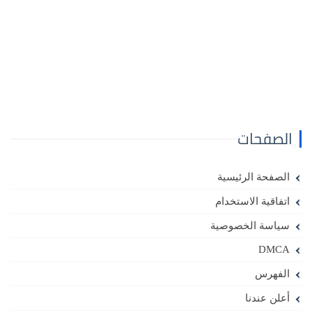
الصفحات
الصفحة الرئيسية
اتفاقية الاستخدام
سياسة الخصوصية
DMCA
الفهرس
أعلن عندنا