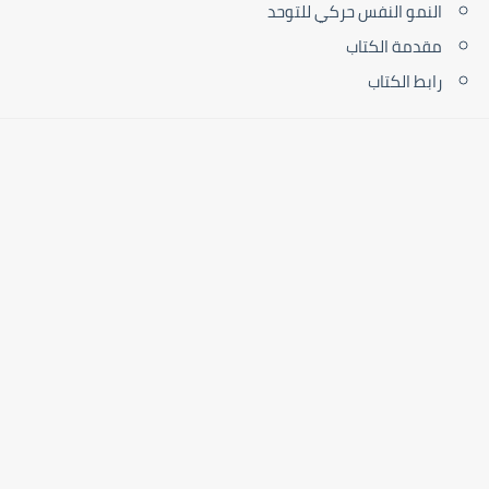
النمو النفس حركي للتوحد
مقدمة الكتاب
رابط الكتاب