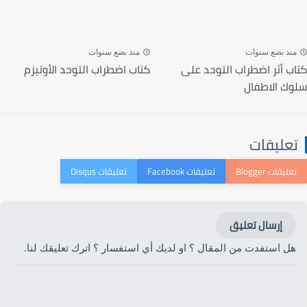
منذ بضع سنوات
منذ بضع سنوات
كتاب أثر اضطراب التوحد على
كتاب اضطراب التوحد الأوتيزم
سلوك الاطفال‎
تعليقات
إرسال تعليق
هل استفدت من المقال ؟ او لديك أي استفسار ؟ اترك تعليقك لنا.