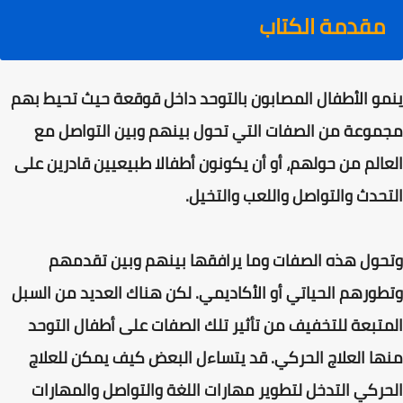
مقدمة الكتاب
ينمو الأطفال المصابون بالتوحد داخل قوقعة حيث تحيط بهم
مجموعة من الصفات التي تحول بينهم وبين التواصل مع
العالم من حولهم، أو أن يكونون أطفالا طبيعيين قادرين على
التحدث والتواصل واللعب والتخيل.
وتحول هذه الصفات وما يرافقها بينهم وبين تقدمهم
وتطورهم الحياتي أو الأكاديمي. لكن هناك العديد من السبل
المتبعة للتخفيف من تأثير تلك الصفات على أطفال التوحد
منها العلاج الحركي. قد يتساءل البعض كيف يمكن للعلاج
الحركي التدخل لتطوير مهارات اللغة والتواصل والمهارات