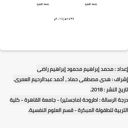
إعداد : محمد إبراهيم محمود إبراهيم راضى
إشراف : هدى مصطفى حماد ، أحمد عبدالرحيم العمرى.
تاريخ النشر : 2018.
درجة الرسالة : اطروحة (ماجستير) - جامعة القاهرة - كلية
التربية للطفولة المبكرة - قسم العلوم النفسية.