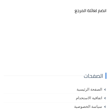
انضم لعائلة المرجع
الصفحات
الصفحة الرئيسية
اتفاقية الاستخدام
سياسة الخصوصية