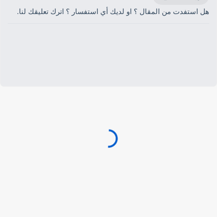
هل استفدت من المقال ؟ او لديك أي استفسار ؟ اترك تعليقك لنا.