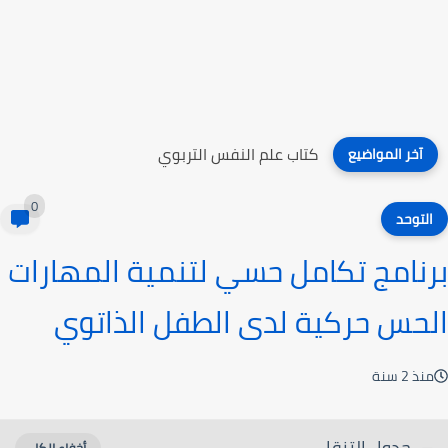
كتاب علم النفس التربوي
آخر المواضيع
0
التوحد
برنامج تكامل حسي لتنمية المهارات
الحس حركية لدى الطفل الذاتوي
منذ 2 سنة
جدول التنقل