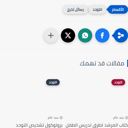
التوحد
رسائل تخرج
مقالات قد تهمك
التوحد
التوحد
منذ عام
منذ عام
كتاب المرشد لطرق تدريس الطفل
بروتوكول تشخيص التوحد