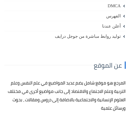
DMCA
الفهرس
أعلن عندنا
توليد روابط مباشرة من جوجل درايف
عن الموقع
المرجع هو موقع شامل يضم عديد المواضيع في علم النفس وعلم
التربية وعلم الاجتماع والاقتصاد إلى جانب مواضيع أخرى في مختلف
العلوم الإنسانية والاجتماعية بالاضافة إلى دروس ومقالات ، بحوث
ورسائل علمية