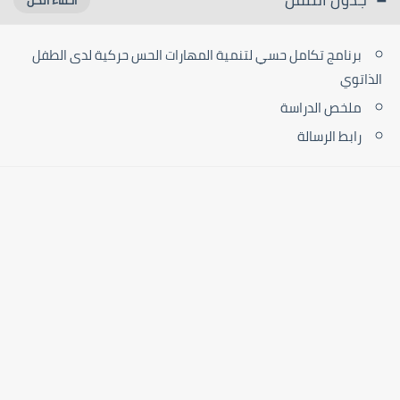
برنامج تكامل حسي لتنمية المهارات الحس حركية لدى الطفل
الذاتوي
ملخص الدراسة
رابط الرسالة