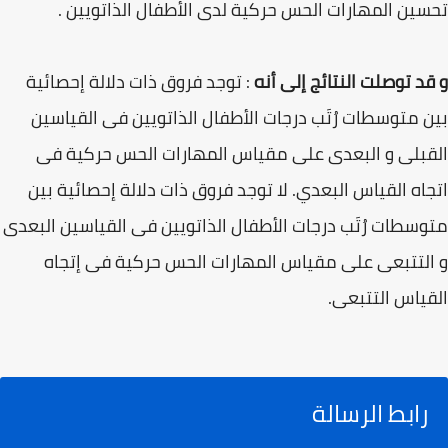
تحسين المهارات الحس حركية لدى الأطفال الذاتويين .
و قد توصلت النتائج إلى أنه
: توجد فروق ذات دلالة إحصائية
بين متوسطات رُتَب درجات الأطفال الذاتويين فى القياسين
القبلى و البعدى على مقياس المهارات الحس حركية فى
اتجاه القياس البعدي. لا توجد فروق ذات دلالة إحصائية بين
متوسطات رُتَب درجات الأطفال الذاتويين فى القياسين البعدى
و التتبعى على مقياس المهارات الحس حركية فى إتجاه
القياس التتبعى.
رابط الرسالة