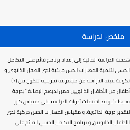
ملخص الدراسة
هدفت الدراسة الحالية إلى إعداد برنامج قائم على التكامل
الحسى لتنمية المهارات الحس حركية لدى الطفل الذاتوى، و
تكونت عينة الدراسة من مجموعة تجريبية تتكون من (7)
أطفال من الأطفال الذاتويين ممن لديهم الإصابة ”بدرجة
بسيطة”، و قد اشتملت أدوات الدراسة على مقياس كارز
لتقدير درجة الذاتوية، و مقياس المهارات الحس حركية لدى
الأطفال الذاتويين، و برنامج التكامل الحسي القائم على