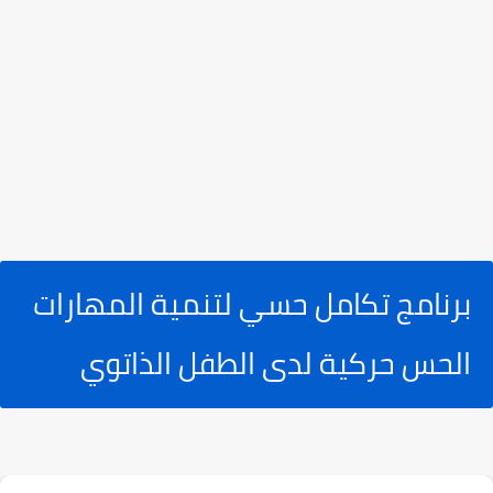
برنامج تكامل حسي لتنمية المهارات
الحس حركية لدى الطفل الذاتوي