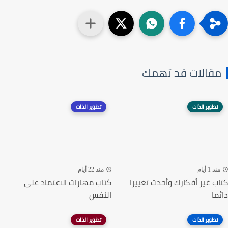
مقالات قد تهمك
تطوير الذات
تطوير الذات
منذ 1 أيام
منذ 22 أيام
كتاب غير أفكارك وأحدث تغييرا
كتاب مهارات الاعتماد على
دائما
النفس
تطوير الذات
تطوير الذات