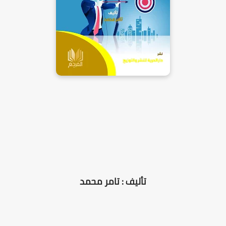
تأليف :
تامر محمد