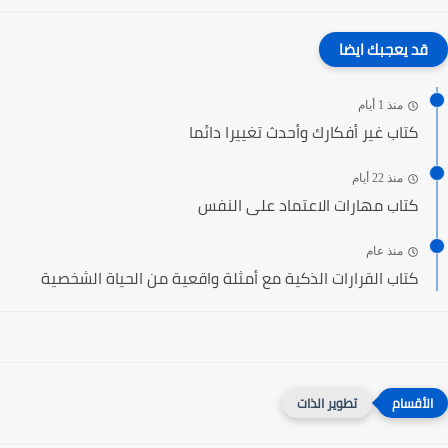
قد يعجبك ايضا
منذ 1 أيام
كتاب غير أفكارك وأحدث تغييرا دائما
منذ 22 أيام
كتاب مهارات الاعتماد على النفس
منذ عام
كتاب القرارات الذكية مع أمثلة واقعية من الحياة الشخصية
تطوير الذات