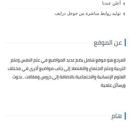
أعلن عندنا
توليد روابط مباشرة من جوجل درايف
عن الموقع
المرجع هو موقع شامل يضم عديد المواضيع في علم النفس وعلم
التربية وعلم الاجتماع والاقتصاد إلى جانب مواضيع أخرى في مختلف
العلوم الإنسانية والاجتماعية بالاضافة إلى دروس ومقالات ، بحوث
ورسائل علمية
هام