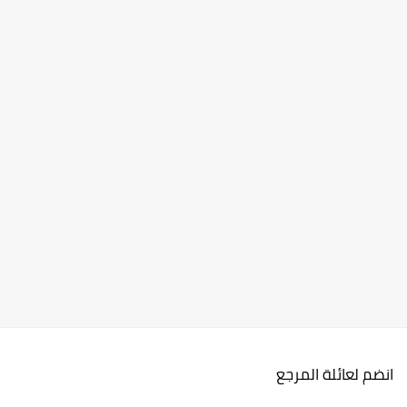
انضم لعائلة المرجع