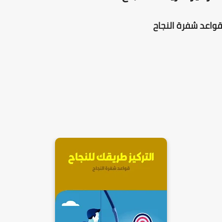
قواعد شفرة النجاح