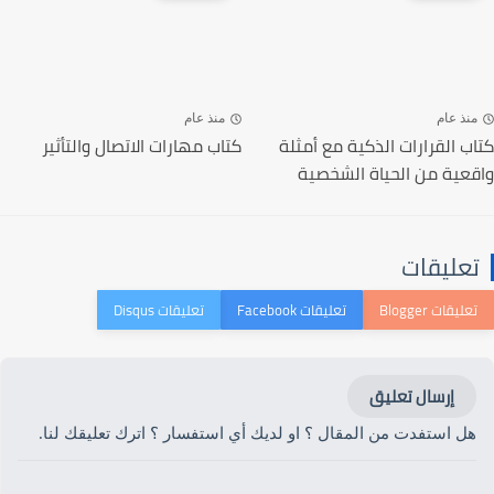
منذ عام
منذ عام
كتاب القرارات الذكية مع أمثلة
كتاب مهارات الاتصال والتأثير
واقعية من الحياة الشخصية
تعليقات
إرسال تعليق
هل استفدت من المقال ؟ او لديك أي استفسار ؟ اترك تعليقك لنا.