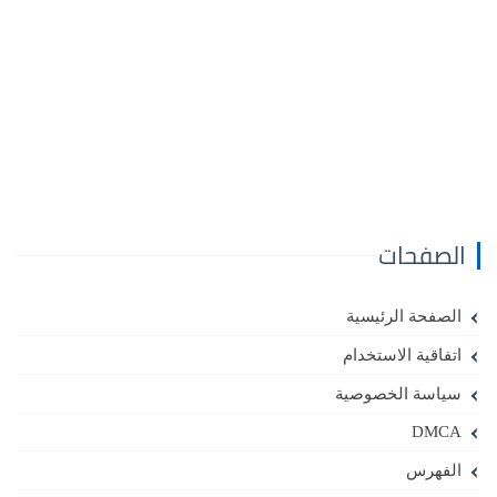
الصفحات
الصفحة الرئيسية
اتفاقية الاستخدام
سياسة الخصوصية
DMCA
الفهرس