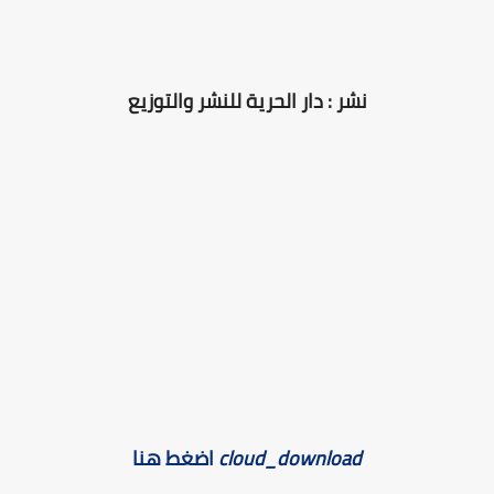
نشر :
دار الحرية للنشر والتوزيع
cloud_download
اضغط هنا