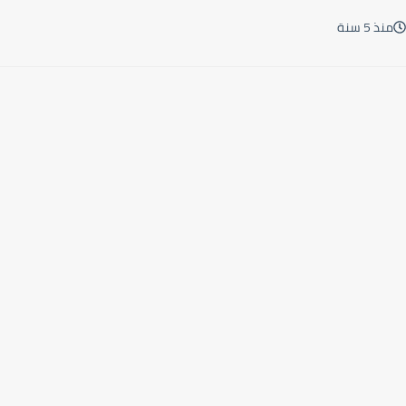
منذ 5 سنة