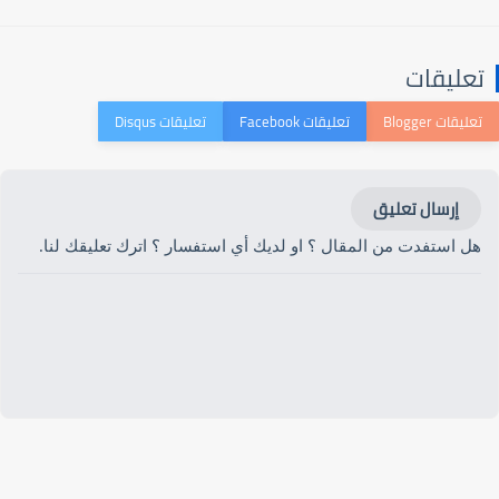
تعليقات
إرسال تعليق
هل استفدت من المقال ؟ او لديك أي استفسار ؟ اترك تعليقك لنا.