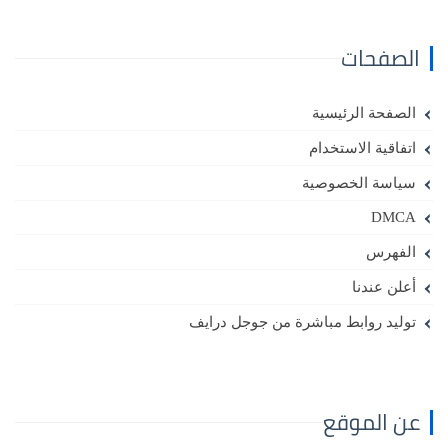
الصفحات
الصفحة الرئيسية
اتفاقية الاستخدام
سياسة الخصوصية
DMCA
الفهرس
أعلن عندنا
توليد روابط مباشرة من جوجل درايف
عن الموقع