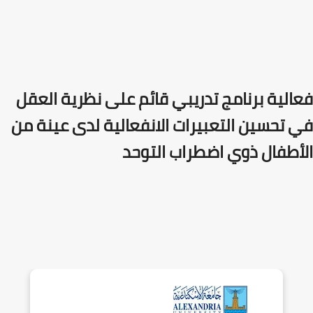
فعالية برنامج تدريبي قائم على نظرية العقل
في تحسين التعبيرات الانفعالية لدى عينة من
الأطفال ذوي اضطراب التوحد