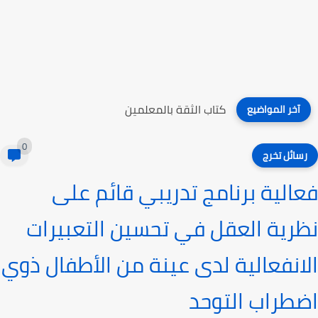
كتاب الثقة بالمعلمين
آخر المواضيع
0
رسائل تخرج
فعالية برنامج تدريبي قائم على
نظرية العقل في تحسين التعبيرات
الانفعالية لدى عينة من الأطفال ذوي
اضطراب التوحد