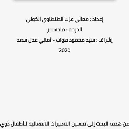
إعداد : معالي عزت الطنطاوي الخولي
الدرجة : ماجستير
إشراف : سيد محمود طواب - أماني عدل سعد
2020
عن هدف البحث إلى تحسين التعبيرات الانفعالية للأطفال ذوي