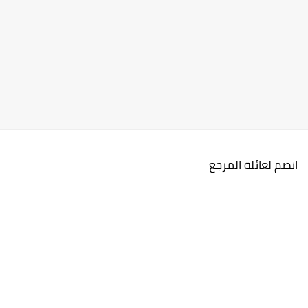
انضم لعائلة المرجع