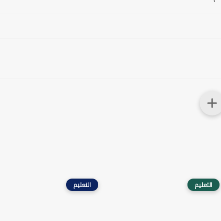
التعليم
التعليم