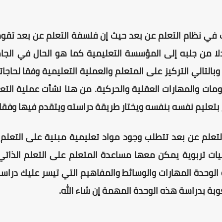
في نظام التعلم عن بعد حيث إن فلسفة التعلم عن بعد تقوم 
لا من جلبه إلى المؤسسة التعليمية كما هو الحال في الجامع
وبالتالي التركيز على المتعلم والعملية التعليمية وفقا لحاجات
مات والمهارات العقلية والحركية. من هنا نشأت عملية التعل
بتعليم نفسه بنفسه ويختار طريقة دراسته ويتقدم فيها وفقا ل
لتعلم عن بعد تتطلب وجود مواد تعليمية مبنية على التعلم 
يات تربوية يمكن معها مساعدة المتعلم على التعلم الذاتي 
لوحدة المهارات والوسائط والمفاهيم التي تيسر عليك دراستك
وبة بدراسة هذه الوحدة المهمة إن شاء الله.