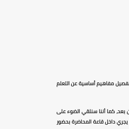
التفصيل مفاهيم أساسية عن التعلم
 بعد، كما أننا سنلقي الضوء على
 يجري داخل قاعة المحاضرة بحضور