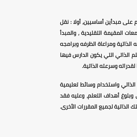
على مبدأين أساسيين، أولا : نقل
ات المقيمة التقليدية ، والمبدأ
ه الذاتية ومراعاة الظرفه وبرامجه
م الذاتي التي يكون الدارس فيها
قدراته وسرعته الذاتية.
الذاتي واستخدام وسائط تعليمية
وبلوغ أهداف التعلم، وعليه فقد
 الذاتية لجميع المقررات الأخرى.