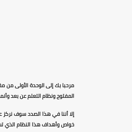
مرحبا بك إلى الوحدة الأولى من مق
المفتوح ونظام التعلم عن بعد وأن
إلا أننا في هذا الصدد سوف نركز 
خواص وأهداف هذا النظام الذي تسا