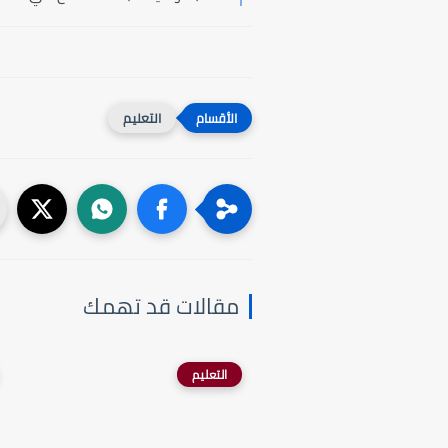
التعليم
مقالات قد تهمك
التعليم