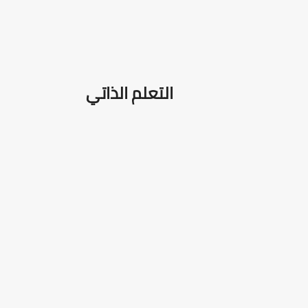
التعلم الذاتي