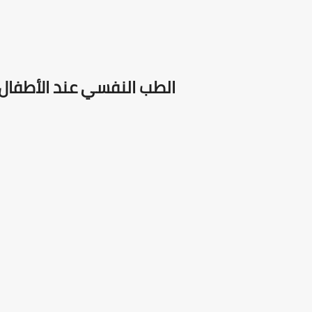
الطب النفسي عند الأطفال