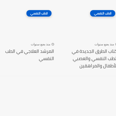
الطب النفسي
الطب النفسي
منذ بضع سنوات
منذ بضع سنوات
تاب الطرق الجديدة في
المرشد العلاجي في الطب
لطب النفسي والعصبي
النفسي
لأطفال والمراهقين