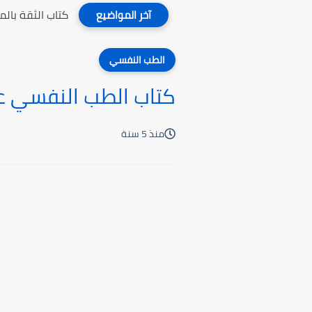
كتاب الثقة بال
آخر المواضيع
الطب النفسي
كتاب الطب النفسي عن
منذ 5 سنة