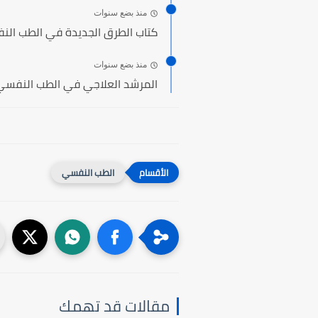
منذ بضع سنوات
كتاب الطرق الجديدة في الطب الن
منذ بضع سنوات
المرشد العلاجي في الطب النفسي
الطب النفسي
مقالات قد تهمك