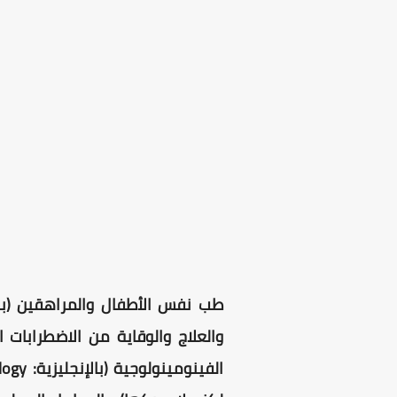
والعلاج والوقاية من الاضطرابات