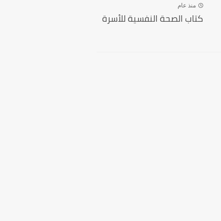
منذ عام
كتاب الصحة النفسية للأسرة