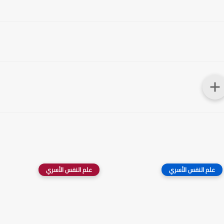
علم النفس الأسري
علم النفس الأسري