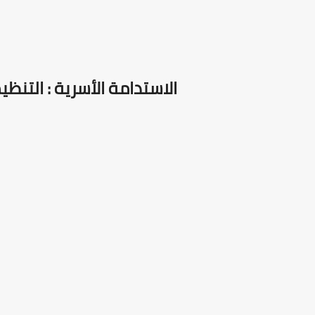
الاستدامة الأسرية : التنظيم