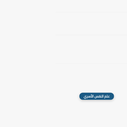
علم النفس الأسري