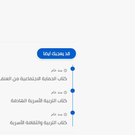
قد يعجبك ايضا
منذ عام
كتاب الحماية الاجتماعية من العنف
منذ عام
كتاب التربية الأسرية الهادفة
منذ عام
كتاب التربية والثقافة الأسرية