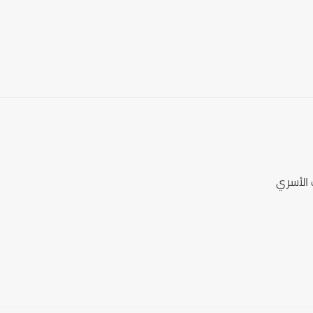
 الأسري