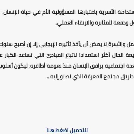
لاستدامة الأسرية باعتبارها المسؤولية الأم في حياة الإنسا
 ودفعة للمثابرة والارتقاء العملي.
والأسرة لا يمكن أن يأخذ تأثيره الإيجابي إلا إن أصبح سلوك
عة الحال أكثر استعدادا لاتباع المبادئ التي تساعد الكبار 
 اجتماعية يرافق الإنسان منذ نعومة أظافره، ليكون أسلوب حي
يق مجتمع المعرفة الذي نصبو إليه ..
للتحميل اضغط هنا