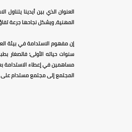
العنوان الذي بين أيدينا يتناول ا
المهنية، ويشكل نجاحها جرعة تفاؤل
إن مفهوم الاستدامة في بيئة العمل 
سنوات حياته الأولى؛ فالصغار بطبي
مساهمين في إعطاء الاستدامة بعدة
المجتمع إلى مجتمع مستدام على طر