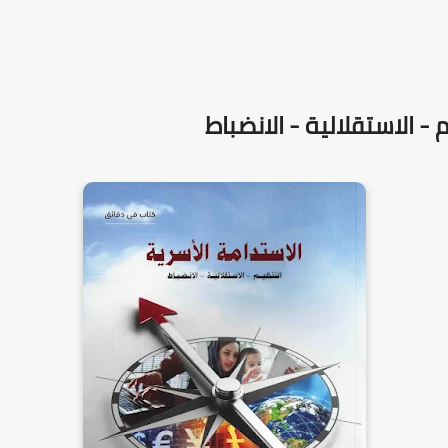
 - الاستقلالية - الانضباط