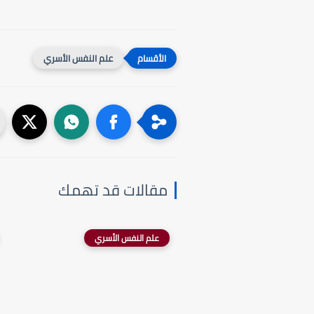
علم النفس الأسري
مقالات قد تهمك
علم النفس الأسري