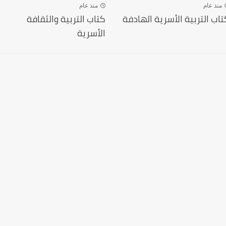
منذ عام
منذ عام
تاب التربية الأسرية الهادفة
كتاب التربية والثقافة
الأسرية