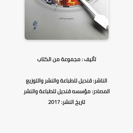
تأليف : مجموعة من الكتاب
الناشر: قنديل للطباعة والنشر والتوزيع
المصادر: مؤسسه قنديل للطباعة والنشر
تاريخ النشر: 2017