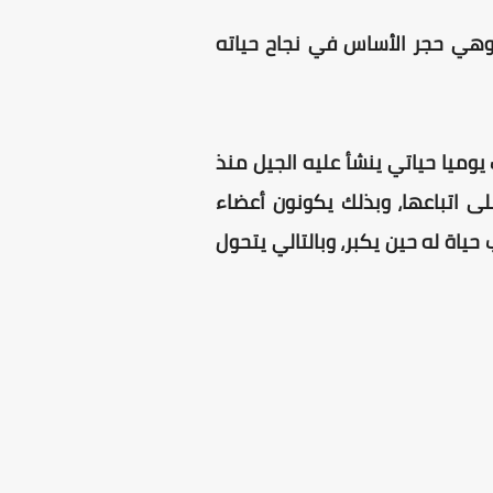
ن، وهي حجر الأساس في نجاح حياته
 يوميا حياتي ينشأ عليه الجيل منذ
على اتباعها، وبذلك يكونون أعضاء
اة له حين يكبر، وبالتالي يتحول