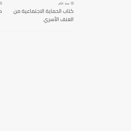
منذ عام
كتاب الحماية الاجتماعية من
ك
العنف الأسري